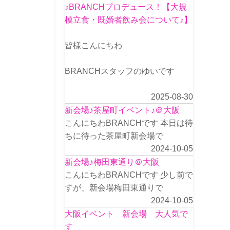
♪BRANCHプロデュース！【大規
模立食・既婚者飲み会について♪】
皆様こんにちわ
BRANCHスタッフのゆいです
2025-08-30
新会場♪茶屋町イベント♪＠大阪
こんにちわBRANCHです 本日は待
ちに待った茶屋町新会場で
2024-10-05
新会場♪梅田東通り＠大阪
こんにちわBRANCHです 少し前で
すが、新会場梅田東通りで
2024-10-05
大阪イベント 新会場 大人気で
す