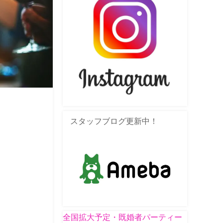
スタッフブログ更新中！
全国拡大予定・既婚者パーティー