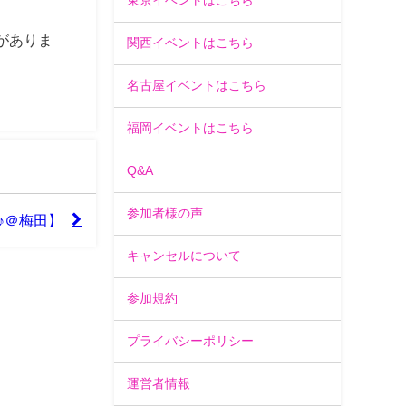
東京イベントはこちら
合がありま
関西イベントはこちら
名古屋イベントはこちら
福岡イベントはこちら
Q&A
参加者様の声
♪＠梅田】
キャンセルについて
参加規約
プライバシーポリシー
運営者情報