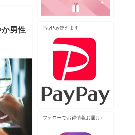
PayPay使えます
やか男性
フォローでお得情報お届け♪