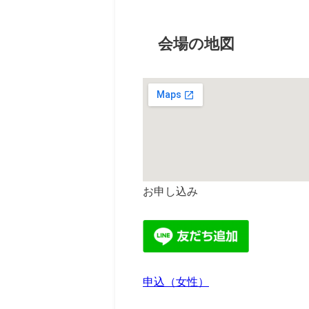
会場の地図
お申し込み
申込（女性）