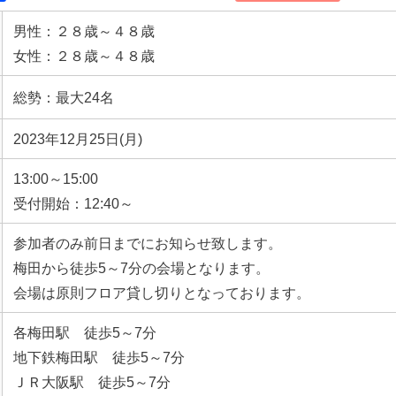
男性：２８歳～４８歳
女性：２８歳～４８歳
総勢：最大24名
2023年12月25日(月)
13:00～15:00
受付開始：12:40～
参加者のみ前日までにお知らせ致します。
梅田から徒歩5～7分の会場となります。
会場は原則フロア貸し切りとなっております。
各梅田駅 徒歩5～7分
地下鉄梅田駅 徒歩5～7分
ＪＲ大阪駅 徒歩5～7分