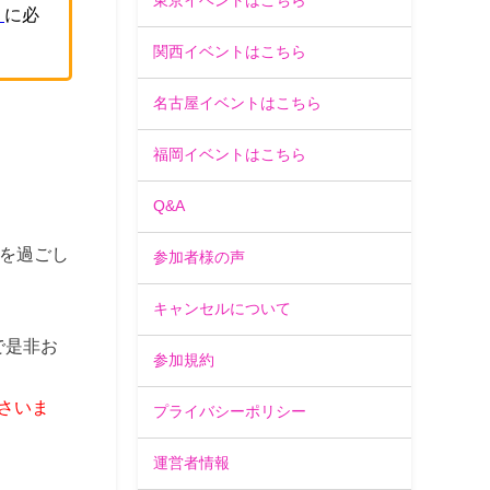
東京イベントはこちら
」
に必
関西イベントはこちら
名古屋イベントはこちら
福岡イベントはこちら
Q&A
を過ごし
参加者様の声
キャンセルについて
で是非お
参加規約
さいま
プライバシーポリシー
運営者情報