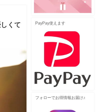
PayPay使えます
優しくて
フォローでお得情報お届け♪