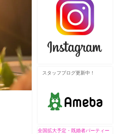
スタッフブログ更新中！
全国拡大予定・既婚者パーティー