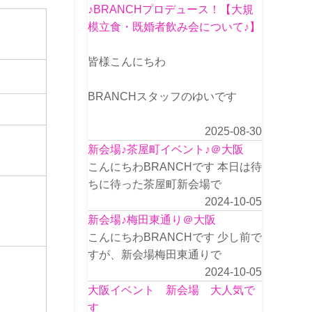
♪BRANCHプロデュース！【大規
模立食・既婚者飲み会について♪】
皆様こんにちわ
BRANCHスタッフのゆいです
2025-08-30
新会場♪茶屋町イベント♪＠大阪
こんにちわBRANCHです 本日は待
ちに待った茶屋町新会場で
2024-10-05
新会場♪梅田東通り＠大阪
こんにちわBRANCHです 少し前で
すが、新会場梅田東通りで
2024-10-05
大阪イベント 新会場 大人気で
す