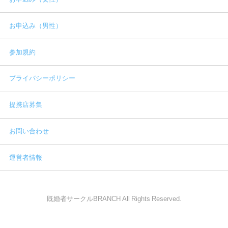
お申込み（男性）
参加規約
プライバシーポリシー
提携店募集
お問い合わせ
運営者情報
既婚者サークルBRANCH All Rights Reserved.