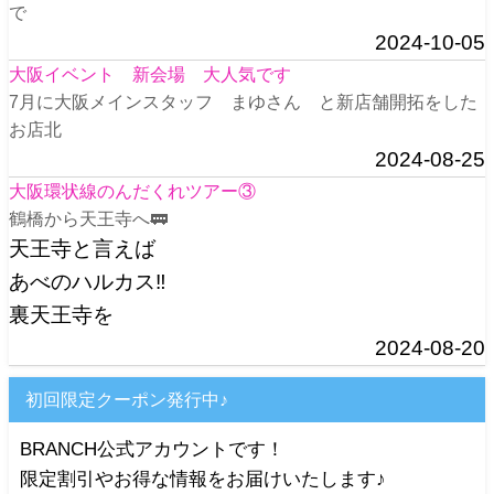
で
2024-10-05
大阪イベント 新会場 大人気です
7月に大阪メインスタッフ まゆさん と新店舗開拓をした
お店北
2024-08-25
大阪環状線のんだくれツアー③
鶴橋から天王寺へ🚃
天王寺と言えば
あべのハルカス‼️
裏天王寺を
2024-08-20
初回限定クーポン発行中♪
BRANCH公式アカウントです！
限定割引やお得な情報をお届けいたします♪