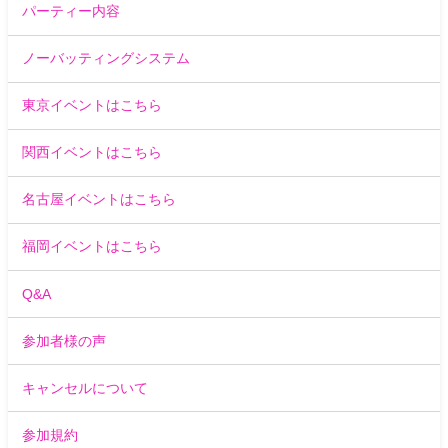
パーティー内容
ノーバッティングシステム
東京イベントはこちら
関西イベントはこちら
名古屋イベントはこちら
福岡イベントはこちら
Q&A
参加者様の声
キャンセルについて
参加規約