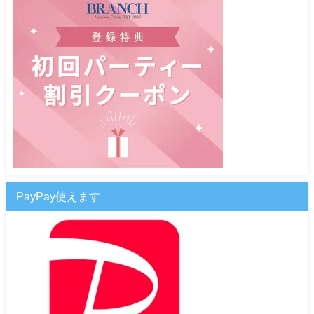
PayPay使えます