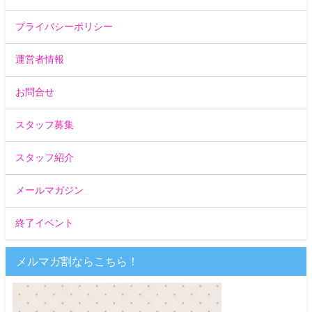
プライバシーポリシー
運営者情報
お問合せ
スタッフ募集
スタッフ紹介
メールマガジン
終了イベント
メルマガ割ならこちら！