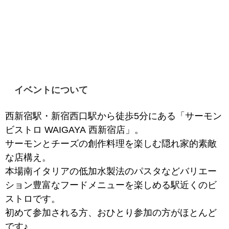
イベントについて
西新宿駅・新宿西口駅から徒歩5分にある「サーモン
ビストロ WAIGAYA 西新宿店」。
サーモンとチーズの創作料理を楽しむ隠れ家的素敵
な店構え。
本場南イタリアの低加水製法のパスタなどバリエー
ション豊富なフードメニューを楽しめる駅近くのビ
ストロです。
初めて参加される方、おひとり参加の方がほとんど
です♪