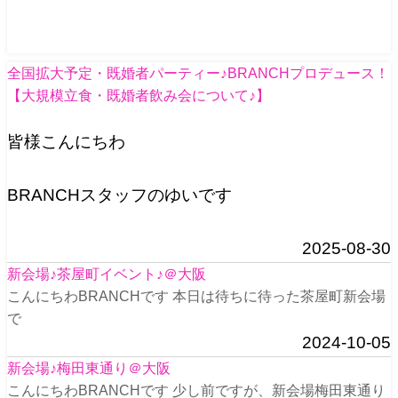
全国拡大予定・既婚者パーティー♪BRANCHプロデュース！
【大規模立食・既婚者飲み会について♪】
皆様こんにちわ
BRANCHスタッフのゆいです
2025-08-30
新会場♪茶屋町イベント♪＠大阪
こんにちわBRANCHです 本日は待ちに待った茶屋町新会場
で
2024-10-05
新会場♪梅田東通り＠大阪
こんにちわBRANCHです 少し前ですが、新会場梅田東通り