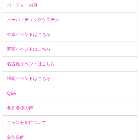
パーティー内容
ノーバッティングシステム
東京イベントはこちら
関西イベントはこちら
名古屋イベントはこちら
福岡イベントはこちら
Q&A
参加者様の声
キャンセルについて
参加規約