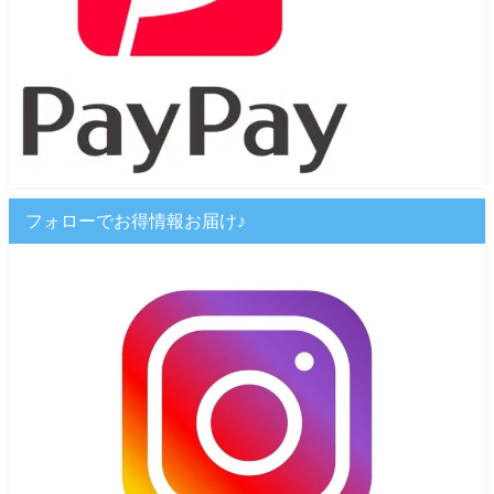
フォローでお得情報お届け♪