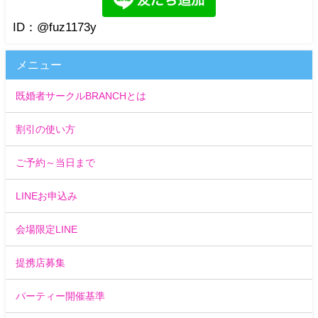
ID：@fuz1173y
メニュー
既婚者サークルBRANCHとは
割引の使い方
ご予約～当日まで
LINEお申込み
会場限定LINE
提携店募集
パーティー開催基準