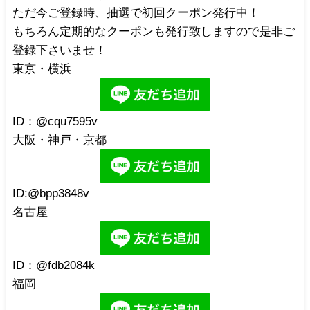
ただ今ご登録時、抽選で初回クーポン発行中！
もちろん定期的なクーポンも発行致しますので是非ご
登録下さいませ！
東京・横浜
ID：@cqu7595v
大阪・神戸・京都
ID:@bpp3848v
名古屋
ID：@fdb2084k
福岡