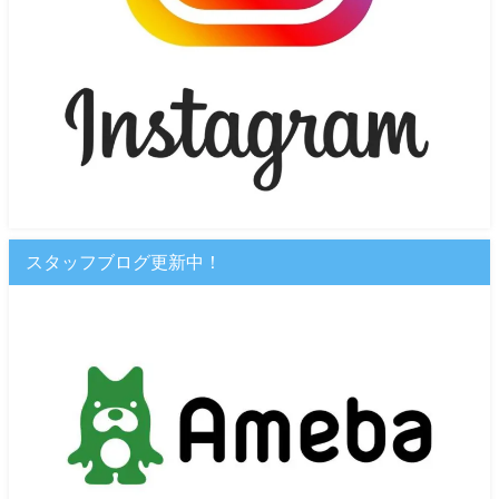
スタッフブログ更新中！