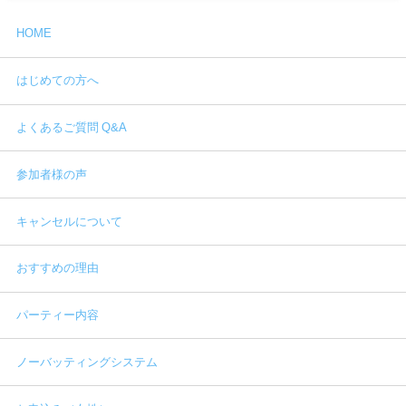
HOME
はじめての方へ
よくあるご質問 Q&A
参加者様の声
キャンセルについて
おすすめの理由
パーティー内容
ノーバッティングシステム