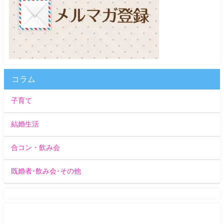
コラム
子育て
結婚生活
合コン・飲み会
既婚者･飲み会･その他