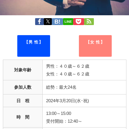
LINE
【男 性】
【女 性】
男性：４０歳～６２歳
対象年齢
女性：４０歳～６２歳
参加人数
総勢：最大24名
日 程
2024年3月20日(水･祝)
13:00～15:00
時 間
受付開始：12:40～