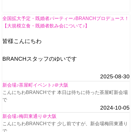
全国拡大予定・既婚者パーティー♪BRANCHプロデュース！
【大規模立食・既婚者飲み会について♪】
皆様こんにちわ
BRANCHスタッフのゆいです
2025-08-30
新会場♪茶屋町イベント♪＠大阪
こんにちわBRANCHです 本日は待ちに待った茶屋町新会場
で
2024-10-05
新会場♪梅田東通り＠大阪
こんにちわBRANCHです 少し前ですが、新会場梅田東通り
で