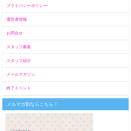
プライバシーポリシー
運営者情報
お問合せ
スタッフ募集
スタッフ紹介
メールマガジン
終了イベント
メルマガ割ならこちら！