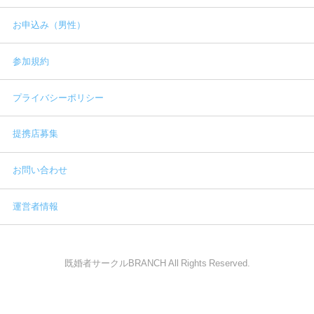
お申込み（男性）
参加規約
プライバシーポリシー
提携店募集
お問い合わせ
運営者情報
既婚者サークルBRANCH All Rights Reserved.