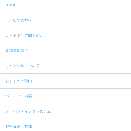
HOME
はじめての方へ
よくあるご質問 Q&A
参加者様の声
キャンセルについて
おすすめの理由
パーティー内容
ノーバッティングシステム
お申込み（女性）