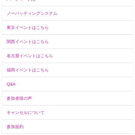
ノーバッティングシステム
東京イベントはこちら
関西イベントはこちら
名古屋イベントはこちら
福岡イベントはこちら
Q&A
参加者様の声
キャンセルについて
参加規約