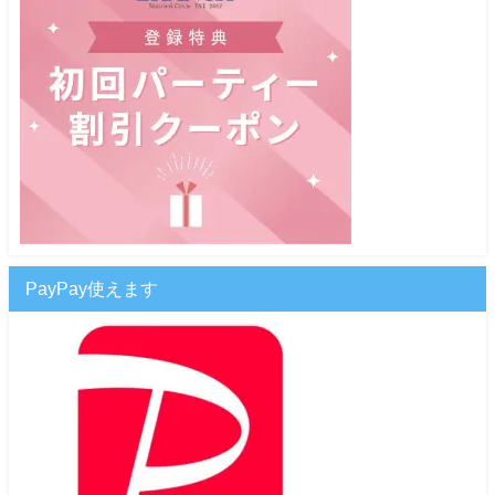
PayPay使えます