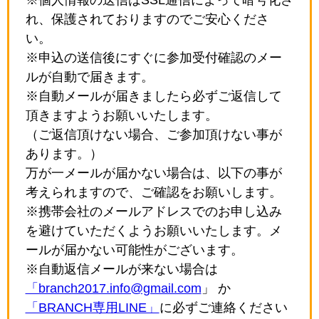
れ、保護されておりますのでご安心くださ
い。
※申込の送信後にすぐに参加受付確認のメー
ルが自動で届きます。
※自動メールが届きましたら必ずご返信して
頂きますようお願いいたします。
（ご返信頂けない場合、ご参加頂けない事が
あります。）
万が一メールが届かない場合は、以下の事が
考えられますので、ご確認をお願いします。
※携帯会社のメールアドレスでのお申し込み
を避けていただくようお願いいたします。メ
ールが届かない可能性がございます。
※自動返信メールが来ない場合は
「branch2017.info@gmail.com
」 か
「BRANCH専用LINE」
に必ずご連絡ください