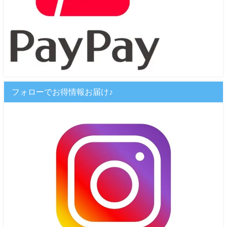
フォローでお得情報お届け♪