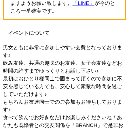
ますようお願い致します。
「LINE」
が今のと
ころ一番確実です。
イベントについて
男女ともに非常に参加しやすい会費となっておりま
す♪
飲み友達、共通の趣味のお友達、女子会友達などお
時間の許すまでゆっくりとお話し下さい♪
最初はおひとり様同士で固まって頂くので参加に不
安を感じている方でも、安心して素敵な時間を過ご
していただけます♪
もちろんお友達同士でのご参加もお待ちしておりま
す♪
食べて飲んでお好きなだけお楽しみくださいね！あ
なたも既婚者との交友関係を「BRANCH」で是非お