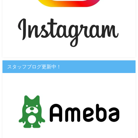
スタッフブログ更新中！