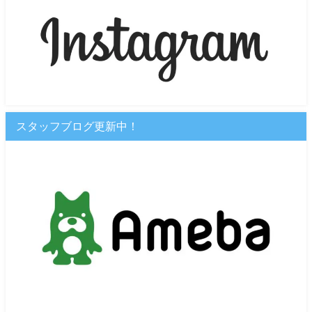
スタッフブログ更新中！