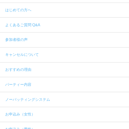
はじめての方へ
よくあるご質問 Q&A
参加者様の声
キャンセルについて
おすすめの理由
パーティー内容
ノーバッティングシステム
お申込み（女性）