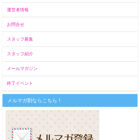
運営者情報
お問合せ
スタッフ募集
スタッフ紹介
メールマガジン
終了イベント
メルマガ割ならこちら！