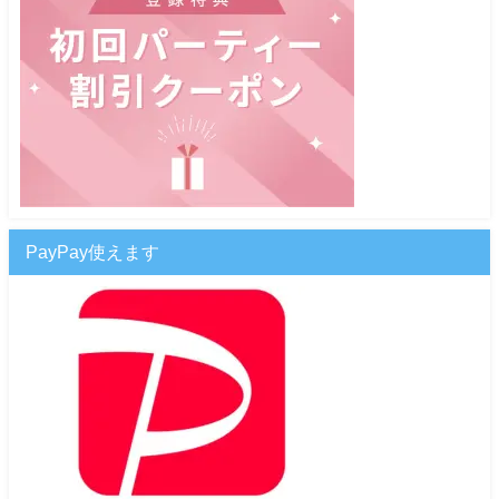
PayPay使えます