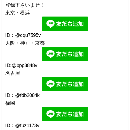
登録下さいませ！
東京・横浜
ID：@cqu7595v
大阪・神戸・京都
ID:@bpp3848v
名古屋
ID：@fdb2084k
福岡
ID：@fuz1173y