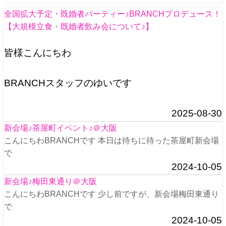
全国拡大予定・既婚者パーティー♪BRANCHプロデュース！
【大規模立食・既婚者飲み会について♪】
皆様こんにちわ
BRANCHスタッフのゆいです
2025-08-30
新会場♪茶屋町イベント♪＠大阪
こんにちわBRANCHです 本日は待ちに待った茶屋町新会場
で
2024-10-05
新会場♪梅田東通り＠大阪
こんにちわBRANCHです 少し前ですが、新会場梅田東通り
で
2024-10-05