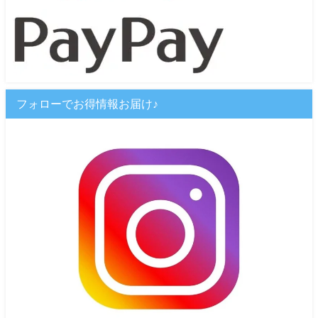
フォローでお得情報お届け♪