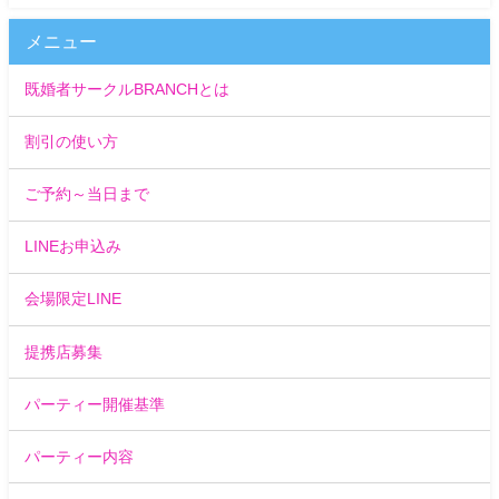
メニュー
既婚者サークルBRANCHとは
割引の使い方
ご予約～当日まで
LINEお申込み
会場限定LINE
提携店募集
パーティー開催基準
パーティー内容