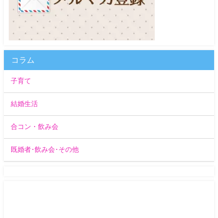
コラム
子育て
結婚生活
合コン・飲み会
既婚者･飲み会･その他