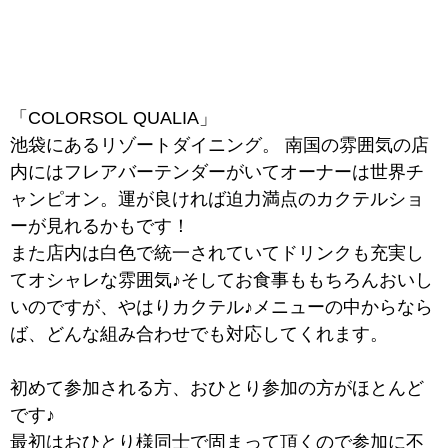
「COLORSOL QUALIA」
池袋にあるリゾートダイニング。 南国の雰囲気の店
内にはフレアバーテンダーがいてオーナーは世界チ
ャンピオン。運が良ければ迫力満点のカクテルショ
ーが見れるかもです！
また店内は白色で統一されていてドリンクも充実し
てオシャレな雰囲気♪そしてお食事ももちろんおいし
いのですが、やはりカクテル♪メニューの中からなら
ば、どんな組み合わせでも対応してくれます。
初めて参加される方、おひとり参加の方がほとんど
です♪
最初はおひとり様同士で固まって頂くので参加に不