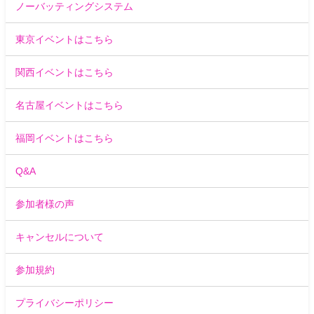
ノーバッティングシステム
東京イベントはこちら
関西イベントはこちら
名古屋イベントはこちら
福岡イベントはこちら
Q&A
参加者様の声
キャンセルについて
参加規約
プライバシーポリシー