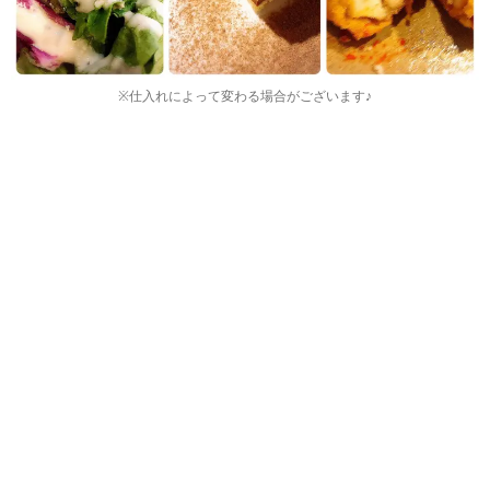
※仕入れによって変わる場合がございます♪