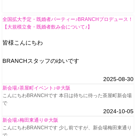
全国拡大予定・既婚者パーティー♪BRANCHプロデュース！
【大規模立食・既婚者飲み会について♪】
皆様こんにちわ
BRANCHスタッフのゆいです
2025-08-30
新会場♪茶屋町イベント♪＠大阪
こんにちわBRANCHです 本日は待ちに待った茶屋町新会場
で
2024-10-05
新会場♪梅田東通り＠大阪
こんにちわBRANCHです 少し前ですが、新会場梅田東通り
で