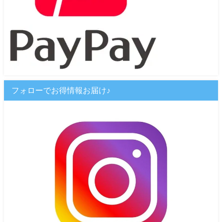
フォローでお得情報お届け♪