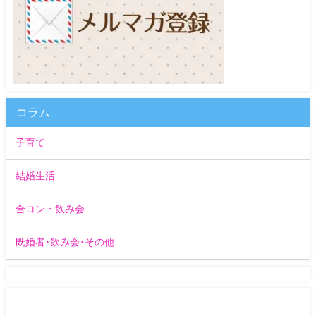
コラム
子育て
結婚生活
合コン・飲み会
既婚者･飲み会･その他