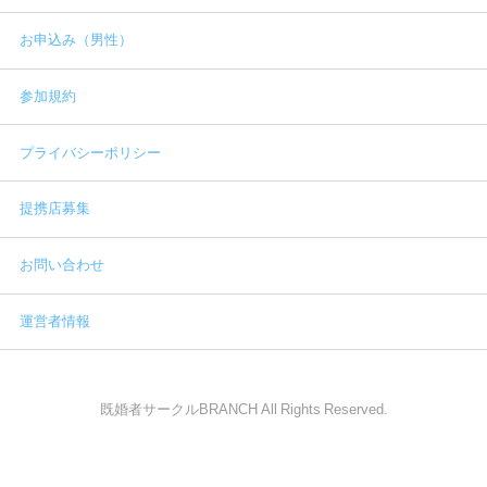
お申込み（男性）
参加規約
プライバシーポリシー
提携店募集
お問い合わせ
運営者情報
既婚者サークルBRANCH All Rights Reserved.