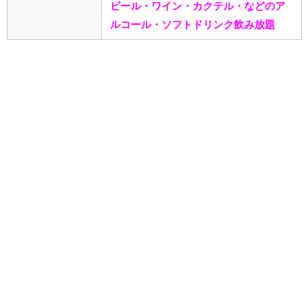
ビール・ワイン・カクテル・などのア
ルコール・ソフトドリンク飲み放題