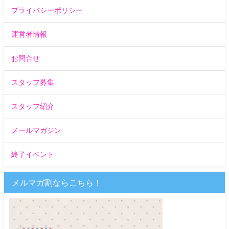
プライバシーポリシー
運営者情報
お問合せ
スタッフ募集
スタッフ紹介
メールマガジン
終了イベント
メルマガ割ならこちら！