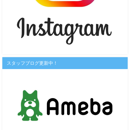
スタッフブログ更新中！