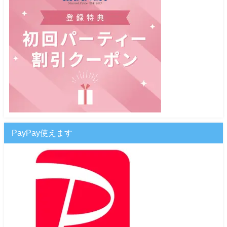
PayPay使えます