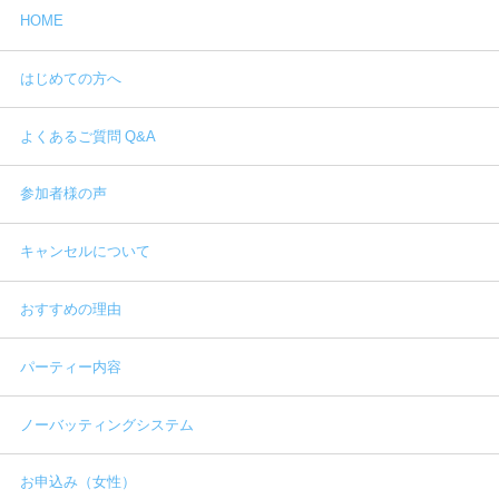
HOME
はじめての方へ
よくあるご質問 Q&A
参加者様の声
キャンセルについて
おすすめの理由
パーティー内容
ノーバッティングシステム
お申込み（女性）