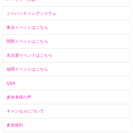
ノーバッティングシステム
東京イベントはこちら
関西イベントはこちら
名古屋イベントはこちら
福岡イベントはこちら
Q&A
参加者様の声
キャンセルについて
参加規約