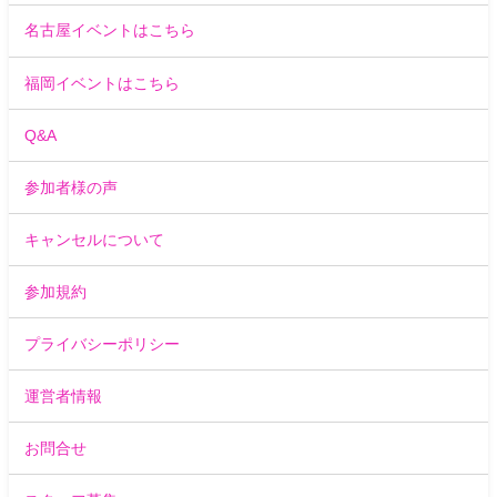
名古屋イベントはこちら
福岡イベントはこちら
Q&A
参加者様の声
キャンセルについて
参加規約
プライバシーポリシー
運営者情報
お問合せ