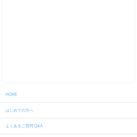
HOME
はじめての方へ
よくあるご質問 Q&A