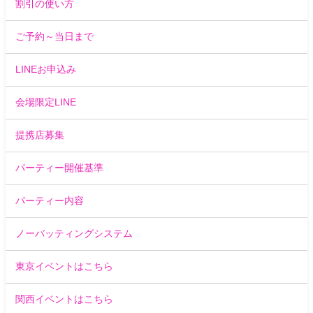
割引の使い方
ご予約～当日まで
LINEお申込み
会場限定LINE
提携店募集
パーティー開催基準
パーティー内容
ノーバッティングシステム
東京イベントはこちら
関西イベントはこちら