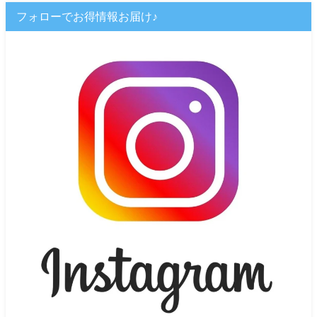
フォローでお得情報お届け♪