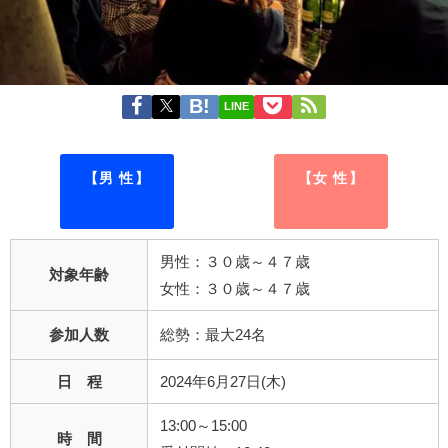
LINE
【男 性】
【女 性】
男性：３０歳～４７歳
対象年齢
女性：３０歳～４７歳
参加人数
総勢：最大24名
日 程
2024年6月27日(木)
13:00～15:00
時 間