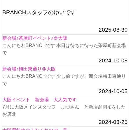
BRANCHスタッフのゆいです
2025-08-30
新会場♪茶屋町イベント♪＠大阪
こんにちわBRANCHです 本日は待ちに待った茶屋町新会場
で
2024-10-05
新会場♪梅田東通り＠大阪
こんにちわBRANCHです 少し前ですが、新会場梅田東通り
で
2024-10-05
大阪イベント 新会場 大人気です
7月に大阪メインスタッフ まゆさん と新店舗開拓をした
お店北
2024-08-25