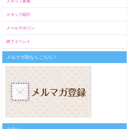
スタッフ募集
スタッフ紹介
メールマガジン
終了イベント
メルマガ割ならこちら！