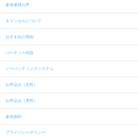
参加者様の声
キャンセルについて
おすすめの理由
パーティー内容
ノーバッティングシステム
お申込み（女性）
お申込み（男性）
参加規約
プライバシーポリシー