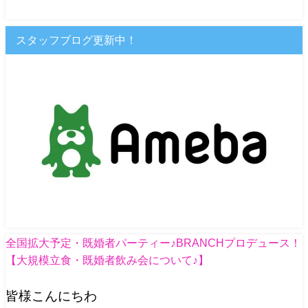
スタッフブログ更新中！
全国拡大予定・既婚者パーティー♪BRANCHプロデュース！
【大規模立食・既婚者飲み会について♪】
皆様こんにちわ