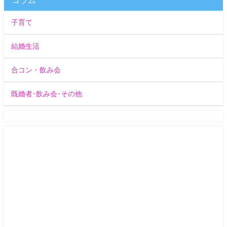
コラム
子育て
結婚生活
合コン・飲み会
既婚者･飲み会･その他