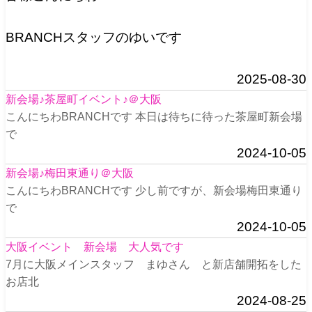
BRANCHスタッフのゆいです
2025-08-30
新会場♪茶屋町イベント♪＠大阪
こんにちわBRANCHです 本日は待ちに待った茶屋町新会場
で
2024-10-05
新会場♪梅田東通り＠大阪
こんにちわBRANCHです 少し前ですが、新会場梅田東通り
で
2024-10-05
大阪イベント 新会場 大人気です
7月に大阪メインスタッフ まゆさん と新店舗開拓をした
お店北
2024-08-25