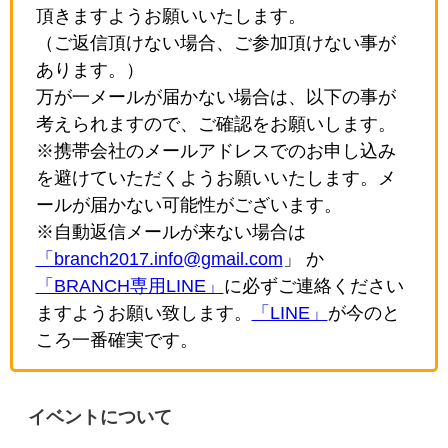
頂きますようお願いいたします。
（ご返信頂けない場合、ご参加頂けない事が
あります。）
万が一メールが届かない場合は、以下の事が
考えられますので、ご確認をお願いします。
※携帯会社のメールアドレスでのお申し込み
を避けていただくようお願いいたします。メ
ールが届かない可能性がございます。
※自動返信メールが来ない場合は
「branch2017.info@gmail.com
」 か
「BRANCH専用LINE」
に必ずご連絡ください
ますようお願い致します。
「LINE」
が今のと
ころ一番確実です。
イベントについて