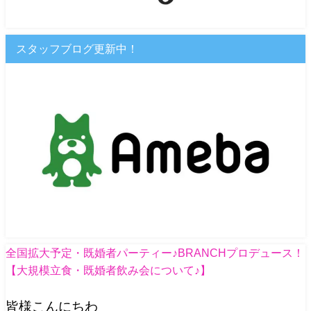
スタッフブログ更新中！
全国拡大予定・既婚者パーティー♪BRANCHプロデュース！
【大規模立食・既婚者飲み会について♪】
皆様こんにちわ