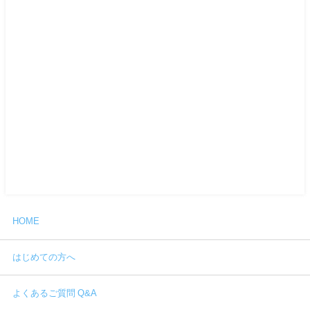
HOME
はじめての方へ
よくあるご質問 Q&A