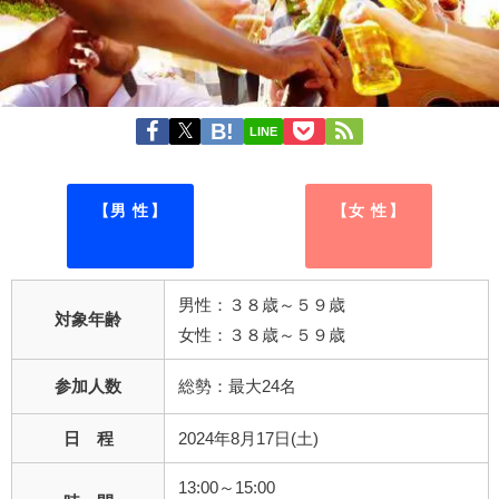
LINE
【男 性】
【女 性】
男性：３８歳～５９歳
対象年齢
女性：３８歳～５９歳
参加人数
総勢：最大24名
日 程
2024年8月17日(土)
13:00～15:00