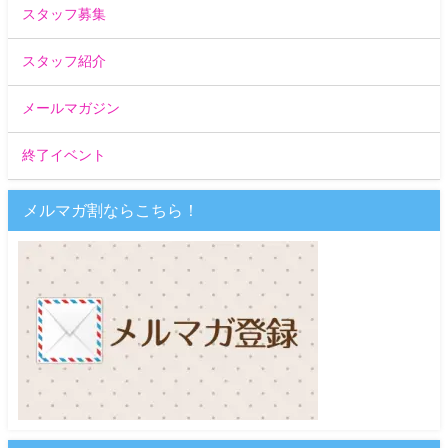
スタッフ募集
スタッフ紹介
メールマガジン
終了イベント
メルマガ割ならこちら！