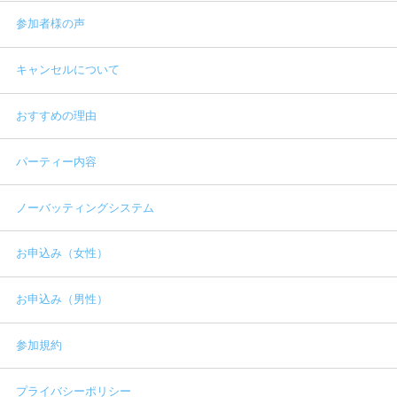
参加者様の声
キャンセルについて
おすすめの理由
パーティー内容
ノーバッティングシステム
お申込み（女性）
お申込み（男性）
参加規約
プライバシーポリシー