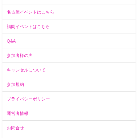
名古屋イベントはこちら
福岡イベントはこちら
Q&A
参加者様の声
キャンセルについて
参加規約
プライバシーポリシー
運営者情報
お問合せ