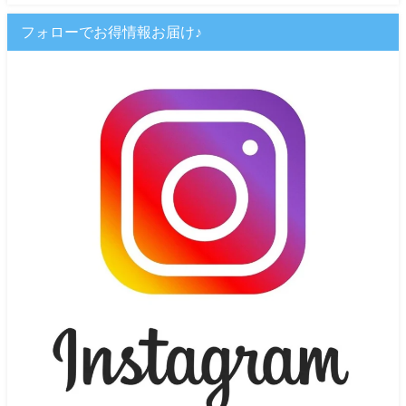
フォローでお得情報お届け♪