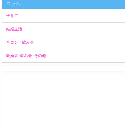
コラム
子育て
結婚生活
合コン・飲み会
既婚者･飲み会･その他