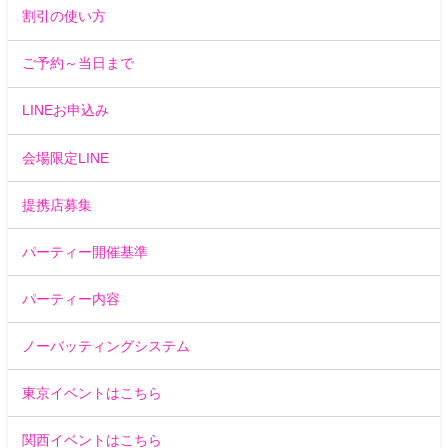
割引の使い方
ご予約～当日まで
LINEお申込み
会場限定LINE
提携店募集
パーティー開催基準
パーティー内容
ノーバッティングシステム
東京イベントはこちら
関西イベントはこちら