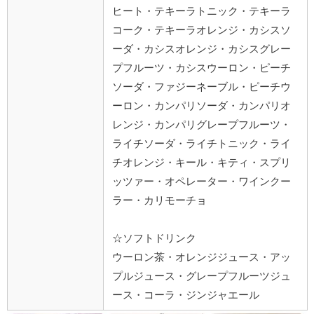
ヒート・テキーラトニック・テキーラ
コーク・テキーラオレンジ・カシスソ
ーダ・カシスオレンジ・カシスグレー
プフルーツ・カシスウーロン・ピーチ
ソーダ・ファジーネーブル・ピーチウ
ーロン・カンパリソーダ・カンパリオ
レンジ・カンパリグレープフルーツ・
ライチソーダ・ライチトニック・ライ
チオレンジ・キール・キティ・スプリ
ッツァー・オペレーター・ワインクー
ラー・カリモーチョ
☆ソフトドリンク
ウーロン茶・オレンジジュース・アッ
プルジュース・グレープフルーツジュ
ース・コーラ・ジンジャエール