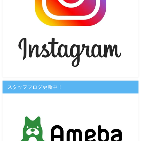
スタッフブログ更新中！