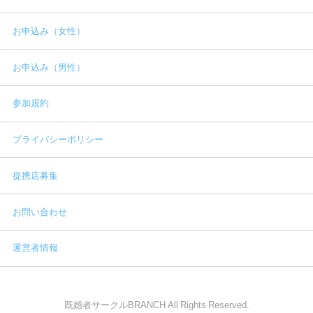
お申込み（女性）
お申込み（男性）
参加規約
プライバシーポリシー
提携店募集
お問い合わせ
運営者情報
既婚者サークルBRANCH All Rights Reserved.