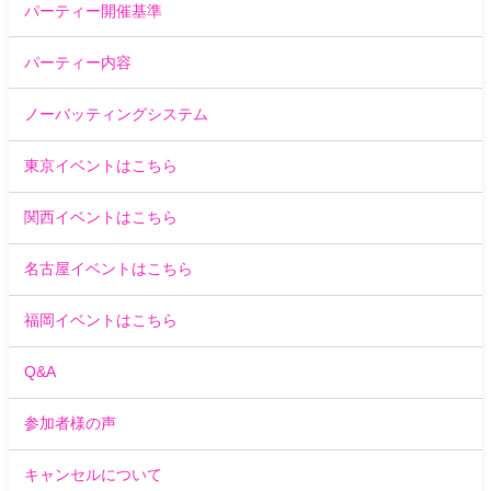
パーティー開催基準
パーティー内容
ノーバッティングシステム
東京イベントはこちら
関西イベントはこちら
名古屋イベントはこちら
福岡イベントはこちら
Q&A
参加者様の声
キャンセルについて