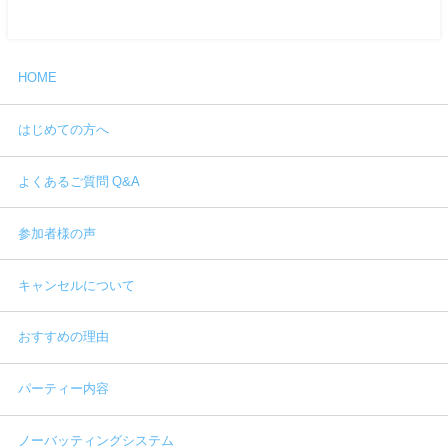
HOME
はじめての方へ
よくあるご質問 Q&A
参加者様の声
キャンセルについて
おすすめの理由
パーティー内容
ノーバッティングシステム