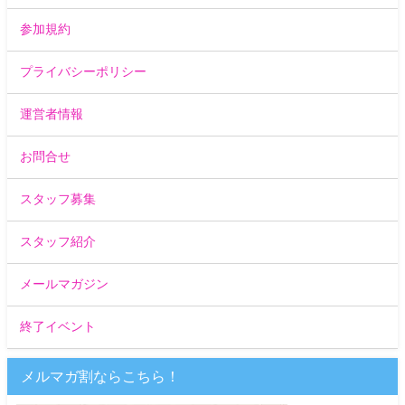
参加規約
プライバシーポリシー
運営者情報
お問合せ
スタッフ募集
スタッフ紹介
メールマガジン
終了イベント
メルマガ割ならこちら！