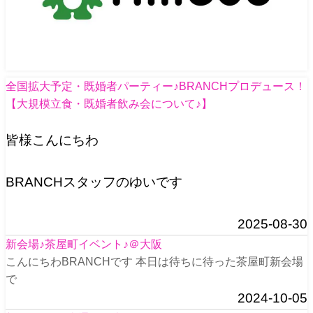
全国拡大予定・既婚者パーティー♪BRANCHプロデュース！
【大規模立食・既婚者飲み会について♪】
皆様こんにちわ
BRANCHスタッフのゆいです
2025-08-30
新会場♪茶屋町イベント♪＠大阪
こんにちわBRANCHです 本日は待ちに待った茶屋町新会場
で
2024-10-05