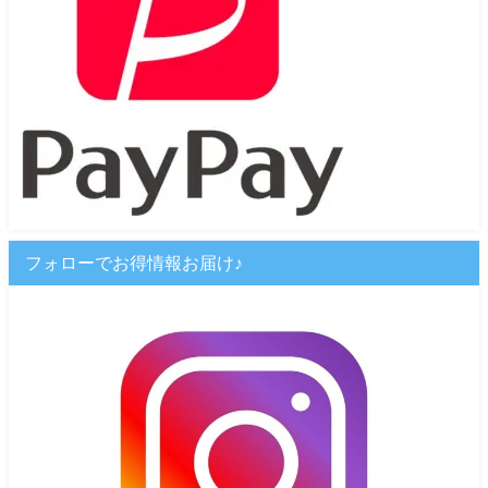
フォローでお得情報お届け♪