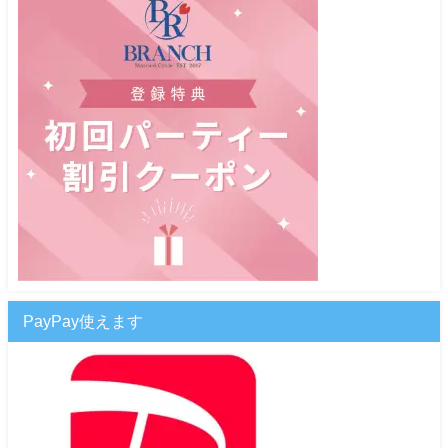
PayPay使えます