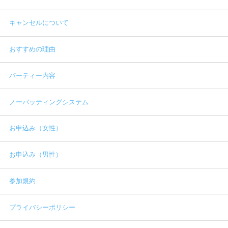
キャンセルについて
おすすめの理由
パーティー内容
ノーバッティングシステム
お申込み（女性）
お申込み（男性）
参加規約
プライバシーポリシー