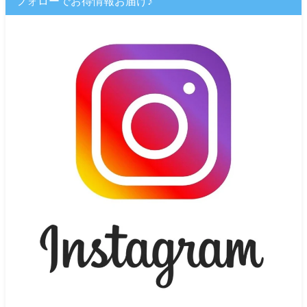
フォローでお得情報お届け♪