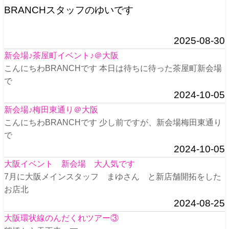
BRANCHスタッフのゆいです
2025-08-30
新会場♪茶屋町イベント♪＠大阪
こんにちわBRANCHです 本日は待ちに待った茶屋町新会場
で
2024-10-05
新会場♪梅田東通り＠大阪
こんにちわBRANCHです 少し前ですが、新会場梅田東通り
で
2024-10-05
大阪イベント 新会場 大人気です
7月に大阪メインスタッフ まゆさん と新店舗開拓をした
お店北
2024-08-25
大阪環状線のんだくれツアー③