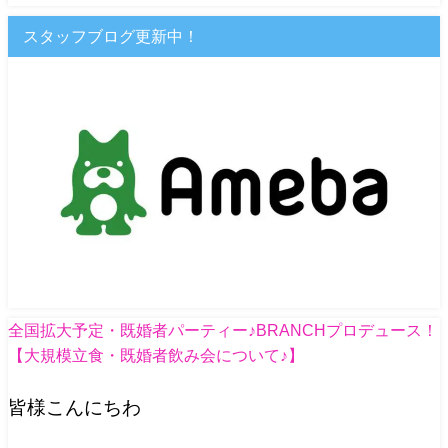
スタッフブログ更新中！
全国拡大予定・既婚者パーティー♪BRANCHプロデュース！
【大規模立食・既婚者飲み会について♪】
皆様こんにちわ