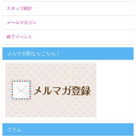
スタッフ紹介
メールマガジン
終了イベント
メルマガ割ならこちら！
コラム