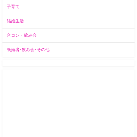
子育て
結婚生活
合コン・飲み会
既婚者･飲み会･その他