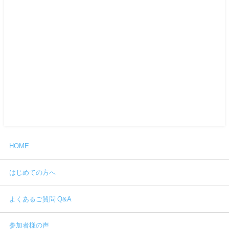
HOME
はじめての方へ
よくあるご質問 Q&A
参加者様の声