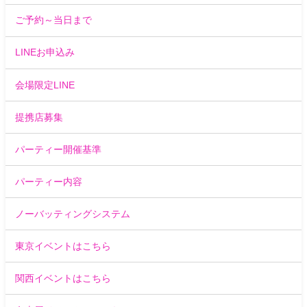
ご予約～当日まで
LINEお申込み
会場限定LINE
提携店募集
パーティー開催基準
パーティー内容
ノーバッティングシステム
東京イベントはこちら
関西イベントはこちら