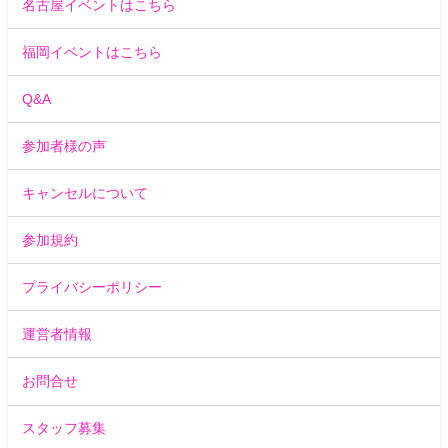
名古屋イベントはこちら
福岡イベントはこちら
Q&A
参加者様の声
キャンセルについて
参加規約
プライバシーポリシー
運営者情報
お問合せ
スタッフ募集