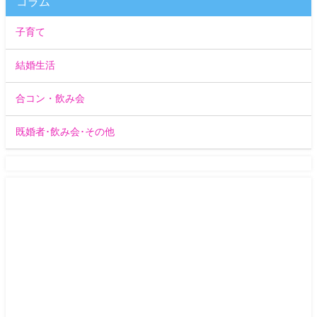
コラム
子育て
結婚生活
合コン・飲み会
既婚者･飲み会･その他