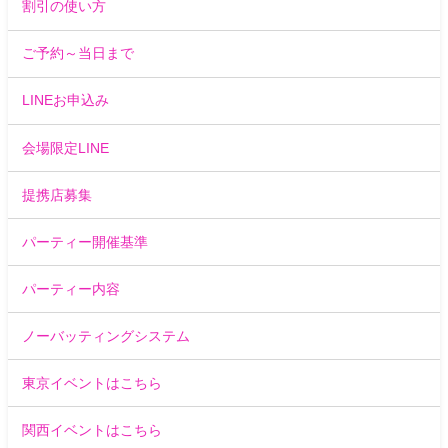
割引の使い方
ご予約～当日まで
LINEお申込み
会場限定LINE
提携店募集
パーティー開催基準
パーティー内容
ノーバッティングシステム
東京イベントはこちら
関西イベントはこちら