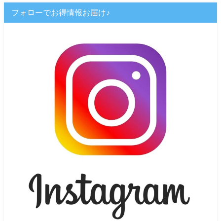
フォローでお得情報お届け♪