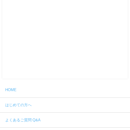
HOME
はじめての方へ
よくあるご質問 Q&A