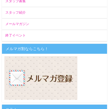
スタッフ募集
スタッフ紹介
メールマガジン
終了イベント
メルマガ割ならこちら！