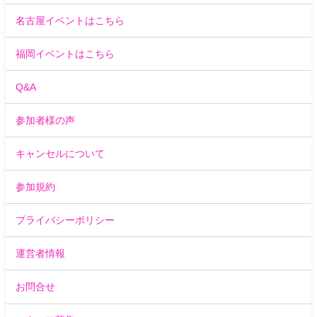
名古屋イベントはこちら
福岡イベントはこちら
Q&A
参加者様の声
キャンセルについて
参加規約
プライバシーポリシー
運営者情報
お問合せ