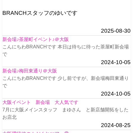
BRANCHスタッフのゆいです
2025-08-30
新会場♪茶屋町イベント♪＠大阪
こんにちわBRANCHです 本日は待ちに待った茶屋町新会場
で
2024-10-05
新会場♪梅田東通り＠大阪
こんにちわBRANCHです 少し前ですが、新会場梅田東通り
で
2024-10-05
大阪イベント 新会場 大人気です
7月に大阪メインスタッフ まゆさん と新店舗開拓をした
お店北
2024-08-25