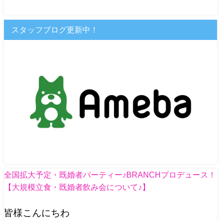
スタッフブログ更新中！
全国拡大予定・既婚者パーティー♪BRANCHプロデュース！
【大規模立食・既婚者飲み会について♪】
皆様こんにちわ