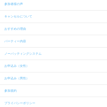
参加者様の声
キャンセルについて
おすすめの理由
パーティー内容
ノーバッティングシステム
お申込み（女性）
お申込み（男性）
参加規約
プライバシーポリシー