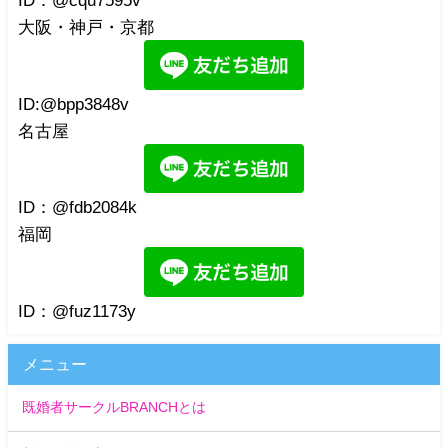
大阪・神戸・京都
ID:@bpp3848v
名古屋
ID：@fdb2084k
福岡
ID：@fuz1173y
メニュー
既婚者サークルBRANCHとは