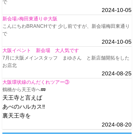
で
2024-10-05
新会場♪梅田東通り＠大阪
こんにちわBRANCHです 少し前ですが、新会場梅田東通り
で
2024-10-05
大阪イベント 新会場 大人気です
7月に大阪メインスタッフ まゆさん と新店舗開拓をした
お店北
2024-08-25
大阪環状線のんだくれツアー③
鶴橋から天王寺へ🚃
天王寺と言えば
あべのハルカス‼️
裏天王寺を
2024-08-20