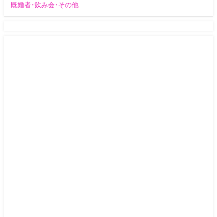
既婚者･飲み会･その他