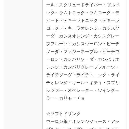
ール・スクリュードライバー・ブルド
ック・ラムトニック・ラムコーク・モ
ヒート・テキーラトニック・テキーラ
コーク・テキーラオレンジ・カシスソ
ーダ・カシスオレンジ・カシスグレー
プフルーツ・カシスウーロン・ピーチ
ソーダ・ファジーネーブル・ピーチウ
ーロン・カンパリソーダ・カンパリオ
レンジ・カンパリグレープフルーツ・
ライチソーダ・ライチトニック・ライ
チオレンジ・キール・キティ・スプリ
ッツァー・オペレーター・ワインクー
ラー・カリモーチョ
☆ソフトドリンク
ウーロン茶・オレンジジュース・アッ