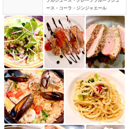
プルジュース・グレープフルーツジュ
ース・コーラ・ジンジャエール