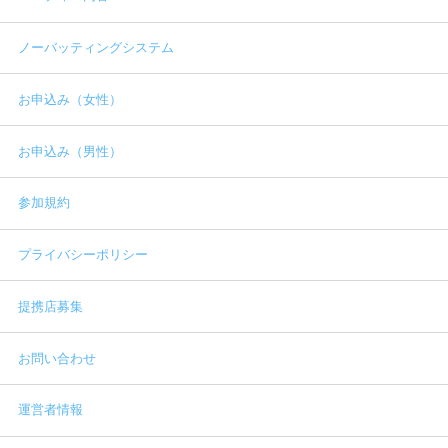
ノーバッティングシステム
お申込み（女性）
お申込み（男性）
参加規約
プライバシーポリシー
提携店募集
お問い合わせ
運営者情報