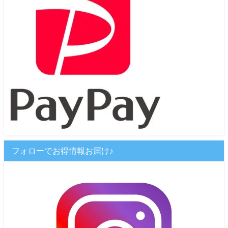
フォローでお得情報お届け♪