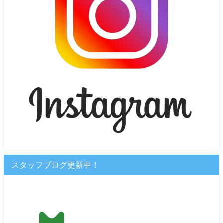
スタッフブログ更新中！