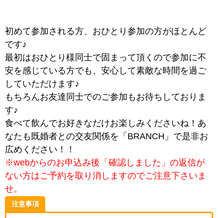
初めて参加される方、おひとり参加の方がほとんど
です♪
最初はおひとり様同士で固まって頂くので参加に不
安を感じている方でも、安心して素敵な時間を過ご
していただけます♪
もちろんお友達同士でのご参加もお待ちしておりま
す♪
食べて飲んでお好きなだけお楽しみくださいね！あ
なたも既婚者との交友関係を「BRANCH」で是非お
広めください！！
※webからのお申込み後「確認しました」の返信が
ない方はご予約を取り消しますのでご注意下さいま
せ。
注意事項