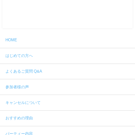
HOME
はじめての方へ
よくあるご質問 Q&A
参加者様の声
キャンセルについて
おすすめの理由
パーティー内容