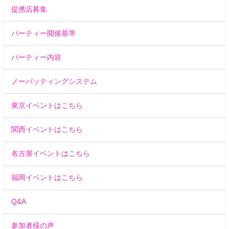
提携店募集
パーティー開催基準
パーティー内容
ノーバッティングシステム
東京イベントはこちら
関西イベントはこちら
名古屋イベントはこちら
福岡イベントはこちら
Q&A
参加者様の声