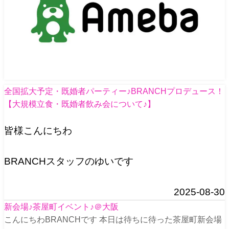
全国拡大予定・既婚者パーティー♪BRANCHプロデュース！
【大規模立食・既婚者飲み会について♪】
皆様こんにちわ
BRANCHスタッフのゆいです
2025-08-30
新会場♪茶屋町イベント♪＠大阪
こんにちわBRANCHです 本日は待ちに待った茶屋町新会場