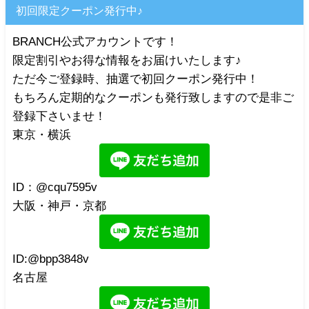
初回限定クーポン発行中♪
BRANCH公式アカウントです！
限定割引やお得な情報をお届けいたします♪
ただ今ご登録時、抽選で初回クーポン発行中！
もちろん定期的なクーポンも発行致しますので是非ご
登録下さいませ！
東京・横浜
ID：@cqu7595v
大阪・神戸・京都
ID:@bpp3848v
名古屋