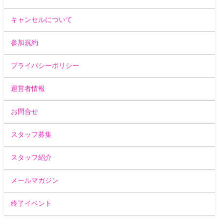
キャンセルについて
参加規約
プライバシーポリシー
運営者情報
お問合せ
スタッフ募集
スタッフ紹介
メールマガジン
終了イベント