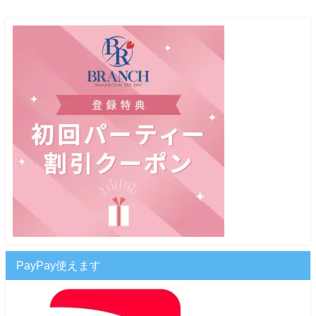
PayPay使えます