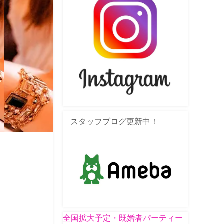
スタッフブログ更新中！
全国拡大予定・既婚者パーティー