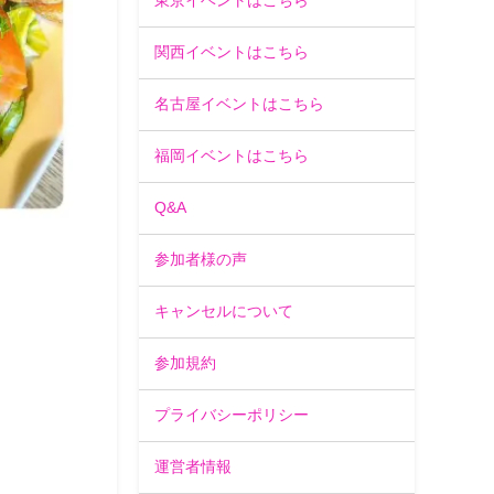
東京イベントはこちら
関西イベントはこちら
名古屋イベントはこちら
福岡イベントはこちら
Q&A
参加者様の声
キャンセルについて
参加規約
プライバシーポリシー
運営者情報