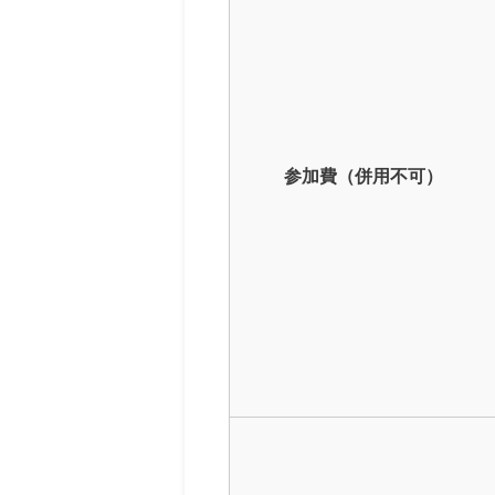
参加費（併用不可）