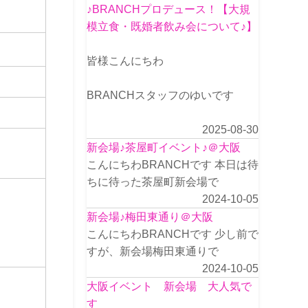
♪BRANCHプロデュース！【大規
模立食・既婚者飲み会について♪】
皆様こんにちわ
BRANCHスタッフのゆいです
2025-08-30
新会場♪茶屋町イベント♪＠大阪
こんにちわBRANCHです 本日は待
ちに待った茶屋町新会場で
2024-10-05
新会場♪梅田東通り＠大阪
こんにちわBRANCHです 少し前で
すが、新会場梅田東通りで
2024-10-05
大阪イベント 新会場 大人気で
す