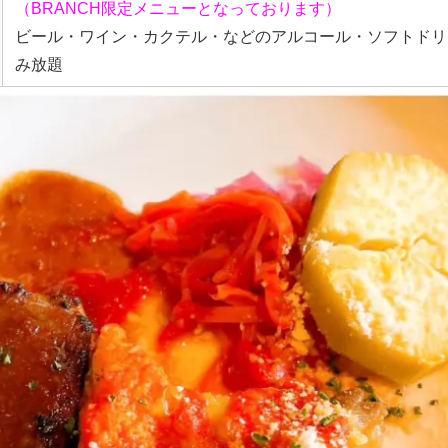
（BRANCH限定メニューとなっております）
ビール・ワイン・カクテル・などのアルコール・ソフトドリ
み放題