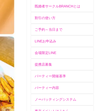
既婚者サークルBRANCHとは
割引の使い方
ご予約～当日まで
LINEお申込み
会場限定LINE
提携店募集
パーティー開催基準
パーティー内容
ノーバッティングシステム