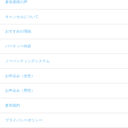
参加者様の声
キャンセルについて
おすすめの理由
パーティー内容
ノーバッティングシステム
お申込み（女性）
お申込み（男性）
参加規約
プライバシーポリシー