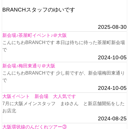
BRANCHスタッフのゆいです
2025-08-30
新会場♪茶屋町イベント♪＠大阪
こんにちわBRANCHです 本日は待ちに待った茶屋町新会場
で
2024-10-05
新会場♪梅田東通り＠大阪
こんにちわBRANCHです 少し前ですが、新会場梅田東通り
で
2024-10-05
大阪イベント 新会場 大人気です
7月に大阪メインスタッフ まゆさん と新店舗開拓をした
お店北
2024-08-25
大阪環状線のんだくれツアー③