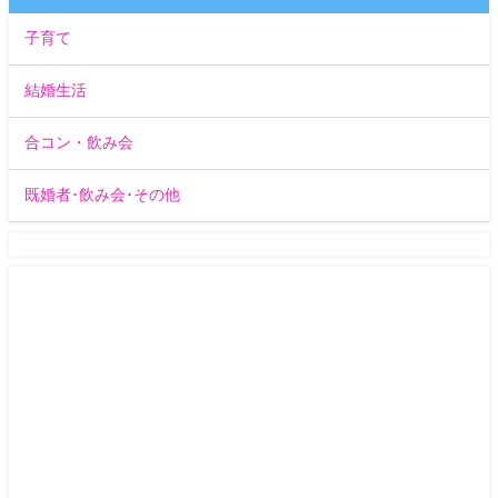
子育て
結婚生活
合コン・飲み会
既婚者･飲み会･その他