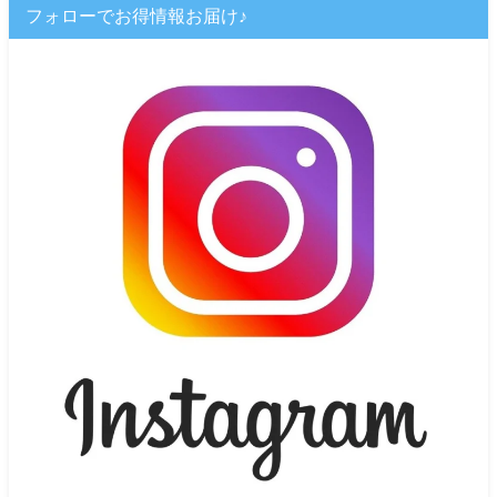
フォローでお得情報お届け♪