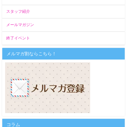
スタッフ紹介
メールマガジン
終了イベント
メルマガ割ならこちら！
コラム