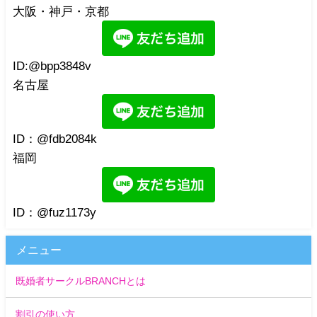
大阪・神戸・京都
ID:@bpp3848v
名古屋
ID：@fdb2084k
福岡
ID：@fuz1173y
メニュー
既婚者サークルBRANCHとは
割引の使い方