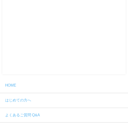
HOME
はじめての方へ
よくあるご質問 Q&A