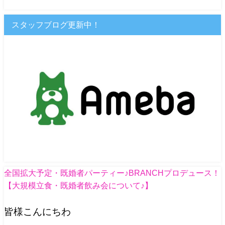
スタッフブログ更新中！
全国拡大予定・既婚者パーティー♪BRANCHプロデュース！
【大規模立食・既婚者飲み会について♪】
皆様こんにちわ