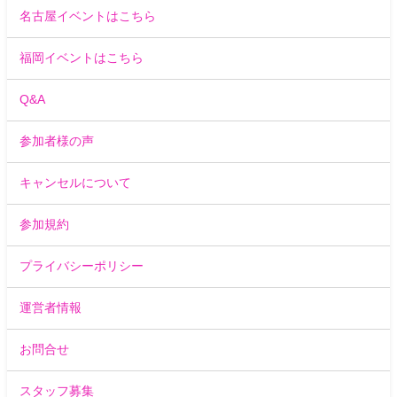
名古屋イベントはこちら
福岡イベントはこちら
Q&A
参加者様の声
キャンセルについて
参加規約
プライバシーポリシー
運営者情報
お問合せ
スタッフ募集