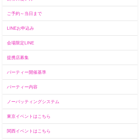
ご予約～当日まで
LINEお申込み
会場限定LINE
提携店募集
パーティー開催基準
パーティー内容
ノーバッティングシステム
東京イベントはこちら
関西イベントはこちら