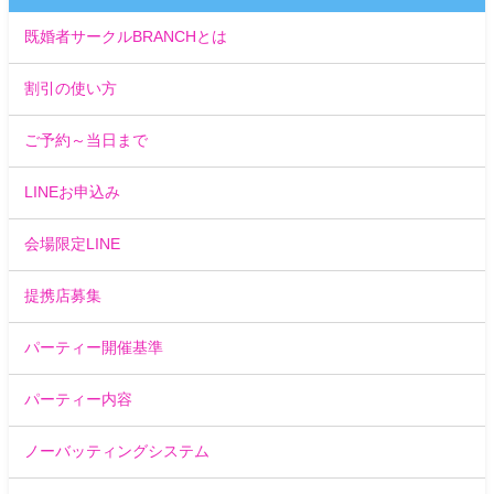
既婚者サークルBRANCHとは
割引の使い方
ご予約～当日まで
LINEお申込み
会場限定LINE
提携店募集
パーティー開催基準
パーティー内容
ノーバッティングシステム