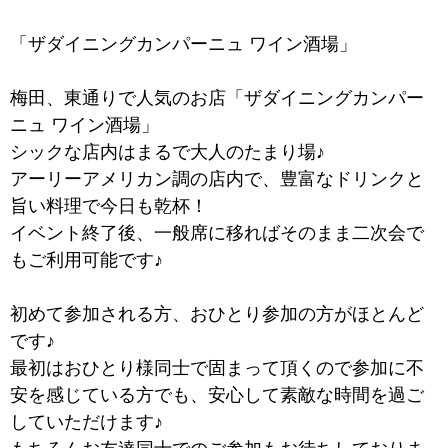
「ザダイニングカンパーニュ ワイン酒場」
梅田、東通りで人気のお店「ザダイニングカンパー
ニュ ワイン酒場」
シックな店内はまるで大人のたまり場♪
アーリーアメリカン調の店内で、豊富なドリンクと
旨い料理で今日も乾杯！
イベント終了後、一般席に移ればそのまま二次会で
もご利用可能です♪
初めて参加される方、おひとり参加の方がほとんど
です♪
最初はおひとり様同士で固まって頂くので参加に不
安を感じている方でも、安心して素敵な時間を過ご
していただけます♪