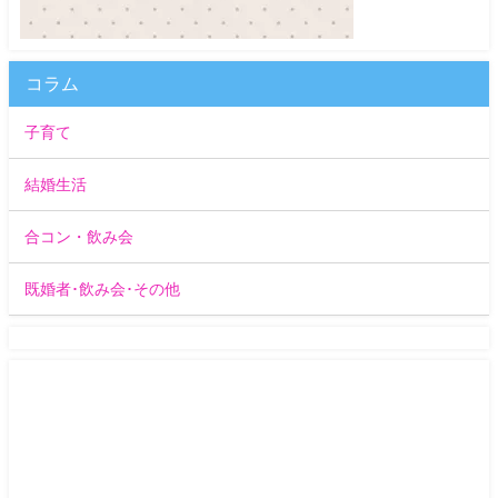
コラム
子育て
結婚生活
合コン・飲み会
既婚者･飲み会･その他