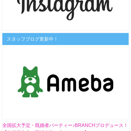
スタッフブログ更新中！
全国拡大予定・既婚者パーティー♪BRANCHプロデュース！