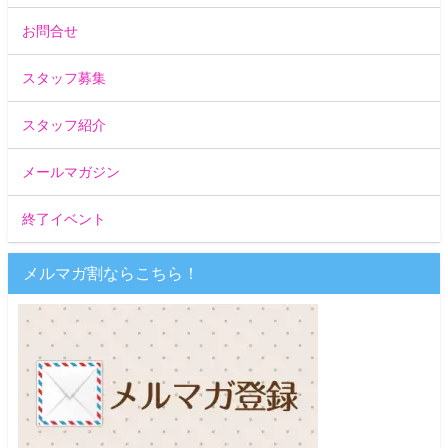
お問合せ
スタッフ募集
スタッフ紹介
メールマガジン
終了イベント
メルマガ割ならこちら！