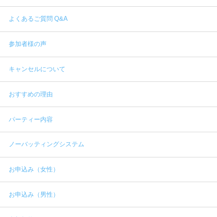
よくあるご質問 Q&A
参加者様の声
キャンセルについて
おすすめの理由
パーティー内容
ノーバッティングシステム
お申込み（女性）
お申込み（男性）