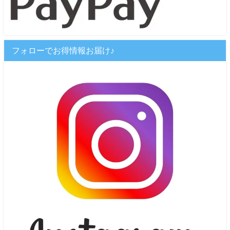
フォローでお得情報お届け♪