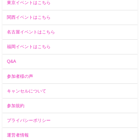
東京イベントはこちら
関西イベントはこちら
名古屋イベントはこちら
福岡イベントはこちら
Q&A
参加者様の声
キャンセルについて
参加規約
プライバシーポリシー
運営者情報