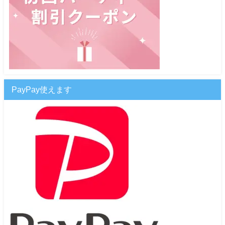
PayPay使えます