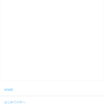
HOME
はじめての方へ