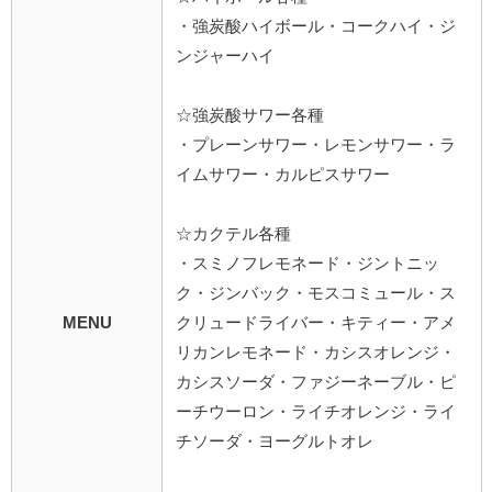
・強炭酸ハイボール・コークハイ・ジ
ンジャーハイ
☆強炭酸サワー各種
・プレーンサワー・レモンサワー・ラ
イムサワー・カルピスサワー
☆カクテル各種
・スミノフレモネード・ジントニッ
ク・ジンバック・モスコミュール・ス
MENU
クリュードライバー・キティー・アメ
リカンレモネード・カシスオレンジ・
カシスソーダ・ファジーネーブル・ピ
ーチウーロン・ライチオレンジ・ライ
チソーダ・ヨーグルトオレ