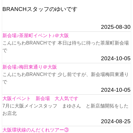
BRANCHスタッフのゆいです
2025-08-30
新会場♪茶屋町イベント♪＠大阪
こんにちわBRANCHです 本日は待ちに待った茶屋町新会場
で
2024-10-05
新会場♪梅田東通り＠大阪
こんにちわBRANCHです 少し前ですが、新会場梅田東通り
で
2024-10-05
大阪イベント 新会場 大人気です
7月に大阪メインスタッフ まゆさん と新店舗開拓をした
お店北
2024-08-25
大阪環状線のんだくれツアー③