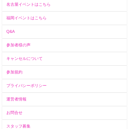
名古屋イベントはこちら
福岡イベントはこちら
Q&A
参加者様の声
キャンセルについて
参加規約
プライバシーポリシー
運営者情報
お問合せ
スタッフ募集