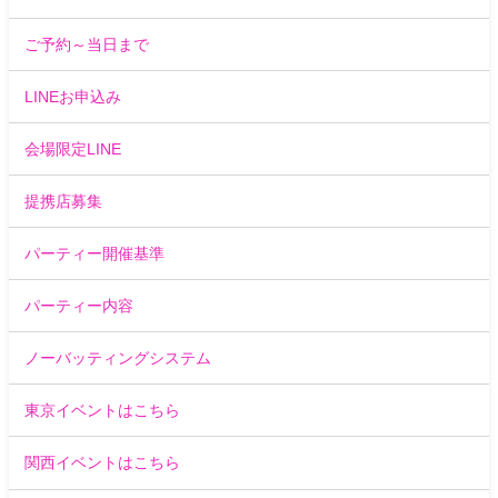
ご予約～当日まで
LINEお申込み
会場限定LINE
提携店募集
パーティー開催基準
パーティー内容
ノーバッティングシステム
東京イベントはこちら
関西イベントはこちら