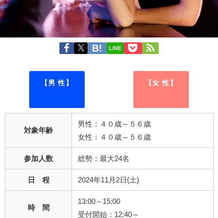
LINE
【男 性】
【女 性】
男性：４０歳～５６歳
対象年齢
女性：４０歳～５６歳
参加人数
総勢：最大24名
日 程
2024年11月2日(土)
13:00～15:00
時 間
受付開始：12:40～