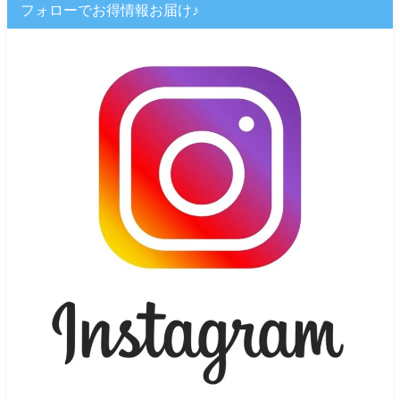
フォローでお得情報お届け♪