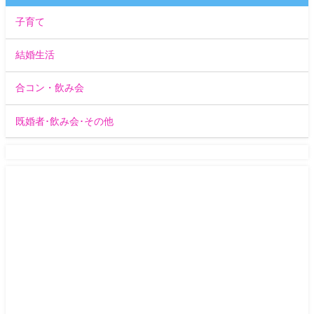
子育て
結婚生活
合コン・飲み会
既婚者･飲み会･その他