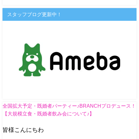
スタッフブログ更新中！
全国拡大予定・既婚者パーティー♪BRANCHプロデュース！
【大規模立食・既婚者飲み会について♪】
皆様こんにちわ