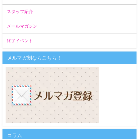
スタッフ紹介
メールマガジン
終了イベント
メルマガ割ならこちら！
コラム