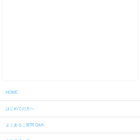
HOME
はじめての方へ
よくあるご質問 Q&A