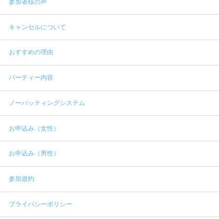
参加者様の声
キャンセルについて
おすすめの理由
パーティー内容
ノーバッティングシステム
お申込み（女性）
お申込み（男性）
参加規約
プライバシーポリシー