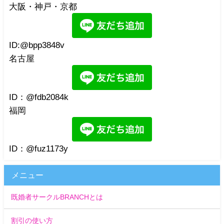
大阪・神戸・京都
ID:@bpp3848v
名古屋
ID：@fdb2084k
福岡
ID：@fuz1173y
メニュー
既婚者サークルBRANCHとは
割引の使い方