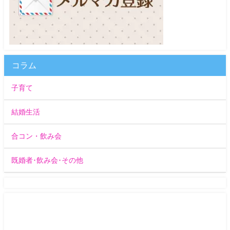
コラム
子育て
結婚生活
合コン・飲み会
既婚者･飲み会･その他