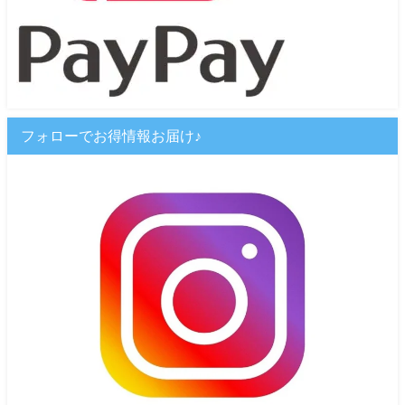
フォローでお得情報お届け♪