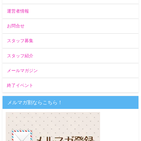
運営者情報
お問合せ
スタッフ募集
スタッフ紹介
メールマガジン
終了イベント
メルマガ割ならこちら！