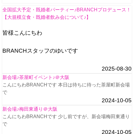
全国拡大予定・既婚者パーティー♪BRANCHプロデュース！
【大規模立食・既婚者飲み会について♪】
皆様こんにちわ
BRANCHスタッフのゆいです
2025-08-30
新会場♪茶屋町イベント♪＠大阪
こんにちわBRANCHです 本日は待ちに待った茶屋町新会場
で
2024-10-05
新会場♪梅田東通り＠大阪
こんにちわBRANCHです 少し前ですが、新会場梅田東通り
で
2024-10-05