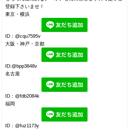
登録下さいませ！
東京・横浜
ID：@cqu7595v
大阪・神戸・京都
ID:@bpp3848v
名古屋
ID：@fdb2084k
福岡
ID：@fuz1173y