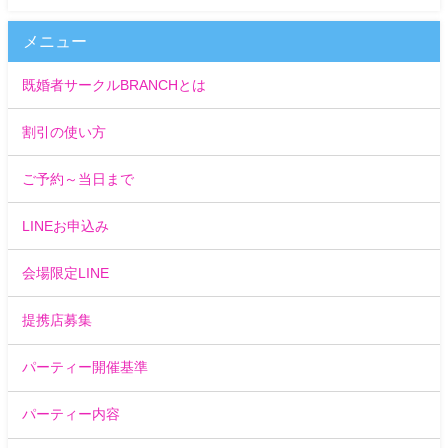
メニュー
既婚者サークルBRANCHとは
割引の使い方
ご予約～当日まで
LINEお申込み
会場限定LINE
提携店募集
パーティー開催基準
パーティー内容