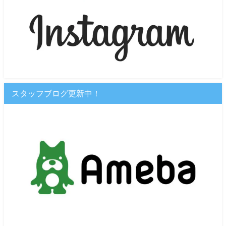
スタッフブログ更新中！