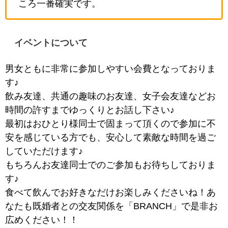
ころ一番確実です。
イベントについて
男女ともに非常に参加しやすい会費となっておりま
す♪
飲み友達、共通の趣味のお友達、女子会友達などお
時間の許すまでゆっくりとお話し下さい♪
最初はおひとり様同士で固まって頂くので参加に不
安を感じている方でも、安心して素敵な時間を過ご
していただけます♪
もちろんお友達同士でのご参加もお待ちしておりま
す♪
食べて飲んでお好きなだけお楽しみくださいね！あ
なたも既婚者との交友関係を「BRANCH」で是非お
広めください！！