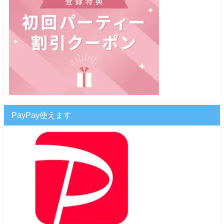
PayPay使えます