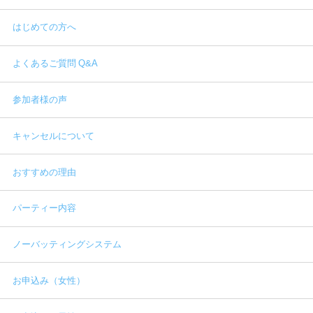
はじめての方へ
よくあるご質問 Q&A
参加者様の声
キャンセルについて
おすすめの理由
パーティー内容
ノーバッティングシステム
お申込み（女性）