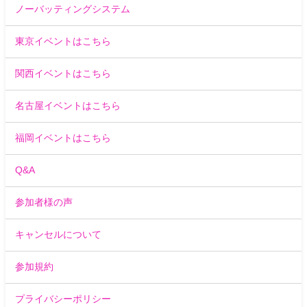
ノーバッティングシステム
東京イベントはこちら
関西イベントはこちら
名古屋イベントはこちら
福岡イベントはこちら
Q&A
参加者様の声
キャンセルについて
参加規約
プライバシーポリシー