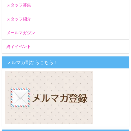
スタッフ募集
スタッフ紹介
メールマガジン
終了イベント
メルマガ割ならこちら！