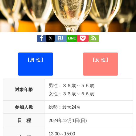
LINE
【男 性】
【女 性】
男性：３６歳～５６歳
対象年齢
女性：３６歳～５６歳
参加人数
総勢：最大24名
日 程
2024年12月1日(日)
13:00～15:00