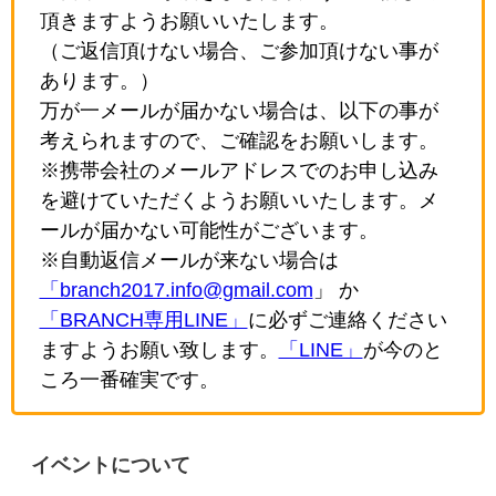
頂きますようお願いいたします。
（ご返信頂けない場合、ご参加頂けない事が
あります。）
万が一メールが届かない場合は、以下の事が
考えられますので、ご確認をお願いします。
※携帯会社のメールアドレスでのお申し込み
を避けていただくようお願いいたします。メ
ールが届かない可能性がございます。
※自動返信メールが来ない場合は
「branch2017.info@gmail.com
」 か
「BRANCH専用LINE」
に必ずご連絡ください
ますようお願い致します。
「LINE」
が今のと
ころ一番確実です。
イベントについて