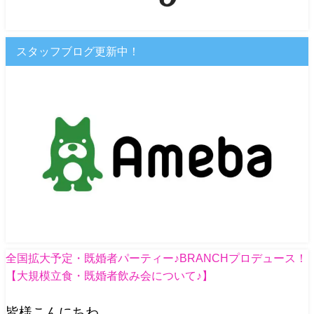
スタッフブログ更新中！
全国拡大予定・既婚者パーティー♪BRANCHプロデュース！
【大規模立食・既婚者飲み会について♪】
皆様こんにちわ