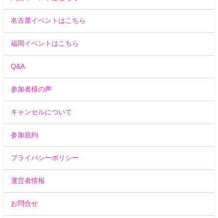
名古屋イベントはこちら
福岡イベントはこちら
Q&A
参加者様の声
キャンセルについて
参加規約
プライバシーポリシー
運営者情報
お問合せ