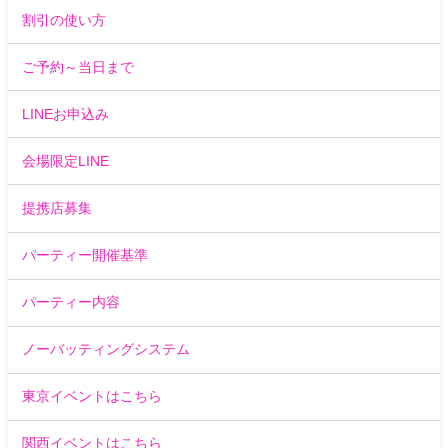
割引の使い方
ご予約～当日まで
LINEお申込み
会場限定LINE
提携店募集
パーティー開催基準
パーティー内容
ノーバッティングシステム
東京イベントはこちら
関西イベントはこちら