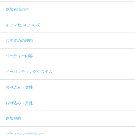
参加者様の声
キャンセルについて
おすすめの理由
パーティー内容
ノーバッティングシステム
お申込み（女性）
お申込み（男性）
参加規約
プライバシーポリシー