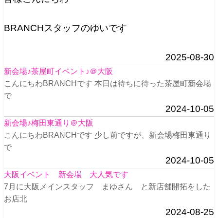
BRANCHスタッフのゆいです
2025-08-30
新会場♪茶屋町イベント♪＠大阪
こんにちわBRANCHです 本日は待ちに待った茶屋町新会場
で
2024-10-05
新会場♪梅田東通り＠大阪
こんにちわBRANCHです 少し前ですが、新会場梅田東通り
で
2024-10-05
大阪イベント 新会場 大人気です
7月に大阪メインスタッフ まゆさん と新店舗開拓をした
お店北
2024-08-25