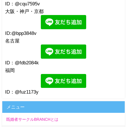
ID：@cqu7595v
大阪・神戸・京都
ID:@bpp3848v
名古屋
ID：@fdb2084k
福岡
ID：@fuz1173y
メニュー
既婚者サークルBRANCHとは