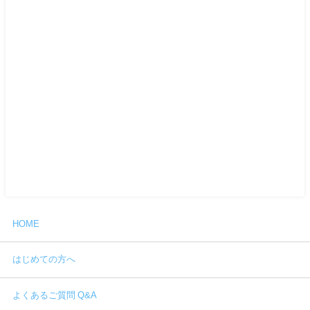
HOME
はじめての方へ
よくあるご質問 Q&A