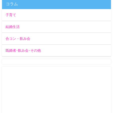
コラム
子育て
結婚生活
合コン・飲み会
既婚者･飲み会･その他