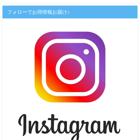
フォローでお得情報お届け♪