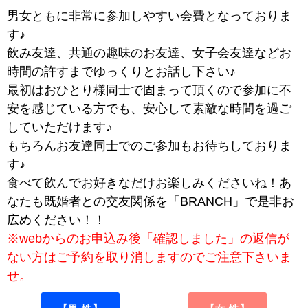
男女ともに非常に参加しやすい会費となっておりま
す♪
飲み友達、共通の趣味のお友達、女子会友達などお
時間の許すまでゆっくりとお話し下さい♪
最初はおひとり様同士で固まって頂くので参加に不
安を感じている方でも、安心して素敵な時間を過ご
していただけます♪
もちろんお友達同士でのご参加もお待ちしておりま
す♪
食べて飲んでお好きなだけお楽しみくださいね！あ
なたも既婚者との交友関係を「BRANCH」で是非お
広めください！！
※webからのお申込み後「確認しました」の返信が
ない方はご予約を取り消しますのでご注意下さいま
せ。