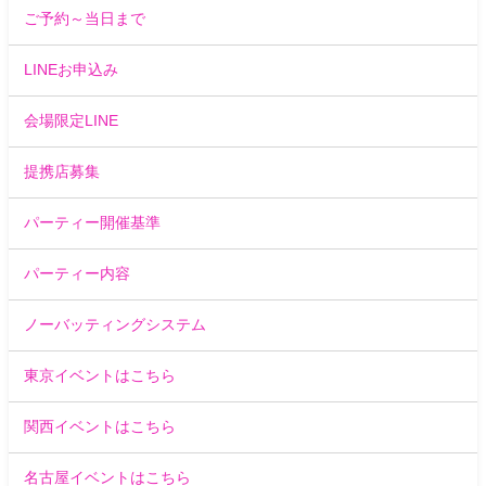
ご予約～当日まで
LINEお申込み
会場限定LINE
提携店募集
パーティー開催基準
パーティー内容
ノーバッティングシステム
東京イベントはこちら
関西イベントはこちら
名古屋イベントはこちら