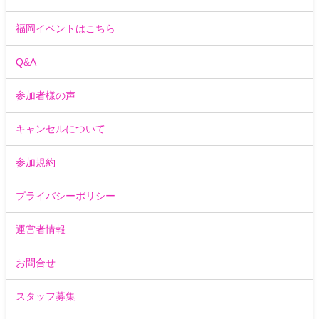
福岡イベントはこちら
Q&A
参加者様の声
キャンセルについて
参加規約
プライバシーポリシー
運営者情報
お問合せ
スタッフ募集