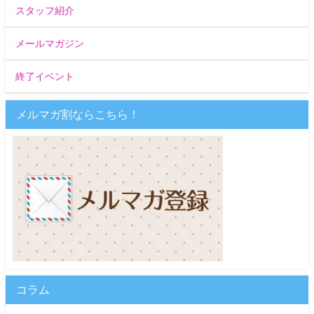
スタッフ紹介
メールマガジン
終了イベント
メルマガ割ならこちら！
コラム