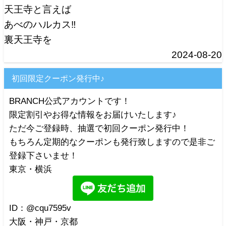
天王寺と言えば
あべのハルカス‼️
裏天王寺を
2024-08-20
初回限定クーポン発行中♪
BRANCH公式アカウントです！
限定割引やお得な情報をお届けいたします♪
ただ今ご登録時、抽選で初回クーポン発行中！
もちろん定期的なクーポンも発行致しますので是非ご
登録下さいませ！
東京・横浜
ID：@cqu7595v
大阪・神戸・京都