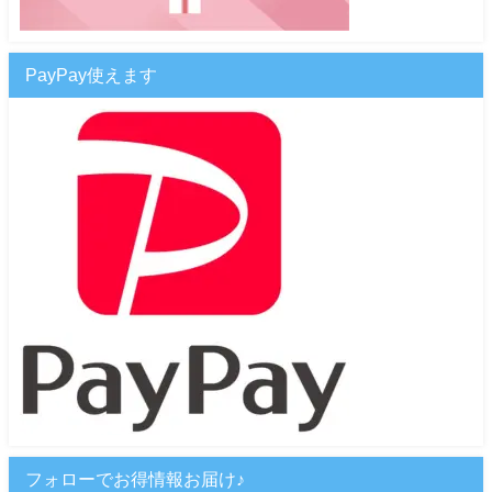
PayPay使えます
フォローでお得情報お届け♪