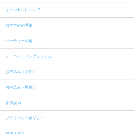
キャンセルについて
おすすめの理由
パーティー内容
ノーバッティングシステム
お申込み（女性）
お申込み（男性）
参加規約
プライバシーポリシー
提携店募集