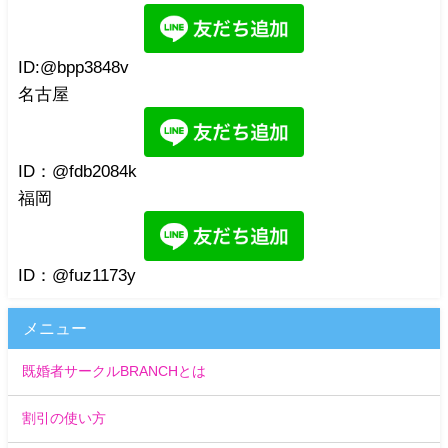
ID:@bpp3848v
名古屋
ID：@fdb2084k
福岡
ID：@fuz1173y
メニュー
既婚者サークルBRANCHとは
割引の使い方