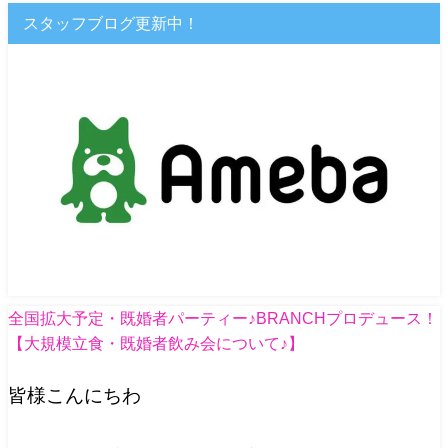
スタッフブログ更新中！
全国拡大予定・既婚者パーティー♪BRANCHプロデュース！
【大規模立食・既婚者飲み会について♪】
皆様こんにちわ