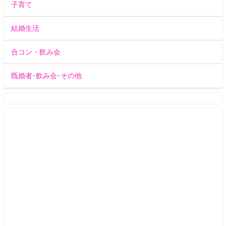
子育て
結婚生活
合コン・飲み会
既婚者･飲み会･その他