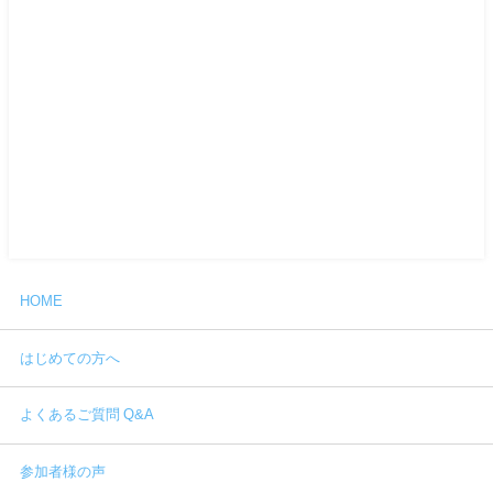
HOME
はじめての方へ
よくあるご質問 Q&A
参加者様の声