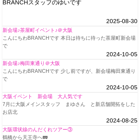
BRANCHスタッフのゆいです
2025-08-30
新会場♪茶屋町イベント♪＠大阪
こんにちわBRANCHです 本日は待ちに待った茶屋町新会場
で
2024-10-05
新会場♪梅田東通り＠大阪
こんにちわBRANCHです 少し前ですが、新会場梅田東通り
で
2024-10-05
大阪イベント 新会場 大人気です
7月に大阪メインスタッフ まゆさん と新店舗開拓をした
お店北
2024-08-25
大阪環状線のんだくれツアー③
鶴橋から天王寺へ🚃