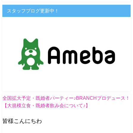
スタッフブログ更新中！
全国拡大予定・既婚者パーティー♪BRANCHプロデュース！
【大規模立食・既婚者飲み会について♪】
皆様こんにちわ