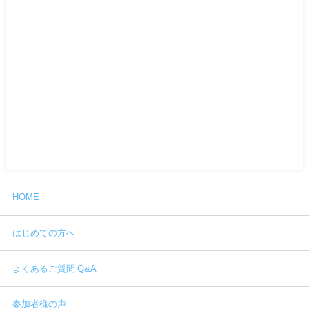
HOME
はじめての方へ
よくあるご質問 Q&A
参加者様の声