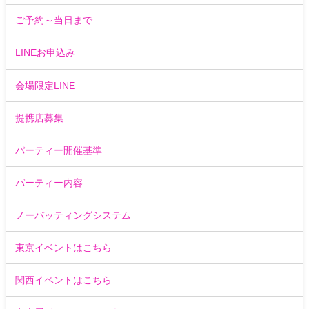
ご予約～当日まで
LINEお申込み
会場限定LINE
提携店募集
パーティー開催基準
パーティー内容
ノーバッティングシステム
東京イベントはこちら
関西イベントはこちら