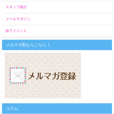
スタッフ紹介
メールマガジン
終了イベント
メルマガ割ならこちら！
コラム