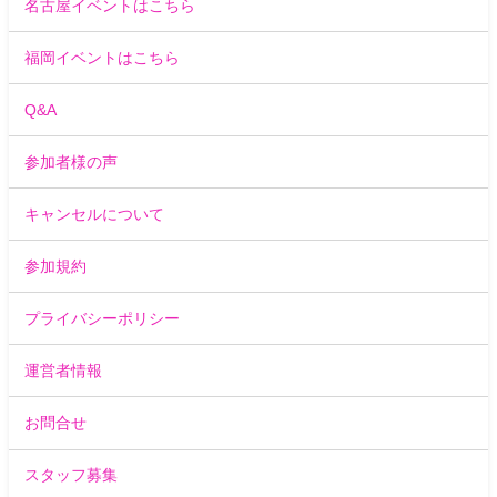
名古屋イベントはこちら
福岡イベントはこちら
Q&A
参加者様の声
キャンセルについて
参加規約
プライバシーポリシー
運営者情報
お問合せ
スタッフ募集