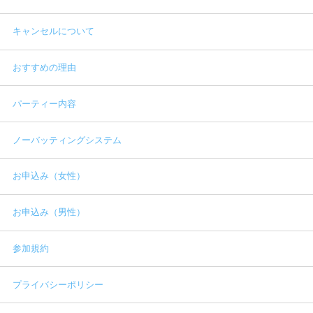
キャンセルについて
おすすめの理由
パーティー内容
ノーバッティングシステム
お申込み（女性）
お申込み（男性）
参加規約
プライバシーポリシー