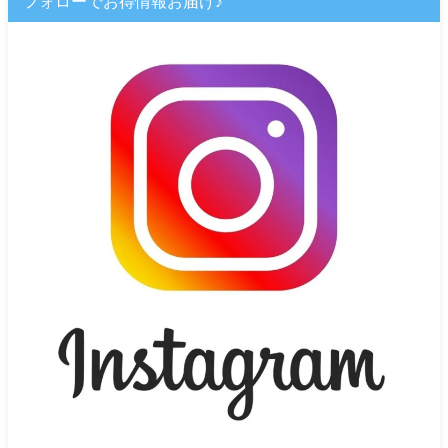
フォローでお得情報お届け♪