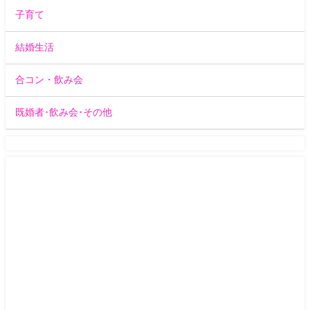
子育て
結婚生活
合コン・飲み会
既婚者･飲み会･その他