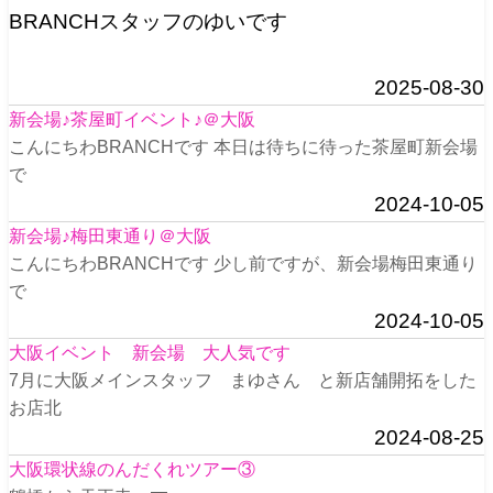
BRANCHスタッフのゆいです
2025-08-30
新会場♪茶屋町イベント♪＠大阪
こんにちわBRANCHです 本日は待ちに待った茶屋町新会場
で
2024-10-05
新会場♪梅田東通り＠大阪
こんにちわBRANCHです 少し前ですが、新会場梅田東通り
で
2024-10-05
大阪イベント 新会場 大人気です
7月に大阪メインスタッフ まゆさん と新店舗開拓をした
お店北
2024-08-25
大阪環状線のんだくれツアー③