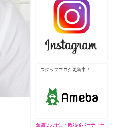
スタッフブログ更新中！
全国拡大予定・既婚者パーティー