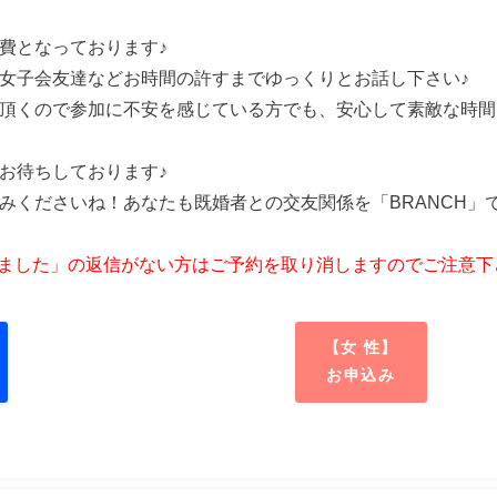
費となっております♪
女子会友達などお時間の許すまでゆっくりとお話し下さい♪
頂くので参加に不安を感じている方でも、安心して素敵な時間
お待ちしております♪
みくださいね！あなたも既婚者との交友関係を「BRANCH」
しました」の返信がない方はご予約を取り消しますのでご注意下
【女 性】
お申込み