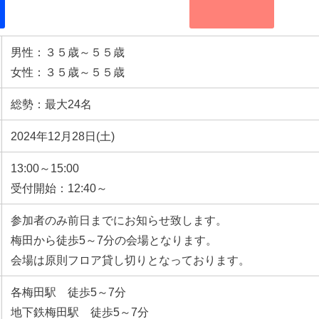
男性：３５歳～５５歳
女性：３５歳～５５歳
総勢：最大24名
2024年12月28日(土)
13:00～15:00
受付開始：12:40～
参加者のみ前日までにお知らせ致します。
梅田から徒歩5～7分の会場となります。
会場は原則フロア貸し切りとなっております。
各梅田駅 徒歩5～7分
地下鉄梅田駅 徒歩5～7分