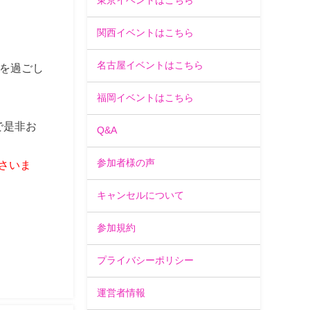
東京イベントはこちら
関西イベントはこちら
名古屋イベントはこちら
を過ごし
福岡イベントはこちら
で是非お
Q&A
参加者様の声
さいま
キャンセルについて
参加規約
プライバシーポリシー
運営者情報