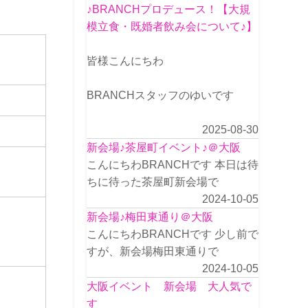
♪BRANCHプロデュース！【大規
模立食・既婚者飲み会について♪】
皆様こんにちわ
BRANCHスタッフのゆいです
2025-08-30
新会場♪茶屋町イベント♪＠大阪
こんにちわBRANCHです 本日は待
ちに待った茶屋町新会場で
2024-10-05
新会場♪梅田東通り＠大阪
こんにちわBRANCHです 少し前で
すが、新会場梅田東通りで
2024-10-05
大阪イベント 新会場 大人気で
す