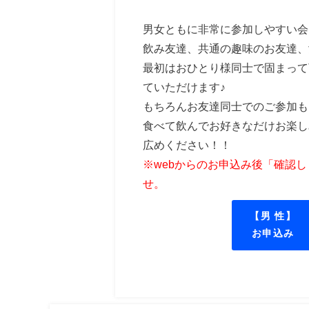
男女ともに非常に参加しやすい会
飲み友達、共通の趣味のお友達、
最初はおひとり様同士で固まって
ていただけます♪
もちろんお友達同士でのご参加も
食べて飲んでお好きなだけお楽し
広めください！！
※webからのお申込み後「確認
せ。
【男 性】
お申込み