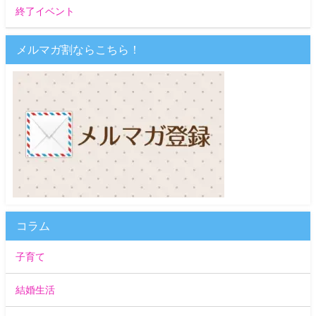
終了イベント
メルマガ割ならこちら！
コラム
子育て
結婚生活