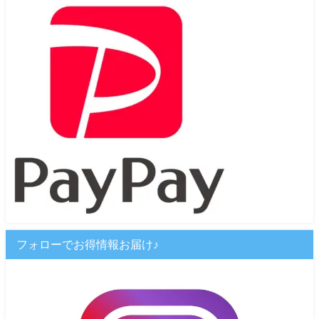
フォローでお得情報お届け♪