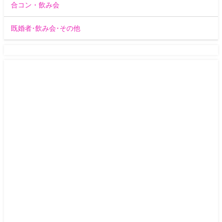
合コン・飲み会
既婚者･飲み会･その他