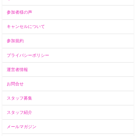
参加者様の声
キャンセルについて
参加規約
プライバシーポリシー
運営者情報
お問合せ
スタッフ募集
スタッフ紹介
メールマガジン