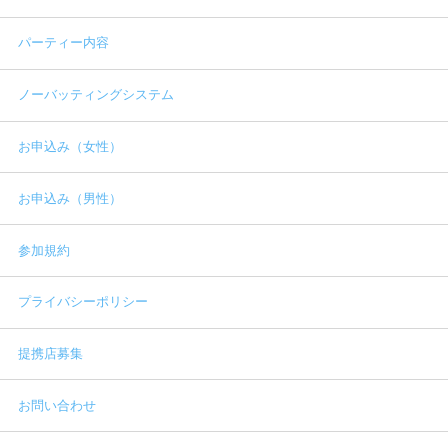
パーティー内容
ノーバッティングシステム
お申込み（女性）
お申込み（男性）
参加規約
プライバシーポリシー
提携店募集
お問い合わせ