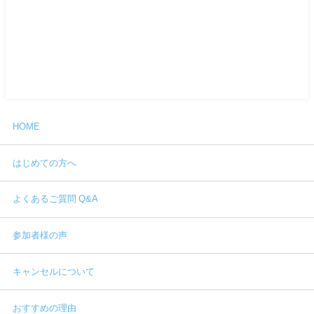
HOME
はじめての方へ
よくあるご質問 Q&A
参加者様の声
キャンセルについて
おすすめの理由