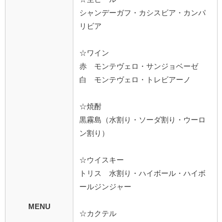
シャンデーガフ・カシスビア・カンパ
リビア
☆ワイン
赤 モンテヴェロ・サンジョベーゼ
白 モンテヴェロ・トレビアーノ
☆焼酎
黒霧島（水割り・ソーダ割り・ウーロ
ン割り）
☆ウイスキー
トリス 水割り・ハイボール・ハイボ
ールジンジャー
MENU
☆カクテル