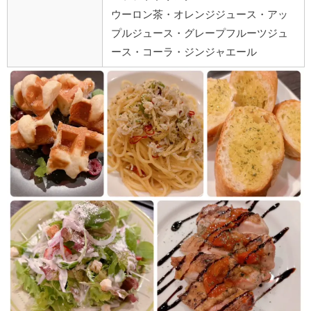
ウーロン茶・オレンジジュース・アッ
プルジュース・グレープフルーツジュ
ース・コーラ・ジンジャエール