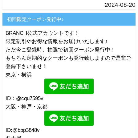
2024-08-20
初回限定クーポン発行中♪
BRANCH公式アカウントです！
限定割引やお得な情報をお届けいたします♪
ただ今ご登録時、抽選で初回クーポン発行中！
もちろん定期的なクーポンも発行致しますので是非ご
登録下さいませ！
東京・横浜
ID：@cqu7595v
大阪・神戸・京都
ID:@bpp3848v