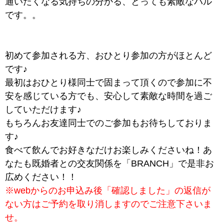
通いたくなる気持ちの分かる、とっても素敵なバル
です。。
初めて参加される方、おひとり参加の方がほとんど
です♪
最初はおひとり様同士で固まって頂くので参加に不
安を感じている方でも、安心して素敵な時間を過ご
していただけます♪
もちろんお友達同士でのご参加もお待ちしておりま
す♪
食べて飲んでお好きなだけお楽しみくださいね！あ
なたも既婚者との交友関係を「BRANCH」で是非お
広めください！！
※webからのお申込み後「確認しました」の返信が
ない方はご予約を取り消しますのでご注意下さいま
せ。