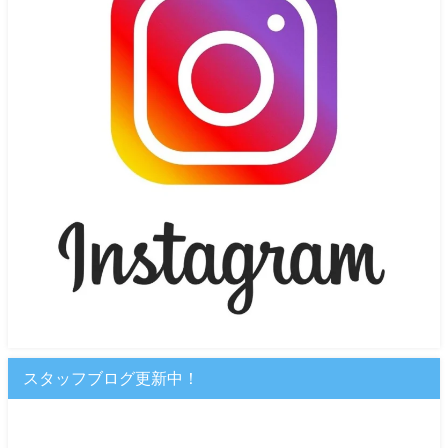
スタッフブログ更新中！