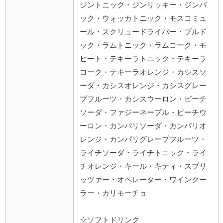
ジントニック・ジンリッキー・ジンバ
ック・ウォッカトニック・モスコミュ
ール・スクリュードライバー・ブルド
ック・ラムトニック・ラムコーク・モ
ヒート・テキーラトニック・テキーラ
コーク・テキーラオレンジ・カシスソ
ーダ・カシスオレンジ・カシスグレー
プフルーツ・カシスウーロン・ピーチ
ソーダ・ファジーネーブル・ピーチウ
ーロン・カンパリソーダ・カンパリオ
レンジ・カンパリグレープフルーツ・
ライチソーダ・ライチトニック・ライ
チオレンジ・キール・キティ・スプリ
ッツァー・オペレーター・ワインクー
ラー・カリモーチョ
☆ソフトドリンク