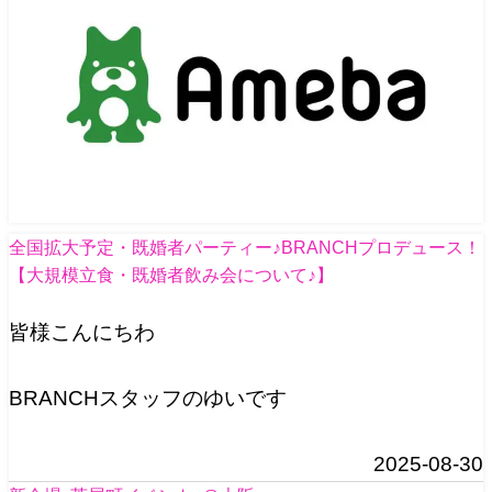
全国拡大予定・既婚者パーティー♪BRANCHプロデュース！
【大規模立食・既婚者飲み会について♪】
皆様こんにちわ
BRANCHスタッフのゆいです
2025-08-30