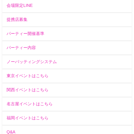
会場限定LINE
提携店募集
パーティー開催基準
パーティー内容
ノーバッティングシステム
東京イベントはこちら
関西イベントはこちら
名古屋イベントはこちら
福岡イベントはこちら
Q&A