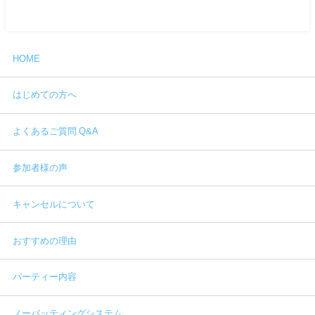
HOME
はじめての方へ
よくあるご質問 Q&A
参加者様の声
キャンセルについて
おすすめの理由
パーティー内容
ノーバッティングシステム