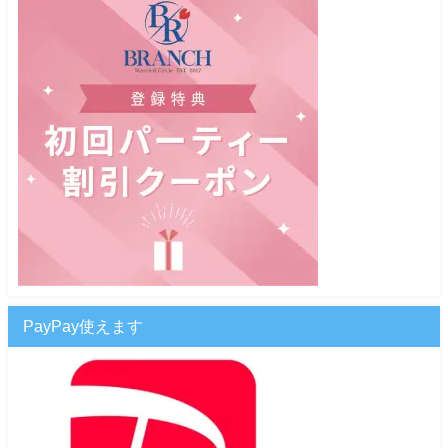
PayPay使えます