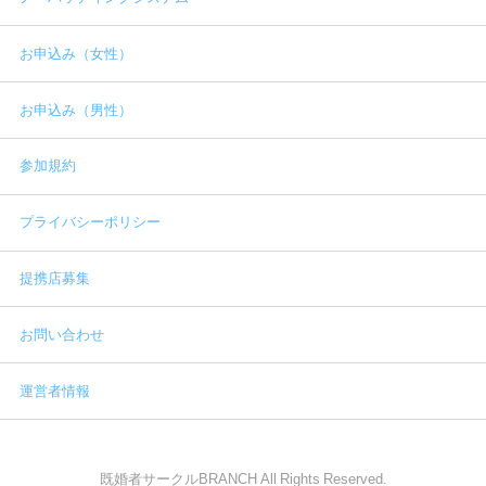
お申込み（女性）
お申込み（男性）
参加規約
プライバシーポリシー
提携店募集
お問い合わせ
運営者情報
既婚者サークルBRANCH All Rights Reserved.