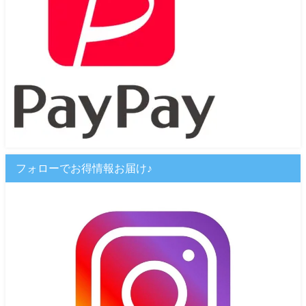
フォローでお得情報お届け♪