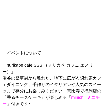
イベントについて
「nurikabe cafe SSS （ヌリカベ カフェ エスリ
ー）」
渋谷の繁華街から離れた、地下に広がる隠れ家カフ
ェダイニング。手作りのイタリアンや人気のスイー
ツまで存分にお楽しみください。恵比寿で行列店の
「香るチーズケーキ」が楽しめる「
minichii-ミニチ
ー
」付きです♪