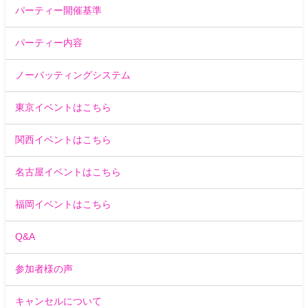
パーティー開催基準
パーティー内容
ノーバッティングシステム
東京イベントはこちら
関西イベントはこちら
名古屋イベントはこちら
福岡イベントはこちら
Q&A
参加者様の声
キャンセルについて