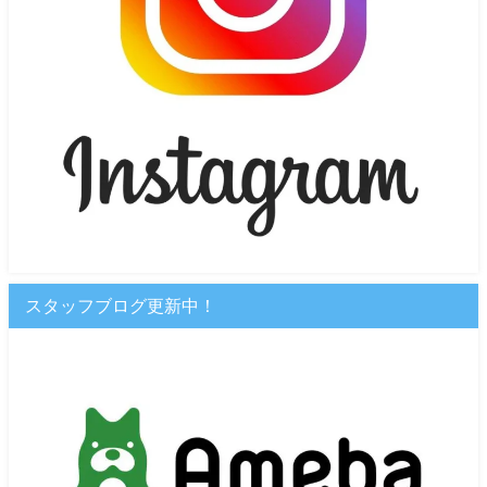
スタッフブログ更新中！