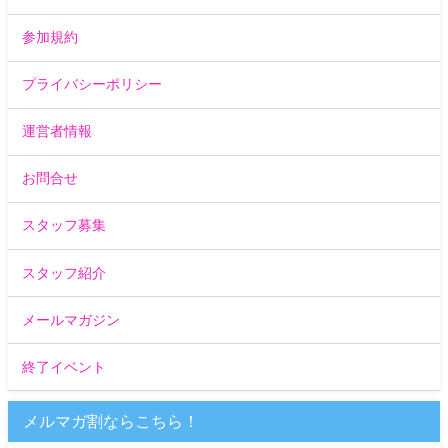
参加規約
プライバシーポリシー
運営者情報
お問合せ
スタッフ募集
スタッフ紹介
メールマガジン
終了イベント
メルマガ割ならこちら！