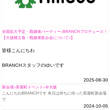
全国拡大予定・既婚者パーティー♪BRANCHプロデュース！
【大規模立食・既婚者飲み会について♪】
皆様こんにちわ
BRANCHスタッフのゆいです
2025-08-30
新会場♪茶屋町イベント♪＠大阪
こんにちわBRANCHです 本日は待ちに待った茶屋町新会場
で
2024-10-05