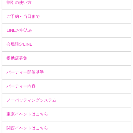
割引の使い方
ご予約～当日まで
LINEお申込み
会場限定LINE
提携店募集
パーティー開催基準
パーティー内容
ノーバッティングシステム
東京イベントはこちら
関西イベントはこちら