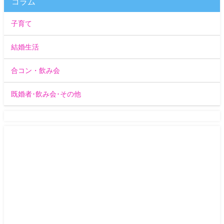
コラム
子育て
結婚生活
合コン・飲み会
既婚者･飲み会･その他