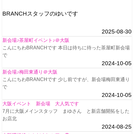
BRANCHスタッフのゆいです
2025-08-30
新会場♪茶屋町イベント♪＠大阪
こんにちわBRANCHです 本日は待ちに待った茶屋町新会場
で
2024-10-05
新会場♪梅田東通り＠大阪
こんにちわBRANCHです 少し前ですが、新会場梅田東通り
で
2024-10-05
大阪イベント 新会場 大人気です
7月に大阪メインスタッフ まゆさん と新店舗開拓をした
お店北
2024-08-25