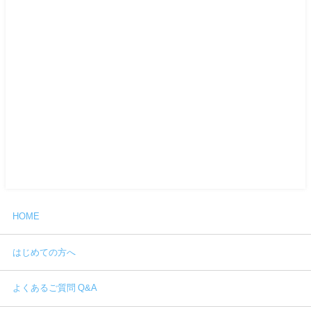
HOME
はじめての方へ
よくあるご質問 Q&A