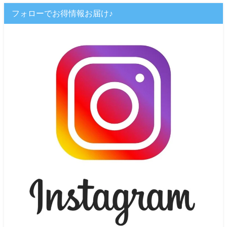
フォローでお得情報お届け♪