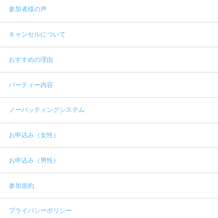
参加者様の声
キャンセルについて
おすすめの理由
パーティー内容
ノーバッティングシステム
お申込み（女性）
お申込み（男性）
参加規約
プライバシーポリシー