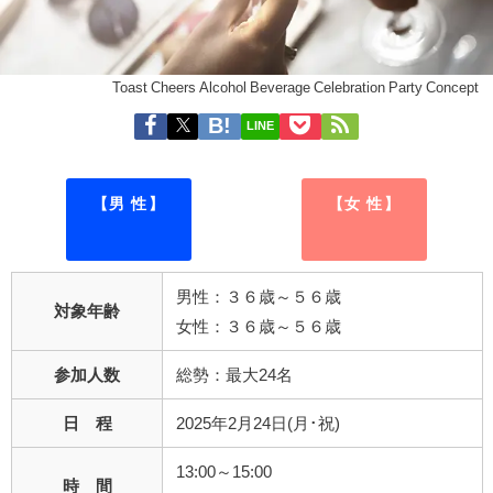
Toast Cheers Alcohol Beverage Celebration Party Concept
LINE
【男 性】
【女 性】
男性：３６歳～５６歳
対象年齢
女性：３６歳～５６歳
参加人数
総勢：最大24名
日 程
2025年2月24日(月･祝)
13:00～15:00
時 間