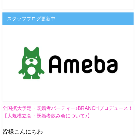
スタッフブログ更新中！
全国拡大予定・既婚者パーティー♪BRANCHプロデュース！
【大規模立食・既婚者飲み会について♪】
皆様こんにちわ