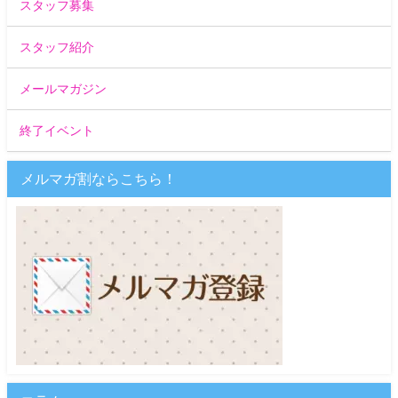
スタッフ募集
スタッフ紹介
メールマガジン
終了イベント
メルマガ割ならこちら！