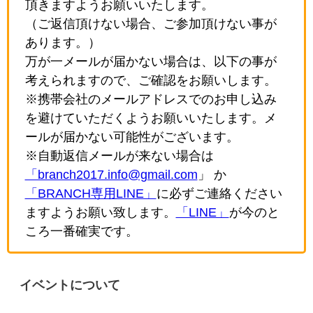
頂きますようお願いいたします。
（ご返信頂けない場合、ご参加頂けない事が
あります。）
万が一メールが届かない場合は、以下の事が
考えられますので、ご確認をお願いします。
※携帯会社のメールアドレスでのお申し込み
を避けていただくようお願いいたします。メ
ールが届かない可能性がございます。
※自動返信メールが来ない場合は
「branch2017.info@gmail.com
」 か
「BRANCH専用LINE」
に必ずご連絡ください
ますようお願い致します。
「LINE」
が今のと
ころ一番確実です。
イベントについて