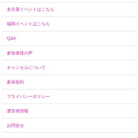
名古屋イベントはこちら
福岡イベントはこちら
Q&A
参加者様の声
キャンセルについて
参加規約
プライバシーポリシー
運営者情報
お問合せ