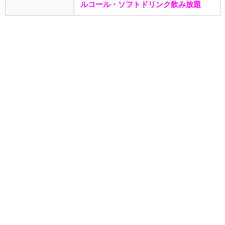
ルコール・ソフトドリンク飲み放題