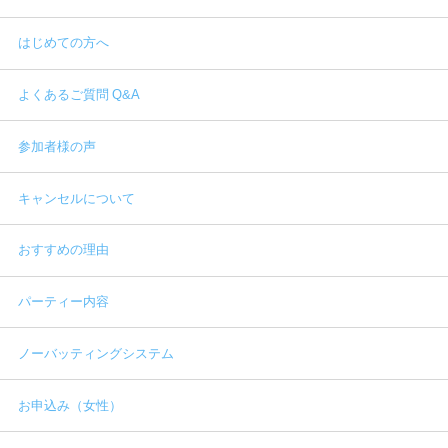
はじめての方へ
よくあるご質問 Q&A
参加者様の声
キャンセルについて
おすすめの理由
パーティー内容
ノーバッティングシステム
お申込み（女性）