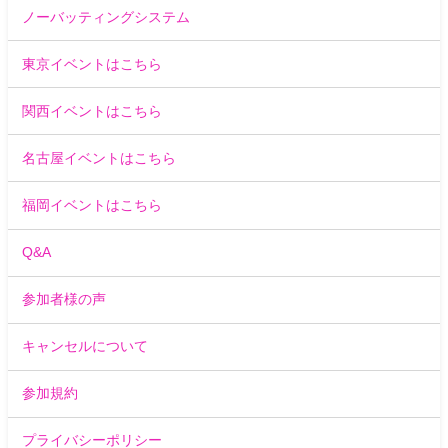
ノーバッティングシステム
東京イベントはこちら
関西イベントはこちら
名古屋イベントはこちら
福岡イベントはこちら
Q&A
参加者様の声
キャンセルについて
参加規約
プライバシーポリシー