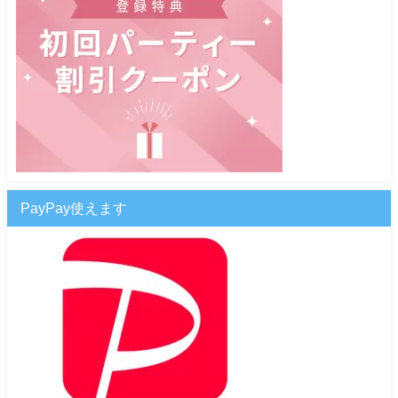
PayPay使えます