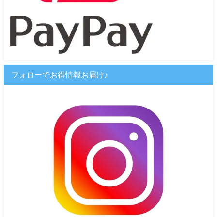
フォローでお得情報お届け♪