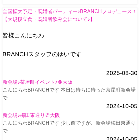
全国拡大予定・既婚者パーティー♪BRANCHプロデュース！
【大規模立食・既婚者飲み会について♪】
皆様こんにちわ
BRANCHスタッフのゆいです
2025-08-30
新会場♪茶屋町イベント♪＠大阪
こんにちわBRANCHです 本日は待ちに待った茶屋町新会場
で
2024-10-05
新会場♪梅田東通り＠大阪
こんにちわBRANCHです 少し前ですが、新会場梅田東通り
で
2024-10-05