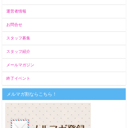
運営者情報
お問合せ
スタッフ募集
スタッフ紹介
メールマガジン
終了イベント
メルマガ割ならこちら！