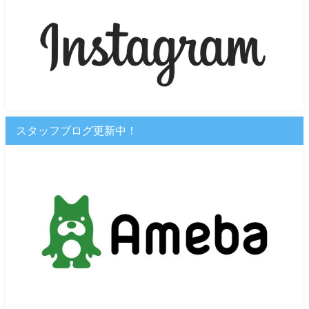
スタッフブログ更新中！