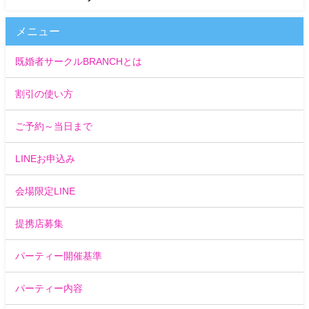
メニュー
既婚者サークルBRANCHとは
割引の使い方
ご予約～当日まで
LINEお申込み
会場限定LINE
提携店募集
パーティー開催基準
パーティー内容