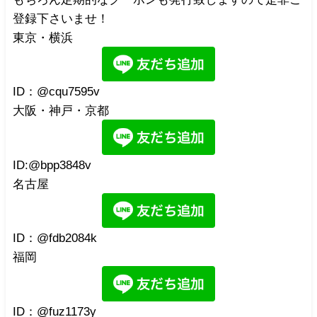
登録下さいませ！
東京・横浜
ID：@cqu7595v
大阪・神戸・京都
ID:@bpp3848v
名古屋
ID：@fdb2084k
福岡
ID：@fuz1173y