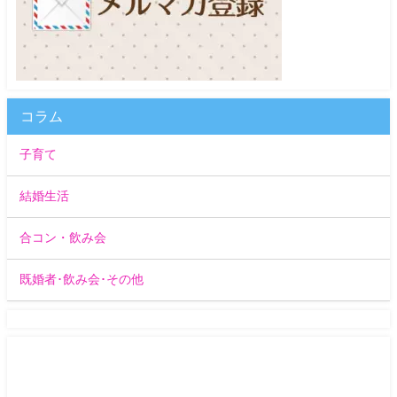
コラム
子育て
結婚生活
合コン・飲み会
既婚者･飲み会･その他