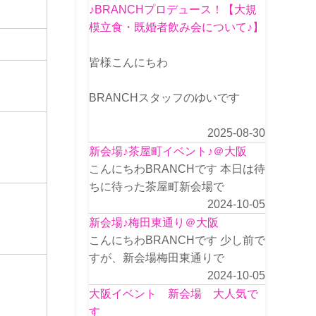
♪BRANCHプロデュース！【大規
模立食・既婚者飲み会について♪】
皆様こんにちわ
BRANCHスタッフのゆいです
2025-08-30
新会場♪茶屋町イベント♪＠大阪
こんにちわBRANCHです 本日は待
ちに待った茶屋町新会場で
2024-10-05
新会場♪梅田東通り＠大阪
こんにちわBRANCHです 少し前で
すが、新会場梅田東通りで
2024-10-05
大阪イベント 新会場 大人気で
す