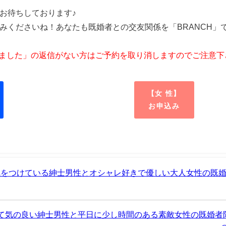
お待ちしております♪
みくださいね！あなたも既婚者との交友関係を「BRANCH」
しました」の返信がない方はご予約を取り消しますのでご注意下
【女 性】
お申込み
気をつけている紳士男性とオシャレ好きで優しい大人女性の既
って気の良い紳士男性と平日に少し時間のある素敵女性の既婚者