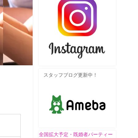
スタッフブログ更新中！
全国拡大予定・既婚者パーティー