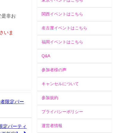
東京イベントはこちら
関西イベントはこちら
で是非お
名古屋イベントはこちら
さいま
福岡イベントはこちら
Q&A
参加者様の声
キャンセルについて
参加規約
婚者限定パー
プライバシーポリシー
運営者情報
限定パーティ