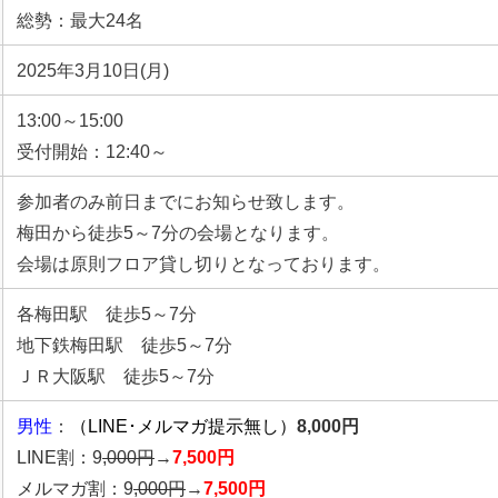
総勢：最大24名
2025年3月10日(月)
13:00～15:00
受付開始：12:40～
参加者のみ前日までにお知らせ致します。
梅田から徒歩5～7分の会場となります。
会場は原則フロア貸し切りとなっております。
各梅田駅 徒歩5～7分
地下鉄梅田駅 徒歩5～7分
ＪＲ大阪駅 徒歩5～7分
男性
：
（LINE･メルマガ提示無し）
8,000円
LINE割：9
,000円
→
7,500円
メルマガ割：9
,000円
→
7,500円