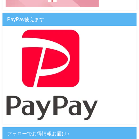
PayPay使えます
フォローでお得情報お届け♪