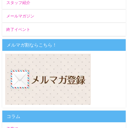
スタッフ紹介
メールマガジン
終了イベント
メルマガ割ならこちら！
コラム