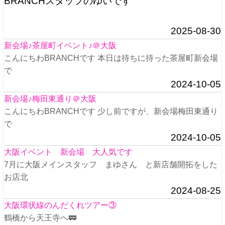
BRANCHスタッフのゆいです
2025-08-30
新会場♪茶屋町イベント♪＠大阪
こんにちわBRANCHです 本日は待ちに待った茶屋町新会場
で
2024-10-05
新会場♪梅田東通り＠大阪
こんにちわBRANCHです 少し前ですが、新会場梅田東通り
で
2024-10-05
大阪イベント 新会場 大人気です
7月に大阪メインスタッフ まゆさん と新店舗開拓をした
お店北
2024-08-25
大阪環状線のんだくれツアー③
鶴橋から天王寺へ🚃