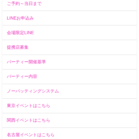
ご予約～当日まで
LINEお申込み
会場限定LINE
提携店募集
パーティー開催基準
パーティー内容
ノーバッティングシステム
東京イベントはこちら
関西イベントはこちら
名古屋イベントはこちら