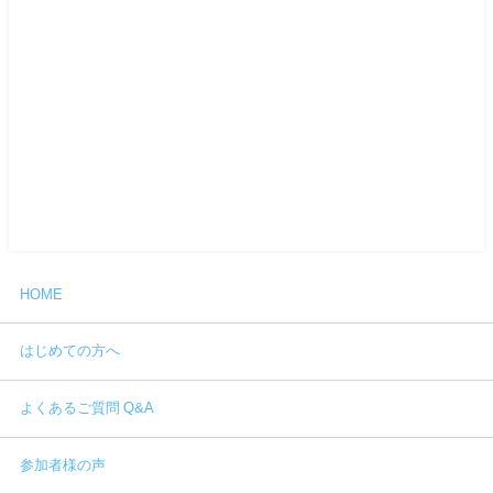
HOME
はじめての方へ
よくあるご質問 Q&A
参加者様の声