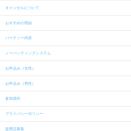
キャンセルについて
おすすめの理由
パーティー内容
ノーバッティングシステム
お申込み（女性）
お申込み（男性）
参加規約
プライバシーポリシー
提携店募集