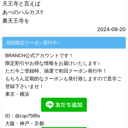
天王寺と言えば
あべのハルカス‼️
裏天王寺を
2024-08-20
初回限定クーポン発行中♪
BRANCH公式アカウントです！
限定割引やお得な情報をお届けいたします♪
ただ今ご登録時、抽選で初回クーポン発行中！
もちろん定期的なクーポンも発行致しますので是非ご
登録下さいませ！
東京・横浜
ID：@cqu7595v
大阪・神戸・京都