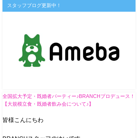
スタッフブログ更新中！
全国拡大予定・既婚者パーティー♪BRANCHプロデュース！
【大規模立食・既婚者飲み会について♪】
皆様こんにちわ