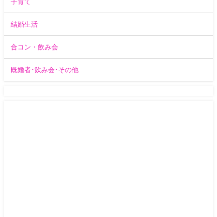
子育て
結婚生活
合コン・飲み会
既婚者･飲み会･その他