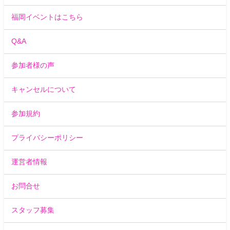
福岡イベントはこちら
Q&A
参加者様の声
キャンセルについて
参加規約
プライバシーポリシー
運営者情報
お問合せ
スタッフ募集