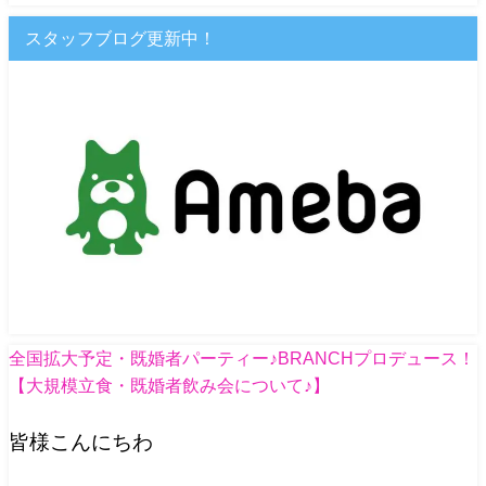
スタッフブログ更新中！
全国拡大予定・既婚者パーティー♪BRANCHプロデュース！
【大規模立食・既婚者飲み会について♪】
皆様こんにちわ