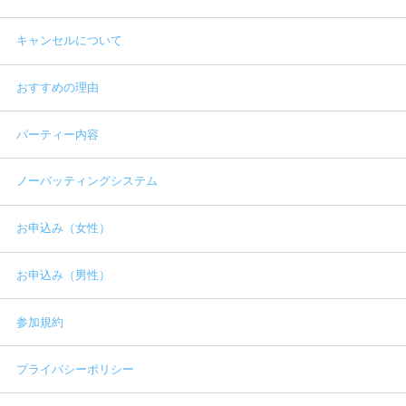
キャンセルについて
おすすめの理由
パーティー内容
ノーバッティングシステム
お申込み（女性）
お申込み（男性）
参加規約
プライバシーポリシー