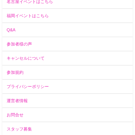
名古屋イベントはこちら
福岡イベントはこちら
Q&A
参加者様の声
キャンセルについて
参加規約
プライバシーポリシー
運営者情報
お問合せ
スタッフ募集