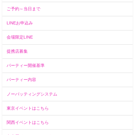
ご予約～当日まで
LINEお申込み
会場限定LINE
提携店募集
パーティー開催基準
パーティー内容
ノーバッティングシステム
東京イベントはこちら
関西イベントはこちら