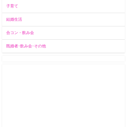
子育て
結婚生活
合コン・飲み会
既婚者･飲み会･その他