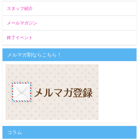
スタッフ紹介
メールマガジン
終了イベント
メルマガ割ならこちら！
コラム