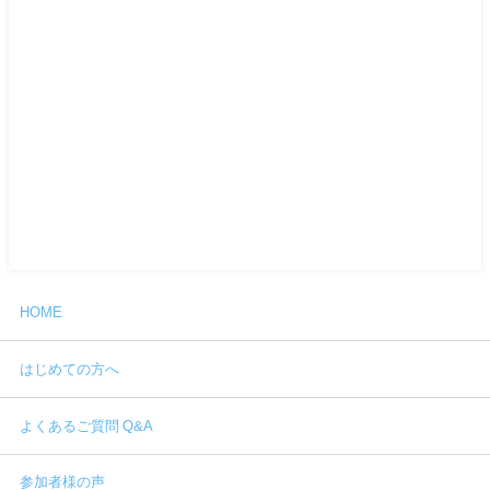
HOME
はじめての方へ
よくあるご質問 Q&A
参加者様の声