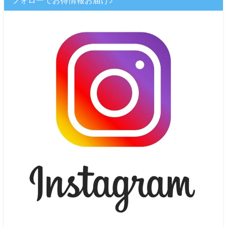
フォローでお得情報お届け♪