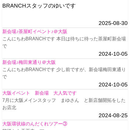
BRANCHスタッフのゆいです
2025-08-30
新会場♪茶屋町イベント♪＠大阪
こんにちわBRANCHです 本日は待ちに待った茶屋町新会場
で
2024-10-05
新会場♪梅田東通り＠大阪
こんにちわBRANCHです 少し前ですが、新会場梅田東通り
で
2024-10-05
大阪イベント 新会場 大人気です
7月に大阪メインスタッフ まゆさん と新店舗開拓をした
お店北
2024-08-25
大阪環状線のんだくれツアー③