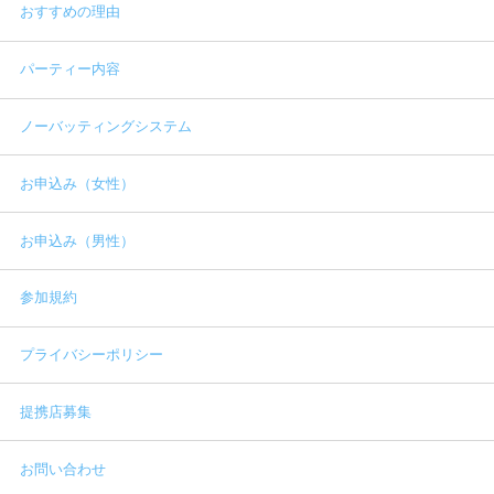
おすすめの理由
パーティー内容
ノーバッティングシステム
お申込み（女性）
お申込み（男性）
参加規約
プライバシーポリシー
提携店募集
お問い合わせ