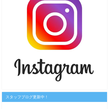
スタッフブログ更新中！