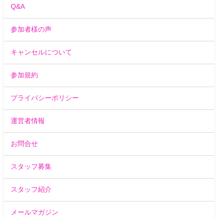
Q&A
参加者様の声
キャンセルについて
参加規約
プライバシーポリシー
運営者情報
お問合せ
スタッフ募集
スタッフ紹介
メールマガジン