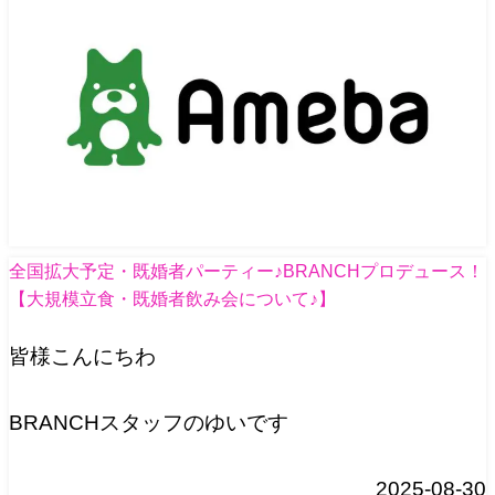
全国拡大予定・既婚者パーティー♪BRANCHプロデュース！
【大規模立食・既婚者飲み会について♪】
皆様こんにちわ
BRANCHスタッフのゆいです
2025-08-30