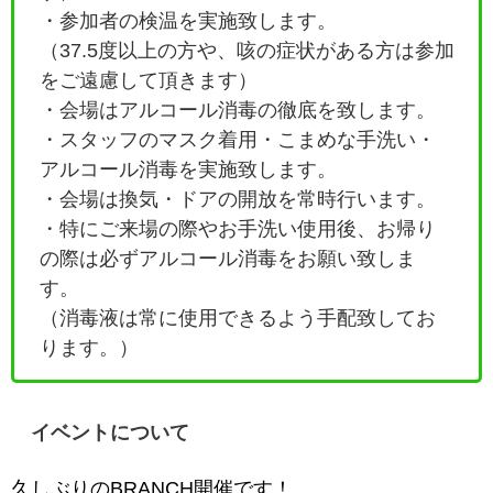
・参加者の検温を実施致します。
（37.5度以上の方や、咳の症状がある方は参加
をご遠慮して頂きます）
・会場はアルコール消毒の徹底を致します。
・
スタッフのマスク着用・こまめな手洗い・
アルコール消毒を実施致します。
・会場は換気・ドアの開放を常時行います。
・特にご来場の際やお手洗い使用後、お帰り
の際は必ずアルコール消毒をお願い致しま
す。
（消毒液は常に使用できるよう手配致してお
ります。）
イベントについて
久しぶりのBRANCH開催です！