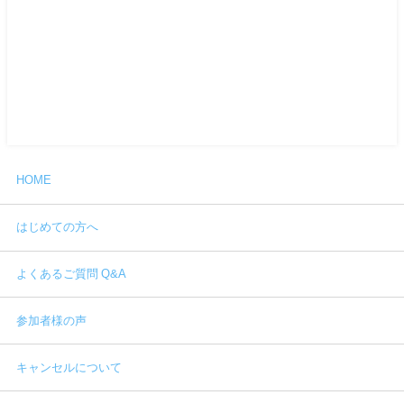
HOME
はじめての方へ
よくあるご質問 Q&A
参加者様の声
キャンセルについて