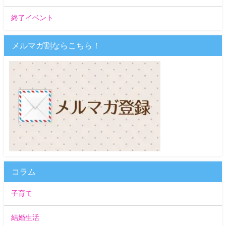
終了イベント
メルマガ割ならこちら！
コラム
子育て
結婚生活