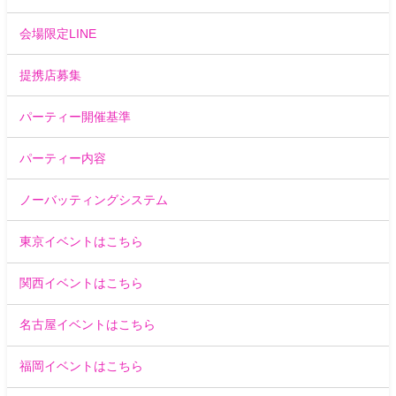
会場限定LINE
提携店募集
パーティー開催基準
パーティー内容
ノーバッティングシステム
東京イベントはこちら
関西イベントはこちら
名古屋イベントはこちら
福岡イベントはこちら