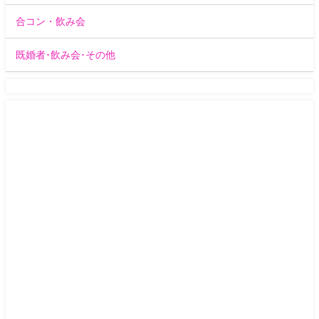
合コン・飲み会
既婚者･飲み会･その他