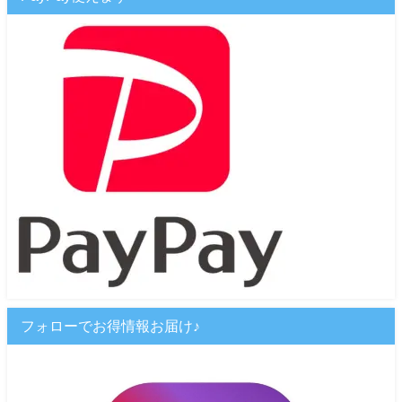
フォローでお得情報お届け♪