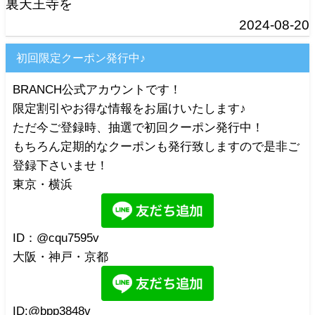
裏天王寺を
2024-08-20
初回限定クーポン発行中♪
BRANCH公式アカウントです！
限定割引やお得な情報をお届けいたします♪
ただ今ご登録時、抽選で初回クーポン発行中！
もちろん定期的なクーポンも発行致しますので是非ご
登録下さいませ！
東京・横浜
ID：@cqu7595v
大阪・神戸・京都
ID:@bpp3848v