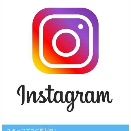
スタッフブログ更新中！