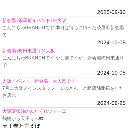
2025-08-30
新会場♪茶屋町イベント♪＠大阪
こんにちわBRANCHです 本日は待ちに待った茶屋町新会場
で
2024-10-05
新会場♪梅田東通り＠大阪
こんにちわBRANCHです 少し前ですが、新会場梅田東通り
で
2024-10-05
大阪イベント 新会場 大人気です
7月に大阪メインスタッフ まゆさん と新店舗開拓をした
お店北
2024-08-25
大阪環状線のんだくれツアー③
鶴橋から天王寺へ🚃
天王寺と言えば