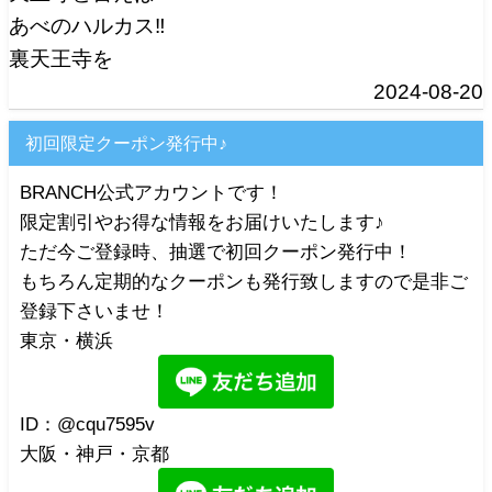
あべのハルカス‼️
裏天王寺を
2024-08-20
初回限定クーポン発行中♪
BRANCH公式アカウントです！
限定割引やお得な情報をお届けいたします♪
ただ今ご登録時、抽選で初回クーポン発行中！
もちろん定期的なクーポンも発行致しますので是非ご
登録下さいませ！
東京・横浜
ID：@cqu7595v
大阪・神戸・京都