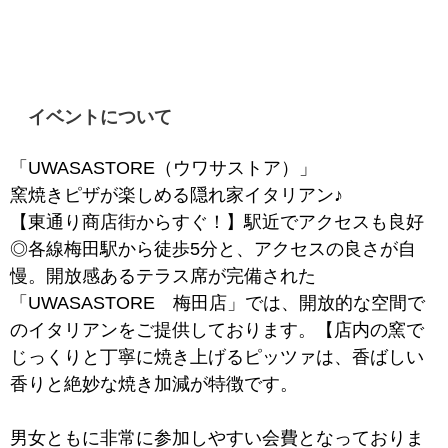
イベントについて
「UWASASTORE
（ウワサストア）」
窯焼きピザが楽しめる隠れ家イタリアン♪
【東通り商店街からすぐ！】駅近でアクセスも良好
◎各線梅田駅から徒歩5分と、アクセスの良さが自
慢。開放感あるテラス席が完備された
「UWASASTORE 梅田店」では、開放的な空間で
のイタリアンをご提供しております。【店内の窯で
じっくりと丁寧に焼き上げるピッツァは、香ばしい
香りと絶妙な焼き加減が特徴です。
男女ともに非常に参加しやすい会費となっておりま