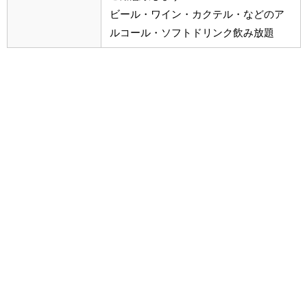
ビール・ワイン・カクテル・などのア
ルコール・ソフトドリンク飲み放題