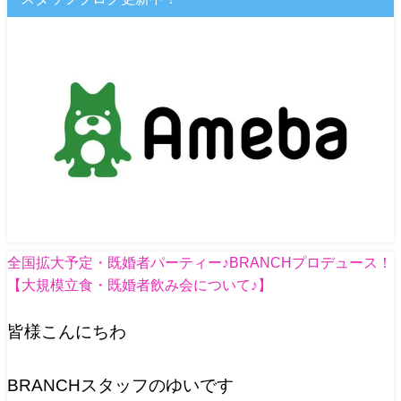
全国拡大予定・既婚者パーティー♪BRANCHプロデュース！
【大規模立食・既婚者飲み会について♪】
皆様こんにちわ
BRANCHスタッフのゆいです