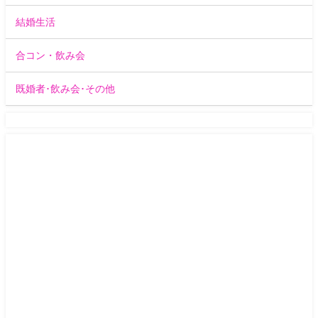
結婚生活
合コン・飲み会
既婚者･飲み会･その他