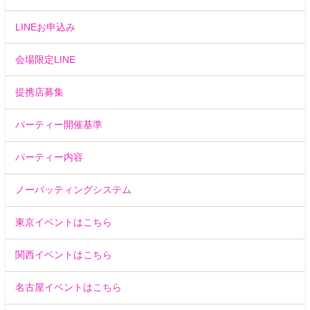
LINEお申込み
会場限定LINE
提携店募集
パーティー開催基準
パーティー内容
ノーバッティングシステム
東京イベントはこちら
関西イベントはこちら
名古屋イベントはこちら