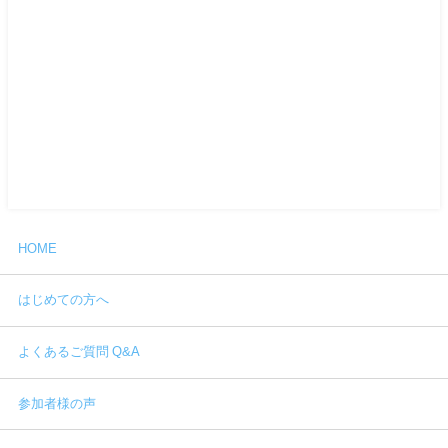
HOME
はじめての方へ
よくあるご質問 Q&A
参加者様の声