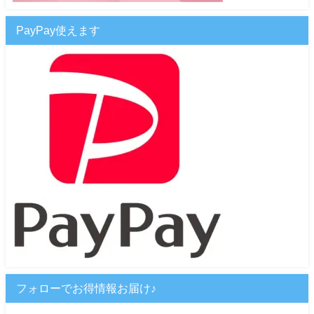
PayPay使えます
フォローでお得情報お届け♪