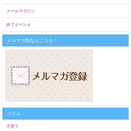
メールマガジン
終了イベント
メルマガ割ならこちら！
コラム
子育て