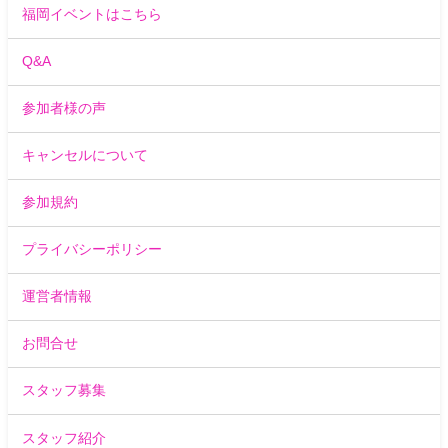
福岡イベントはこちら
Q&A
参加者様の声
キャンセルについて
参加規約
プライバシーポリシー
運営者情報
お問合せ
スタッフ募集
スタッフ紹介