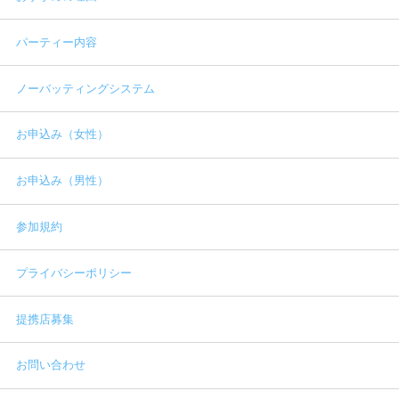
パーティー内容
ノーバッティングシステム
お申込み（女性）
お申込み（男性）
参加規約
プライバシーポリシー
提携店募集
お問い合わせ