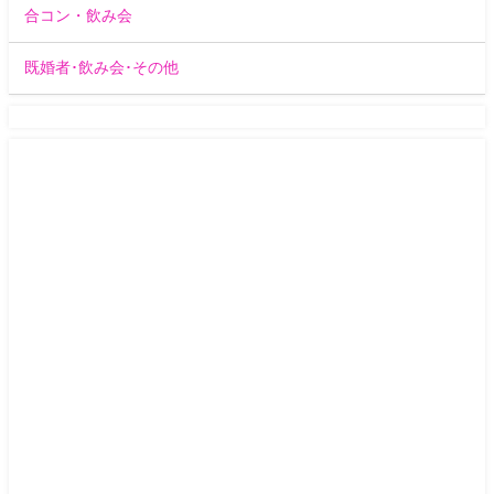
合コン・飲み会
既婚者･飲み会･その他