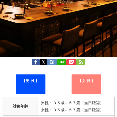
LINE
【男 性】
【女 性】
男性：３５歳～５７歳（当日確認）
対象年齢
女性：３５歳～５７歳（当日確認）