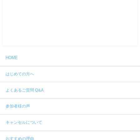
HOME
はじめての方へ
よくあるご質問 Q&A
参加者様の声
キャンセルについて
おすすめの理由