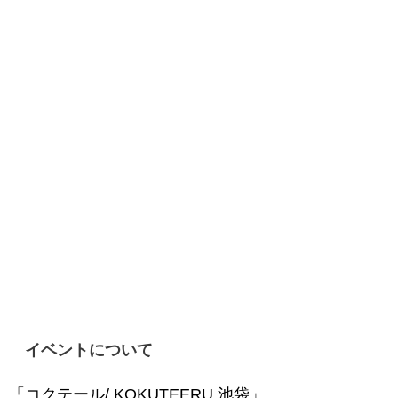
イベントについて
「コクテール/ KOKUTEERU 池袋」