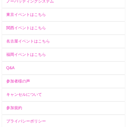
ノーバッティングシステム
東京イベントはこちら
関西イベントはこちら
名古屋イベントはこちら
福岡イベントはこちら
Q&A
参加者様の声
キャンセルについて
参加規約
プライバシーポリシー