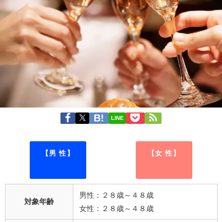
LINE
【男 性】
【女 性】
男性：２８歳～４８歳
対象年齢
女性：２８歳～４８歳