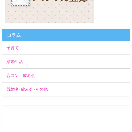
コラム
子育て
結婚生活
合コン・飲み会
既婚者･飲み会･その他