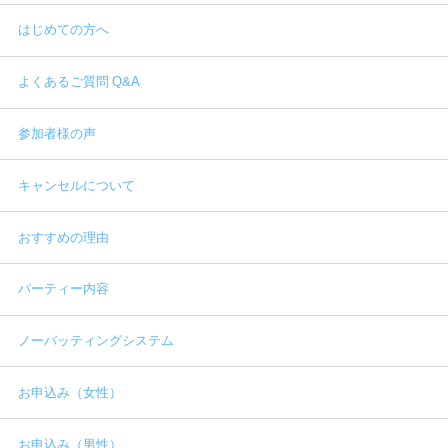
はじめての方へ
よくあるご質問 Q&A
参加者様の声
キャンセルについて
おすすめの理由
パーティー内容
ノーバッティングシステム
お申込み（女性）
お申込み（男性）