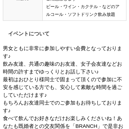
ビール・ワイン・カクテル・などのア
ルコール・ソフトドリンク飲み放題
イベントについて
男女ともに非常に参加しやすい会費となっておりま
す♪
飲み友達、共通の趣味のお友達、女子会友達などお
時間の許すまでゆっくりとお話し下さい♪
最初はおひとり様同士で固まって頂くので参加に不
安を感じている方でも、安心して素敵な時間を過ご
していただけます♪
もちろんお友達同士でのご参加もお待ちしておりま
す♪
食べて飲んでお好きなだけお楽しみくださいね！あ
なたも既婚者との交友関係を「BRANCH」で是非お