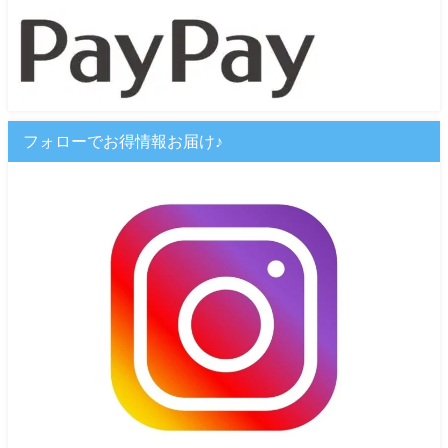
フォローでお得情報お届け♪