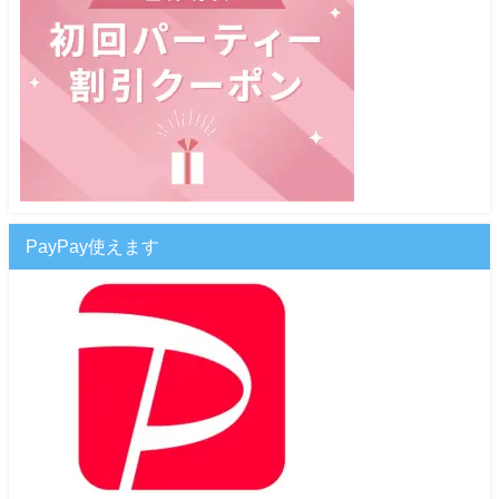
PayPay使えます