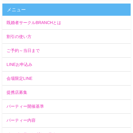
メニュー
既婚者サークルBRANCHとは
割引の使い方
ご予約～当日まで
LINEお申込み
会場限定LINE
提携店募集
パーティー開催基準
パーティー内容