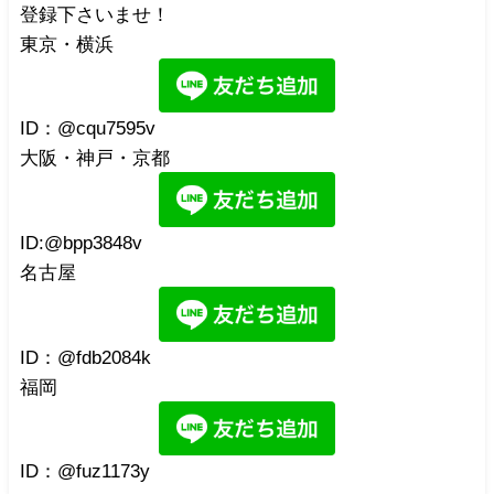
登録下さいませ！
東京・横浜
ID：@cqu7595v
大阪・神戸・京都
ID:@bpp3848v
名古屋
ID：@fdb2084k
福岡
ID：@fuz1173y