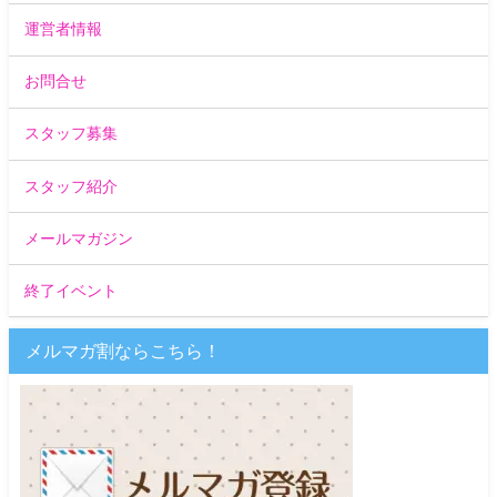
運営者情報
お問合せ
スタッフ募集
スタッフ紹介
メールマガジン
終了イベント
メルマガ割ならこちら！