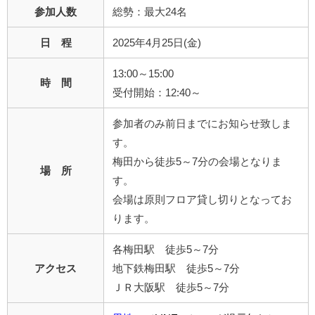
参加人数
総勢：最大24名
日 程
2025年4月25日(金)
13:00～15:00
時 間
受付開始：12:40～
参加者のみ前日までにお知らせ致しま
す。
梅田から徒歩5～7分の会場となりま
場 所
す。
会場は原則フロア貸し切りとなってお
ります。
各梅田駅 徒歩5～7分
アクセス
地下鉄梅田駅 徒歩5～7分
ＪＲ大阪駅 徒歩5～7分