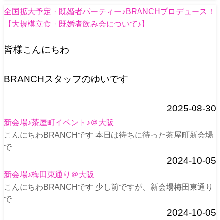
全国拡大予定・既婚者パーティー♪BRANCHプロデュース！
【大規模立食・既婚者飲み会について♪】
皆様こんにちわ
BRANCHスタッフのゆいです
2025-08-30
新会場♪茶屋町イベント♪＠大阪
こんにちわBRANCHです 本日は待ちに待った茶屋町新会場
で
2024-10-05
新会場♪梅田東通り＠大阪
こんにちわBRANCHです 少し前ですが、新会場梅田東通り
で
2024-10-05