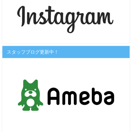
スタッフブログ更新中！