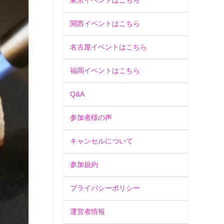
東京イベントはこちら
関西イベントはこちら
名古屋イベントはこちら
福岡イベントはこちら
Q&A
参加者様の声
キャンセルについて
参加規約
プライバシーポリシー
運営者情報