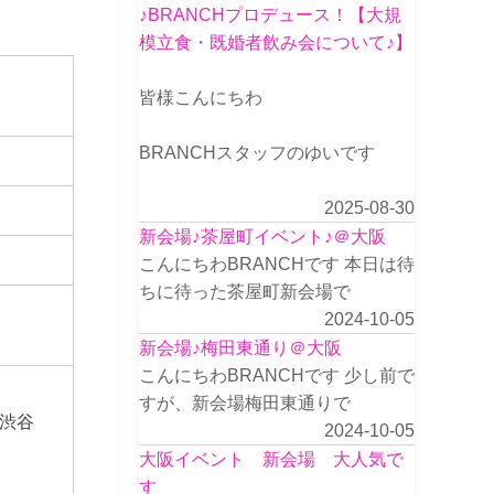
♪BRANCHプロデュース！【大規
模立食・既婚者飲み会について♪】
皆様こんにちわ
BRANCHスタッフのゆいです
2025-08-30
新会場♪茶屋町イベント♪＠大阪
こんにちわBRANCHです 本日は待
ちに待った茶屋町新会場で
2024-10-05
新会場♪梅田東通り＠大阪
こんにちわBRANCHです 少し前で
すが、新会場梅田東通りで
渋谷
2024-10-05
大阪イベント 新会場 大人気で
す