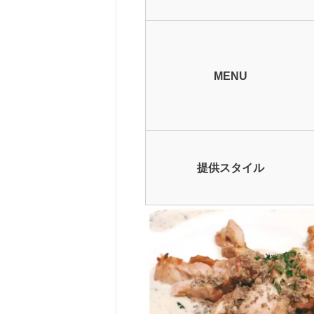
MENU
提供スタイル