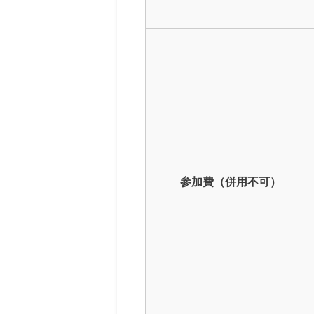
参加費（併用不可）