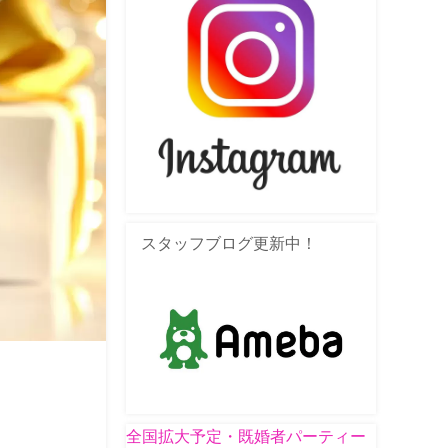
スタッフブログ更新中！
全国拡大予定・既婚者パーティー