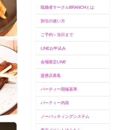
既婚者サークルBRANCHとは
割引の使い方
ご予約～当日まで
LINEお申込み
会場限定LINE
提携店募集
パーティー開催基準
パーティー内容
ノーバッティングシステム