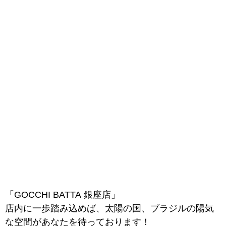
「GOCCHI BATTA 銀座店」
店内に一歩踏み込めば、太陽の国、ブラジルの陽気
な空間があなたを待っております！