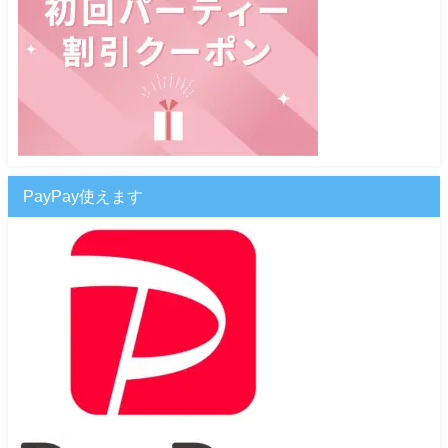
PayPay使えます