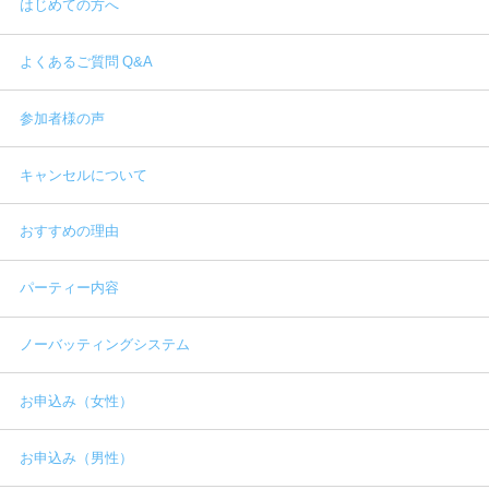
はじめての方へ
よくあるご質問 Q&A
参加者様の声
キャンセルについて
おすすめの理由
パーティー内容
ノーバッティングシステム
お申込み（女性）
お申込み（男性）