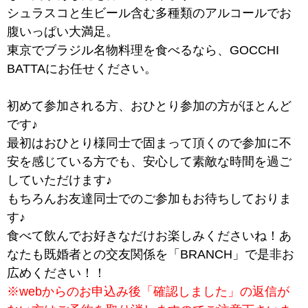
シュラスコと生ビール含む多種類のアルコールでお
腹いっぱい大満足。
東京でブラジル名物料理を食べるなら、GOCCHI
BATTAにお任せください。
初めて参加される方、おひとり参加の方がほとんど
です♪
最初はおひとり様同士で固まって頂くので参加に不
安を感じている方でも、安心して素敵な時間を過ご
していただけます♪
もちろんお友達同士でのご参加もお待ちしておりま
す♪
食べて飲んでお好きなだけお楽しみくださいね！あ
なたも既婚者との交友関係を「BRANCH」で是非お
広めください！！
※webからのお申込み後「確認しました」の返信が