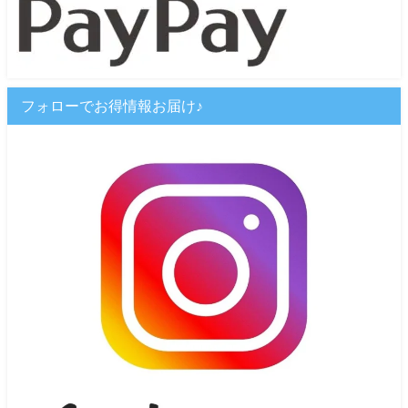
フォローでお得情報お届け♪