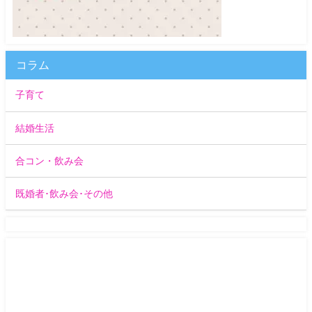
コラム
子育て
結婚生活
合コン・飲み会
既婚者･飲み会･その他