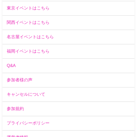
東京イベントはこちら
関西イベントはこちら
名古屋イベントはこちら
福岡イベントはこちら
Q&A
参加者様の声
キャンセルについて
参加規約
プライバシーポリシー