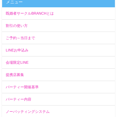
メニュー
既婚者サークルBRANCHとは
割引の使い方
ご予約～当日まで
LINEお申込み
会場限定LINE
提携店募集
パーティー開催基準
パーティー内容
ノーバッティングシステム