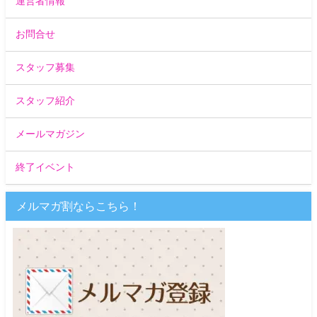
運営者情報
お問合せ
スタッフ募集
スタッフ紹介
メールマガジン
終了イベント
メルマガ割ならこちら！