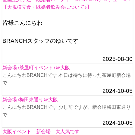
【大規模立食・既婚者飲み会について♪】
皆様こんにちわ
BRANCHスタッフのゆいです
2025-08-30
新会場♪茶屋町イベント♪＠大阪
こんにちわBRANCHです 本日は待ちに待った茶屋町新会場
で
2024-10-05
新会場♪梅田東通り＠大阪
こんにちわBRANCHです 少し前ですが、新会場梅田東通り
で
2024-10-05
大阪イベント 新会場 大人気です