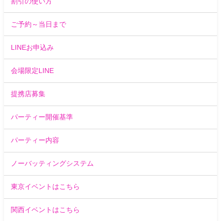
割引の使い方
ご予約～当日まで
LINEお申込み
会場限定LINE
提携店募集
パーティー開催基準
パーティー内容
ノーバッティングシステム
東京イベントはこちら
関西イベントはこちら