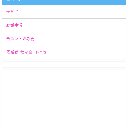
子育て
結婚生活
合コン・飲み会
既婚者･飲み会･その他