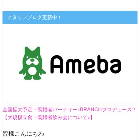
スタッフブログ更新中！
全国拡大予定・既婚者パーティー♪BRANCHプロデュース！
【大規模立食・既婚者飲み会について♪】
皆様こんにちわ