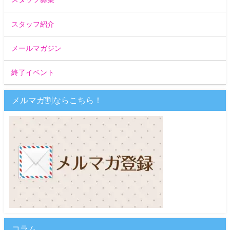
スタッフ紹介
メールマガジン
終了イベント
メルマガ割ならこちら！
コラム