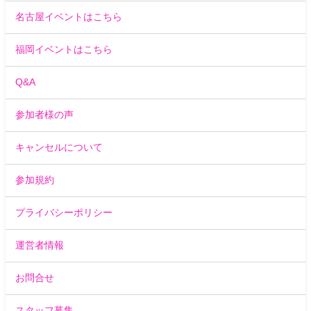
名古屋イベントはこちら
福岡イベントはこちら
Q&A
参加者様の声
キャンセルについて
参加規約
プライバシーポリシー
運営者情報
お問合せ
スタッフ募集