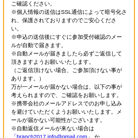
ご確認ください。
※個人情報の送信はSSL通信によって暗号化さ
れ、保護されておりますのでご安心くださ
い。
※申込の送信後にすぐに参加受付確認のメー
ルが自動で届きます。
※自動メールが届きましたら必ずご返信して
頂きますようお願いいたします。
（ご返信頂けない場合、ご参加頂けない事が
あります。）
万が一メールが届かない場合は、以下の事が
考えられますので、ご確認をお願いします。
※携帯会社のメールアドレスでのお申し込み
を避けていただくようお願いいたします。メ
ールが届かない可能性がございます。
※自動返信メールが来ない場合は
「branch2017.info@gmail.com
」 か