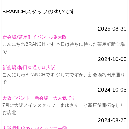
BRANCHスタッフのゆいです
2025-08-30
新会場♪茶屋町イベント♪＠大阪
こんにちわBRANCHです 本日は待ちに待った茶屋町新会場
で
2024-10-05
新会場♪梅田東通り＠大阪
こんにちわBRANCHです 少し前ですが、新会場梅田東通り
で
2024-10-05
大阪イベント 新会場 大人気です
7月に大阪メインスタッフ まゆさん と新店舗開拓をした
お店北
2024-08-25
大阪環状線のんだくれツアー③