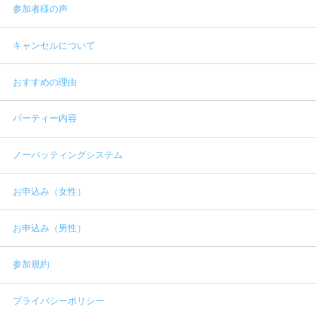
参加者様の声
キャンセルについて
おすすめの理由
パーティー内容
ノーバッティングシステム
お申込み（女性）
お申込み（男性）
参加規約
プライバシーポリシー