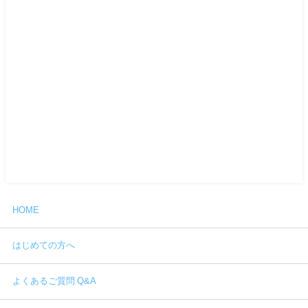
HOME
はじめての方へ
よくあるご質問 Q&A