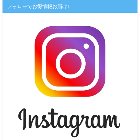
フォローでお得情報お届け♪