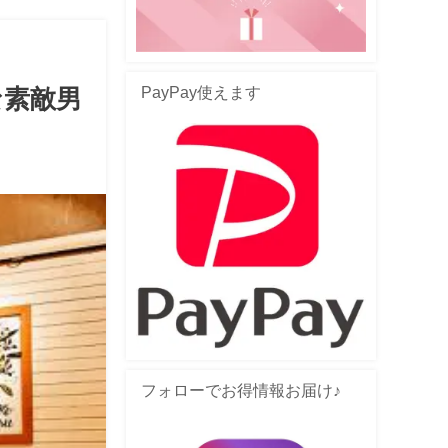
PayPay使えます
な素敵男
フォローでお得情報お届け♪