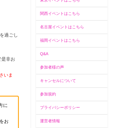
東京イベントはこちら
関西イベントはこちら
名古屋イベントはこちら
を過ごし
福岡イベントはこちら
Q&A
で是非お
参加者様の声
さいま
キャンセルについて
参加規約
方に
プライバシーポリシー
運営者情報
をお