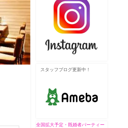
スタッフブログ更新中！
全国拡大予定・既婚者パーティー