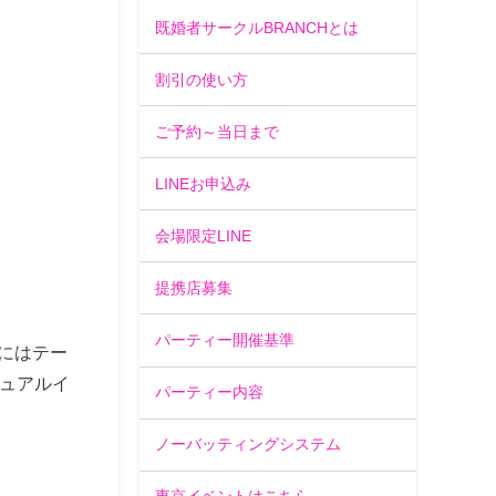
既婚者サークルBRANCHとは
割引の使い方
ご予約～当日まで
LINEお申込み
会場限定LINE
提携店募集
パーティー開催基準
内にはテー
ュアルイ
パーティー内容
ノーバッティングシステム