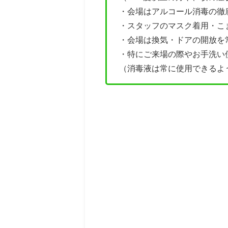
・会場はアルコール消毒の徹
・
スタッフのマスク着用・こ
・会場は換気・ドアの開放を
・特にご来場の際やお手洗い
（消毒液は常に使用できるよ