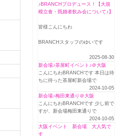
♪BRANCHプロデュース！【大規
模立食・既婚者飲み会について♪】
皆様こんにちわ
BRANCHスタッフのゆいです
2025-08-30
新会場♪茶屋町イベント♪＠大阪
こんにちわBRANCHです 本日は待
ちに待った茶屋町新会場で
2024-10-05
新会場♪梅田東通り＠大阪
こんにちわBRANCHです 少し前で
すが、新会場梅田東通りで
2024-10-05
大阪イベント 新会場 大人気で
す