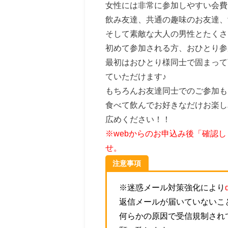
女性には非常に参加しやすい会費
飲み友達、共通の趣味のお友達、
そして素敵な大人の男性とたくさ
初めて参加される方、おひとり参
最初はおひとり様同士で固まって
ていただけます♪
もちろんお友達同士でのご参加も
食べて飲んでお好きなだけお楽し
広めください！！
※webからのお申込み後「確認
せ。
注意事項
※迷惑メール対策強化により
返信メールが届いていないこ
何らかの原因で受信規制され