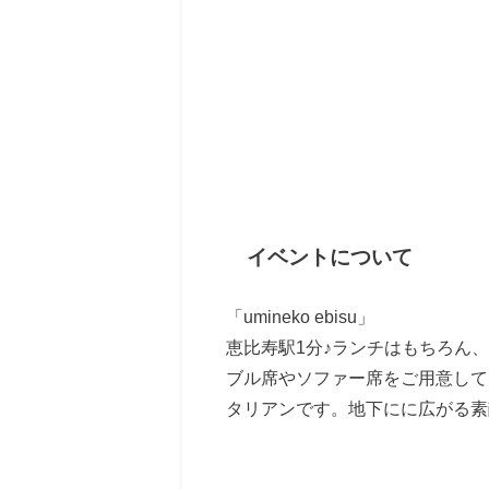
イベントについて
「umineko ebisu」
恵比寿駅1分♪ランチはもちろん、
ブル席やソファー席をご用意して
タリアンです。地下にに広がる素