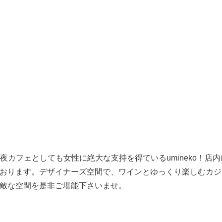
夜カフェとしても女性に絶大な支持を得ているumineko！店
おります。デザイナーズ空間で、ワインとゆっくり楽しむカジ
敵な空間を是非ご堪能下さいませ。