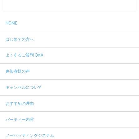
HOME
はじめての方へ
よくあるご質問 Q&A
参加者様の声
キャンセルについて
おすすめの理由
パーティー内容
ノーバッティングシステム