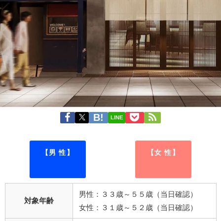
LINE
【男 性】
【女 性】
男性：３３歳～５５歳（当日確認）
対象年齢
女性：３１歳～５２歳（当日確認）