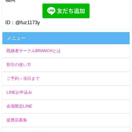
ID：@fuz1173y
メニュー
既婚者サークルBRANCHとは
割引の使い方
ご予約～当日まで
LINEお申込み
会場限定LINE
提携店募集