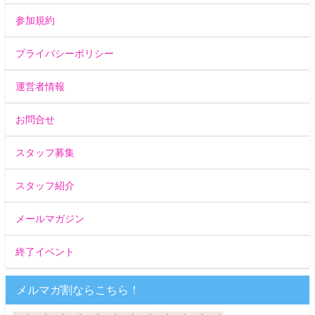
参加規約
プライバシーポリシー
運営者情報
お問合せ
スタッフ募集
スタッフ紹介
メールマガジン
終了イベント
メルマガ割ならこちら！