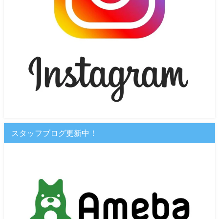
スタッフブログ更新中！