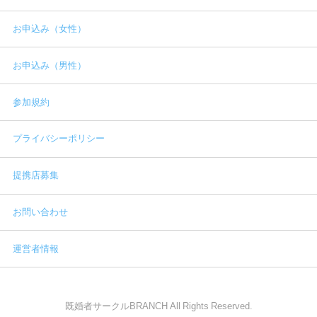
お申込み（女性）
お申込み（男性）
参加規約
プライバシーポリシー
提携店募集
お問い合わせ
運営者情報
既婚者サークルBRANCH All Rights Reserved.