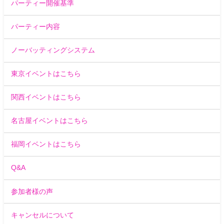
パーティー開催基準
パーティー内容
ノーバッティングシステム
東京イベントはこちら
関西イベントはこちら
名古屋イベントはこちら
福岡イベントはこちら
Q&A
参加者様の声
キャンセルについて