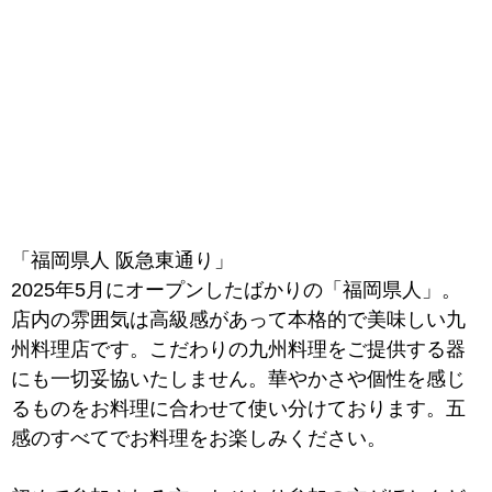
「福岡県人 阪急東通り」
2025年5月にオープンしたばかりの「福岡県人」。
店内の雰囲気は高級感があって本格的で美味しい九
州料理店です。こだわりの九州料理をご提供する器
にも一切妥協いたしません。華やかさや個性を感じ
るものをお料理に合わせて使い分けております。五
感のすべてでお料理をお楽しみください。