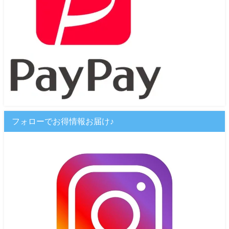
フォローでお得情報お届け♪