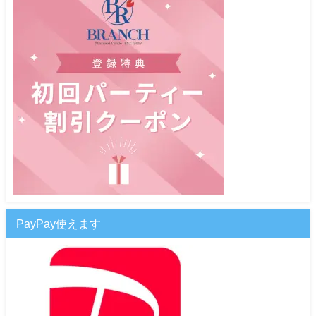
PayPay使えます