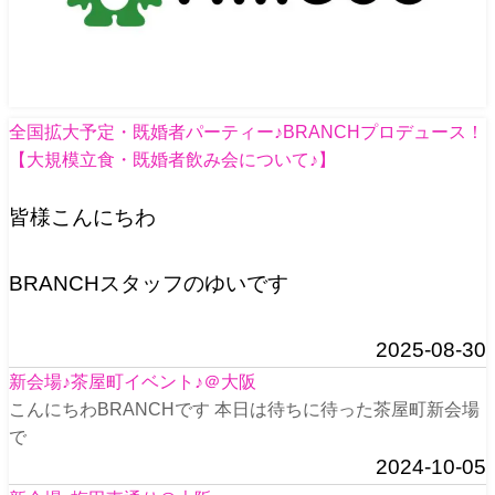
全国拡大予定・既婚者パーティー♪BRANCHプロデュース！
【大規模立食・既婚者飲み会について♪】
皆様こんにちわ
BRANCHスタッフのゆいです
2025-08-30
新会場♪茶屋町イベント♪＠大阪
こんにちわBRANCHです 本日は待ちに待った茶屋町新会場
で
2024-10-05