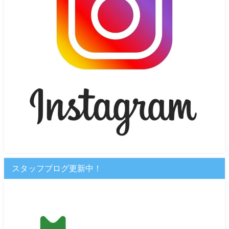
スタッフブログ更新中！