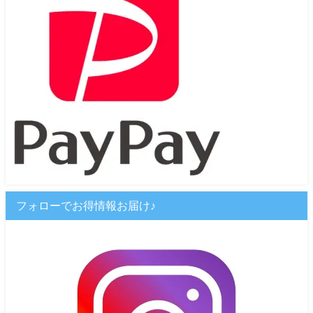
フォローでお得情報お届け♪