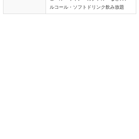
ルコール・ソフトドリンク飲み放題