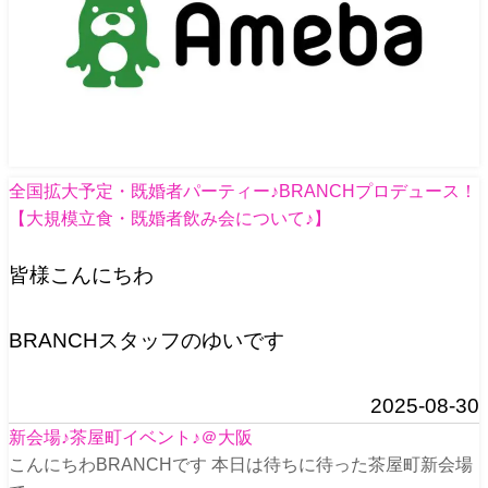
全国拡大予定・既婚者パーティー♪BRANCHプロデュース！
【大規模立食・既婚者飲み会について♪】
皆様こんにちわ
BRANCHスタッフのゆいです
2025-08-30
新会場♪茶屋町イベント♪＠大阪
こんにちわBRANCHです 本日は待ちに待った茶屋町新会場