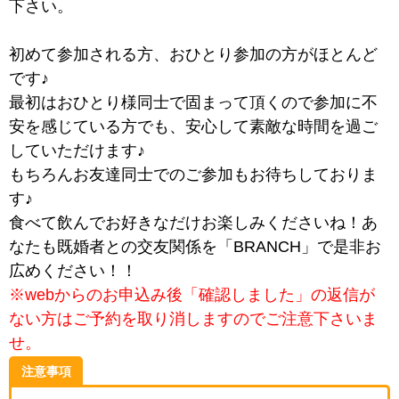
下さい。
初めて参加される方、おひとり参加の方がほとんど
です♪
最初はおひとり様同士で固まって頂くので参加に不
安を感じている方でも、安心して素敵な時間を過ご
していただけます♪
もちろんお友達同士でのご参加もお待ちしておりま
す♪
食べて飲んでお好きなだけお楽しみくださいね！あ
なたも既婚者との交友関係を「BRANCH」で是非お
広めください！！
※webからのお申込み後「確認しました」の返信が
ない方はご予約を取り消しますのでご注意下さいま
せ。
注意事項