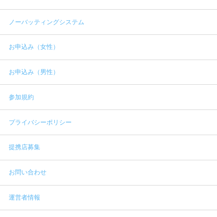
ノーバッティングシステム
お申込み（女性）
お申込み（男性）
参加規約
プライバシーポリシー
提携店募集
お問い合わせ
運営者情報