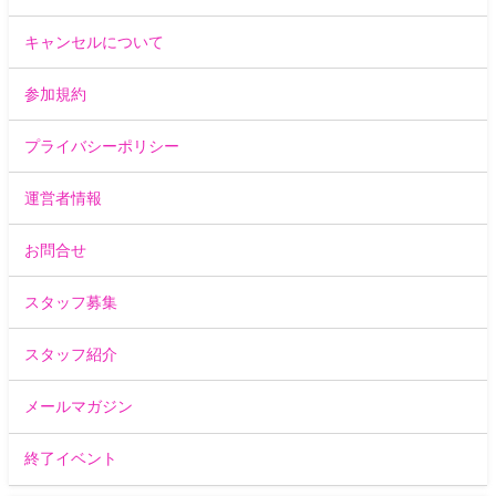
キャンセルについて
参加規約
プライバシーポリシー
運営者情報
お問合せ
スタッフ募集
スタッフ紹介
メールマガジン
終了イベント