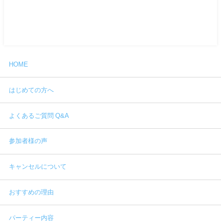
HOME
はじめての方へ
よくあるご質問 Q&A
参加者様の声
キャンセルについて
おすすめの理由
パーティー内容