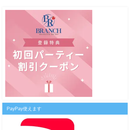
PayPay使えます