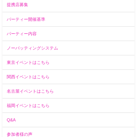
提携店募集
パーティー開催基準
パーティー内容
ノーバッティングシステム
東京イベントはこちら
関西イベントはこちら
名古屋イベントはこちら
福岡イベントはこちら
Q&A
参加者様の声