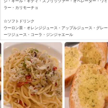
ジ・キール・キティ・スプリッツァー・オペレーター・ワイ
ラー・カリモーチョ
☆ソフトドリンク
ウーロン茶・オレンジジュース・アップルジュース・グレー
ーツジュース・コーラ・ジンジャエール