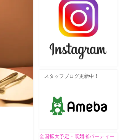
スタッフブログ更新中！
全国拡大予定・既婚者パーティー