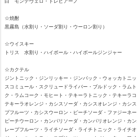
白 モンテヴェロ・トレビアーノ
☆焼酎
黒霧島（水割り・ソーダ割り・ウーロン割り）
☆ウイスキー
トリス 水割り・ハイボール・ハイボールジンジャー
☆カクテル
ジントニック・ジンリッキー・ジンバック・ウォッカトニッ
スコミュール・スクリュードライバー・ブルドック・ラムト
ク・ラムコーク・モヒート・テキーラトニック・テキーラコ
テキーラオレンジ・カシスソーダ・カシスオレンジ・カシス
プフルーツ・カシスウーロン・ピーチソーダ・ファジーネー
ピーチウーロン・カンパリソーダ・カンパリオレンジ・カン
レープフルーツ・ライチソーダ・ライチトニック・ライチオ