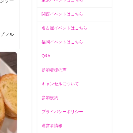
東京イベントはこちら
ンクー
関西イベントはこちら
名古屋イベントはこちら
プフル
福岡イベントはこちら
Q&A
参加者様の声
キャンセルについて
参加規約
プライバシーポリシー
運営者情報