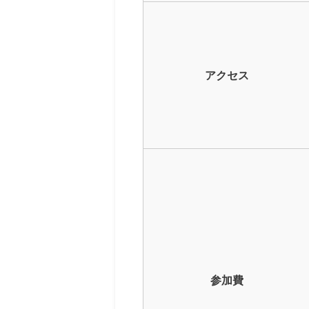
アクセス
参加費