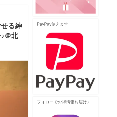
PayPay使えます
ごせる紳
♪＠北
フォローでお得情報お届け♪