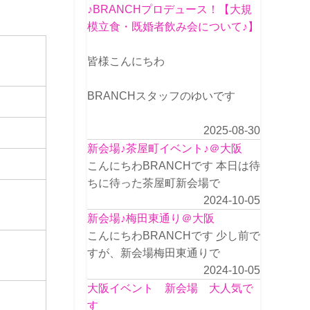
♪BRANCHプロデュース！【大規
模立食・既婚者飲み会について♪】
皆様こんにちわ
BRANCHスタッフのゆいです
2025-08-30
新会場♪茶屋町イベント♪＠大阪
こんにちわBRANCHです 本日は待
ちに待った茶屋町新会場で
2024-10-05
新会場♪梅田東通り＠大阪
こんにちわBRANCHです 少し前で
すが、新会場梅田東通りで
2024-10-05
大阪イベント 新会場 大人気で
す