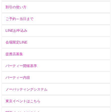
割引の使い方
ご予約～当日まで
LINEお申込み
会場限定LINE
提携店募集
パーティー開催基準
パーティー内容
ノーバッティングシステム
東京イベントはこちら