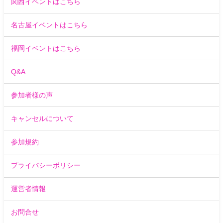
関西イベントはこちら
名古屋イベントはこちら
福岡イベントはこちら
Q&A
参加者様の声
キャンセルについて
参加規約
プライバシーポリシー
運営者情報
お問合せ