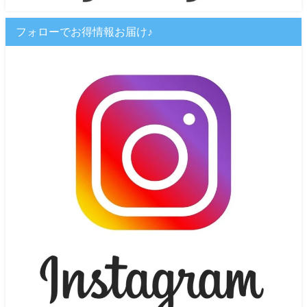
フォローでお得情報お届け♪