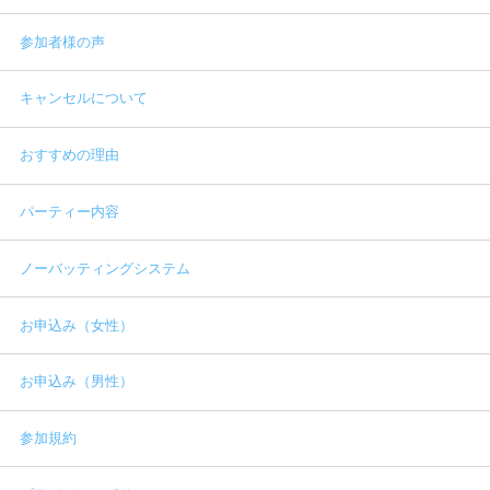
参加者様の声
キャンセルについて
おすすめの理由
パーティー内容
ノーバッティングシステム
お申込み（女性）
お申込み（男性）
参加規約