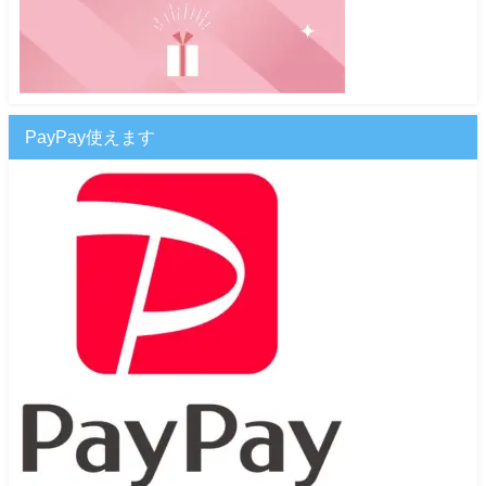
PayPay使えます