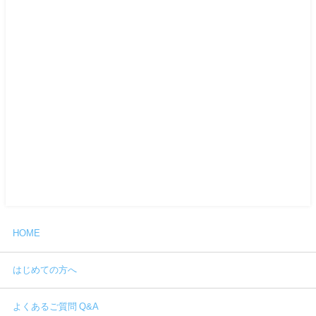
HOME
はじめての方へ
よくあるご質問 Q&A