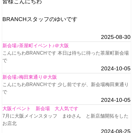
皆様こんにちわ
BRANCHスタッフのゆいです
2025-08-30
新会場♪茶屋町イベント♪＠大阪
こんにちわBRANCHです 本日は待ちに待った茶屋町新会場
で
2024-10-05
新会場♪梅田東通り＠大阪
こんにちわBRANCHです 少し前ですが、新会場梅田東通り
で
2024-10-05
大阪イベント 新会場 大人気です
7月に大阪メインスタッフ まゆさん と新店舗開拓をした
お店北
2024-08-25