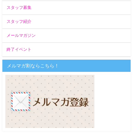
スタッフ募集
スタッフ紹介
メールマガジン
終了イベント
メルマガ割ならこちら！