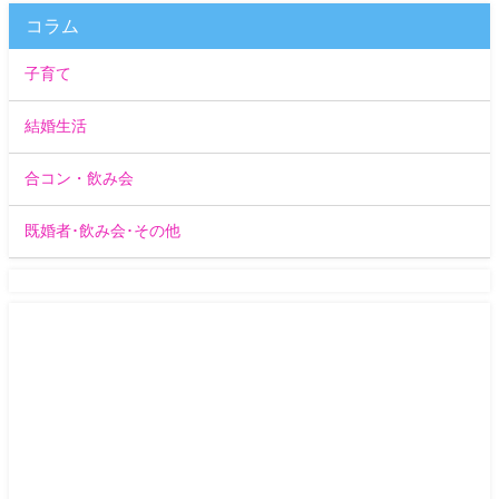
コラム
子育て
結婚生活
合コン・飲み会
既婚者･飲み会･その他