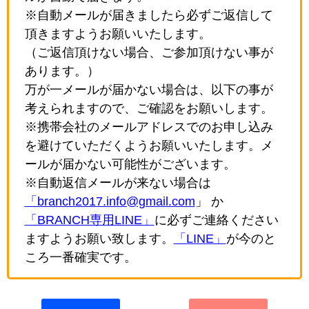
※自動メールが届きましたら必ずご返信して
頂きますようお願いいたします。
（ご返信頂けない場合、ご参加頂けない事が
あります。）
万が一メールが届かない場合は、以下の事が
考えられますので、ご確認をお願いします。
※携帯会社のメールアドレスでのお申し込み
を避けていただくようお願いいたします。メ
ールが届かない可能性がございます。
※自動返信メールが来ない場合は
「branch2017.info@gmail.com
」 か
「BRANCH専用LINE」
に必ずご連絡ください
ますようお願い致します。
「LINE」
が今のと
ころ一番確実です。