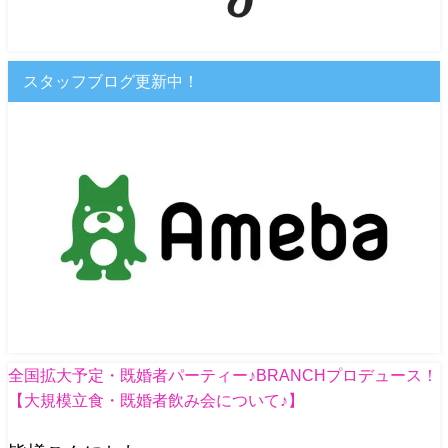
スタッフブログ更新中！
全国拡大予定・既婚者パーティー♪BRANCHプロデュース！
【大規模立食・既婚者飲み会について♪】