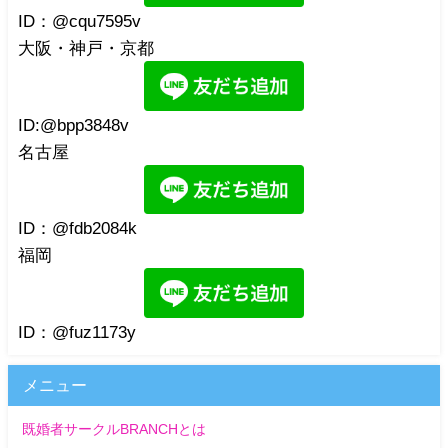
ID：@cqu7595v
大阪・神戸・京都
ID:@bpp3848v
名古屋
ID：@fdb2084k
福岡
ID：@fuz1173y
メニュー
既婚者サークルBRANCHとは