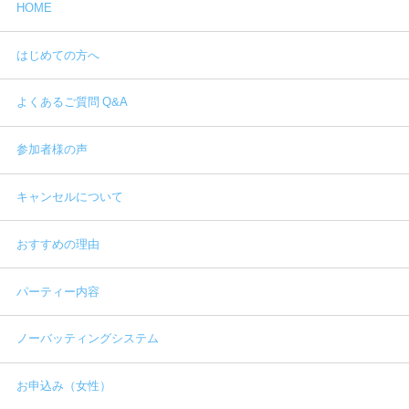
HOME
はじめての方へ
よくあるご質問 Q&A
参加者様の声
キャンセルについて
おすすめの理由
パーティー内容
ノーバッティングシステム
お申込み（女性）