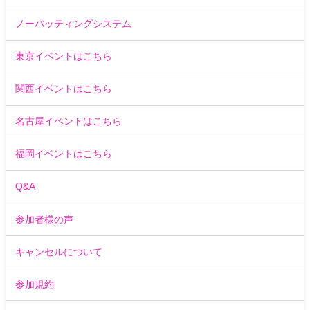
ノーバッティングシステム
東京イベントはこちら
関西イベントはこちら
名古屋イベントはこちら
福岡イベントはこちら
Q&A
参加者様の声
キャンセルについて
参加規約