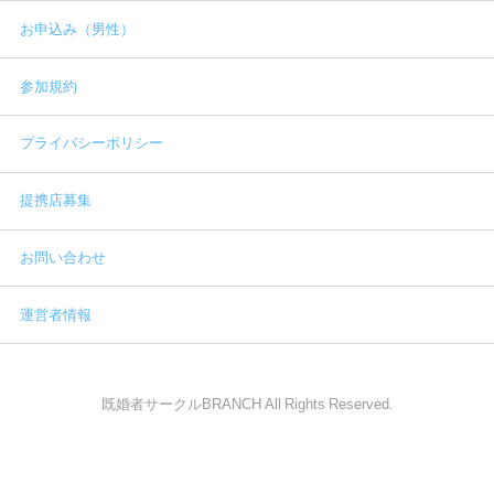
お申込み（男性）
参加規約
プライバシーポリシー
提携店募集
お問い合わせ
運営者情報
既婚者サークルBRANCH All Rights Reserved.