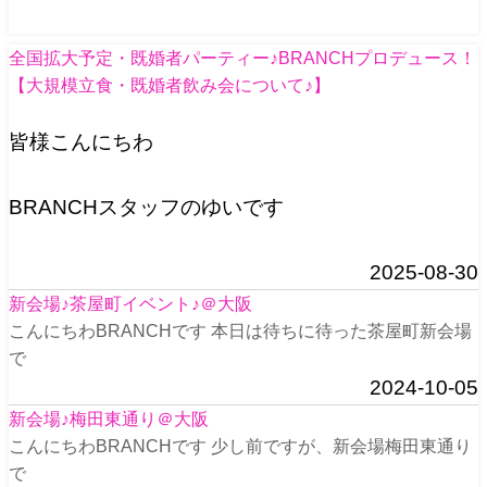
全国拡大予定・既婚者パーティー♪BRANCHプロデュース！
【大規模立食・既婚者飲み会について♪】
皆様こんにちわ
BRANCHスタッフのゆいです
2025-08-30
新会場♪茶屋町イベント♪＠大阪
こんにちわBRANCHです 本日は待ちに待った茶屋町新会場
で
2024-10-05
新会場♪梅田東通り＠大阪
こんにちわBRANCHです 少し前ですが、新会場梅田東通り
で