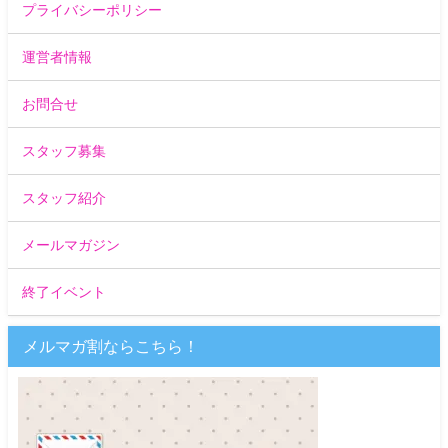
プライバシーポリシー
運営者情報
お問合せ
スタッフ募集
スタッフ紹介
メールマガジン
終了イベント
メルマガ割ならこちら！