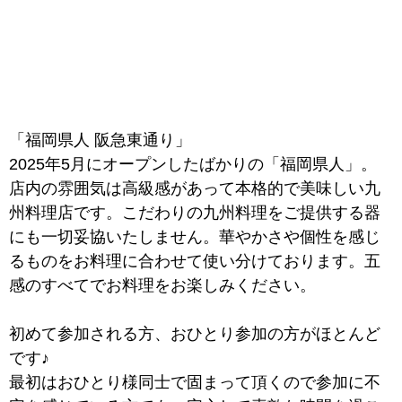
「福岡県人 阪急東通り」
2025年5月にオープンしたばかりの「福岡県人」。
店内の雰囲気は高級感があって本格的で美味しい九
州料理店です。こだわりの九州料理をご提供する器
にも一切妥協いたしません。華やかさや個性を感じ
るものをお料理に合わせて使い分けております。五
感のすべてでお料理をお楽しみください。
初めて参加される方、おひとり参加の方がほとんど
です♪
最初はおひとり様同士で固まって頂くので参加に不