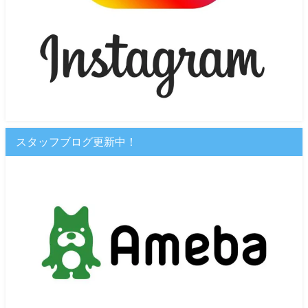
スタッフブログ更新中！