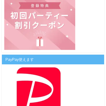
PayPay使えます