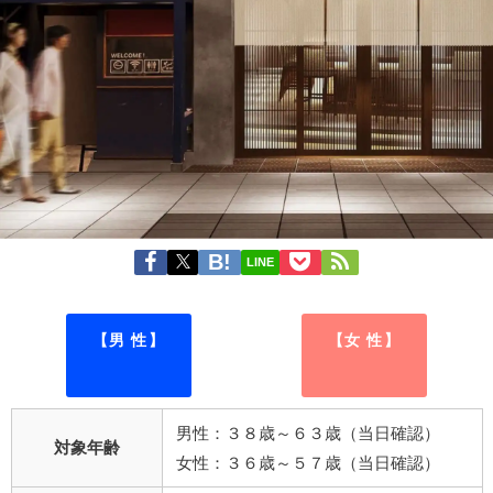
LINE
【男 性】
【女 性】
男性：３８歳～６３歳（当日確認）
対象年齢
女性：３６歳～５７歳（当日確認）