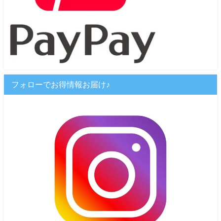
フォローでお得情報お届け♪