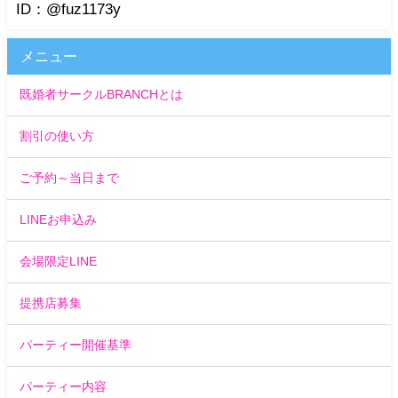
ID：@fuz1173y
メニュー
既婚者サークルBRANCHとは
割引の使い方
ご予約～当日まで
LINEお申込み
会場限定LINE
提携店募集
パーティー開催基準
パーティー内容