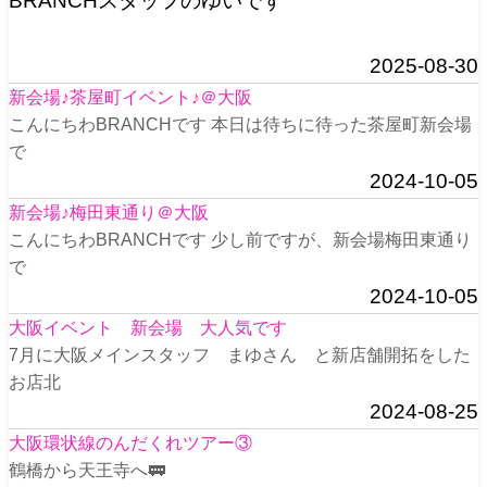
BRANCHスタッフのゆいです
2025-08-30
新会場♪茶屋町イベント♪＠大阪
こんにちわBRANCHです 本日は待ちに待った茶屋町新会場
で
2024-10-05
新会場♪梅田東通り＠大阪
こんにちわBRANCHです 少し前ですが、新会場梅田東通り
で
2024-10-05
大阪イベント 新会場 大人気です
7月に大阪メインスタッフ まゆさん と新店舗開拓をした
お店北
2024-08-25
大阪環状線のんだくれツアー③
鶴橋から天王寺へ🚃