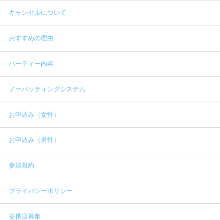
キャンセルについて
おすすめの理由
パーティー内容
ノーバッティングシステム
お申込み（女性）
お申込み（男性）
参加規約
プライバシーポリシー
提携店募集