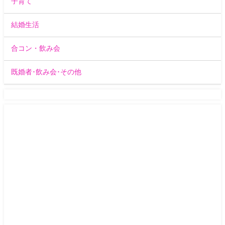
子育て
結婚生活
合コン・飲み会
既婚者･飲み会･その他