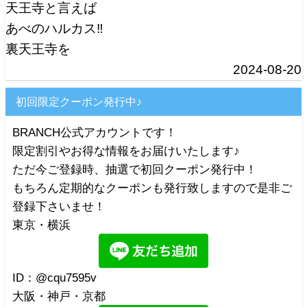
天王寺と言えば
あべのハルカス‼️
裏天王寺を
2024-08-20
初回限定クーポン発行中♪
BRANCH公式アカウントです！
限定割引やお得な情報をお届けいたします♪
ただ今ご登録時、抽選で初回クーポン発行中！
もちろん定期的なクーポンも発行致しますので是非ご
登録下さいませ！
東京・横浜
ID：@cqu7595v
大阪・神戸・京都