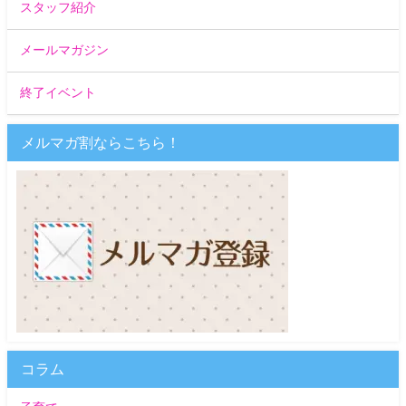
スタッフ紹介
メールマガジン
終了イベント
メルマガ割ならこちら！
コラム