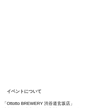
イベントについて
「Ottotto BREWERY 渋谷道玄坂店」