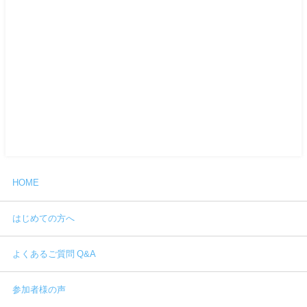
HOME
はじめての方へ
よくあるご質問 Q&A
参加者様の声