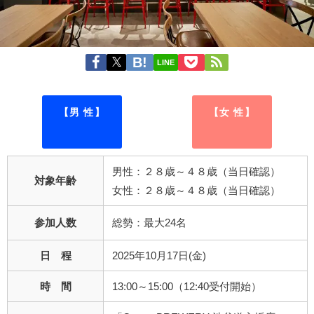
LINE
【男 性】
【女 性】
男性：２８歳～４８歳（当日確認）
対象年齢
女性：２８歳～４８歳（当日確認）
参加人数
総勢：最大24名
日 程
2025年10月17日(金)
時 間
13:00～15:00（12:40受付開始）