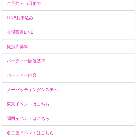
ご予約～当日まで
LINEお申込み
会場限定LINE
提携店募集
パーティー開催基準
パーティー内容
ノーバッティングシステム
東京イベントはこちら
関西イベントはこちら
名古屋イベントはこちら