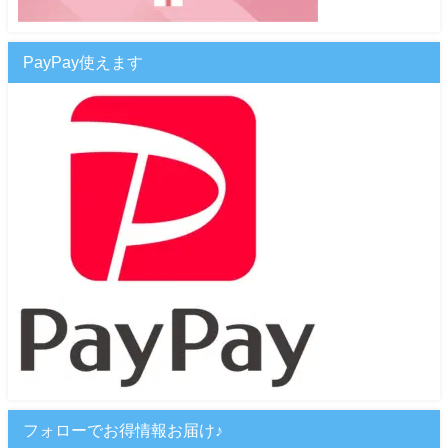
PayPay使えます
フォローでお得情報お届け♪