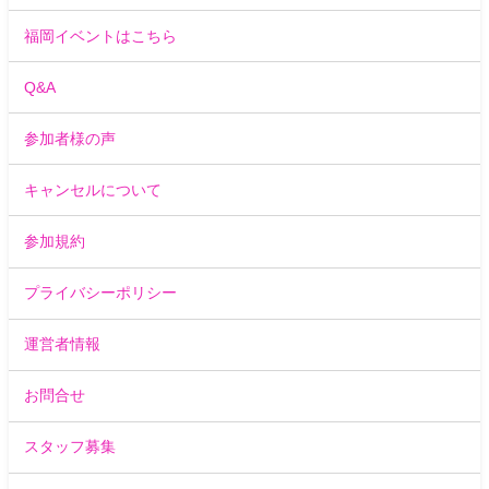
福岡イベントはこちら
Q&A
参加者様の声
キャンセルについて
参加規約
プライバシーポリシー
運営者情報
お問合せ
スタッフ募集