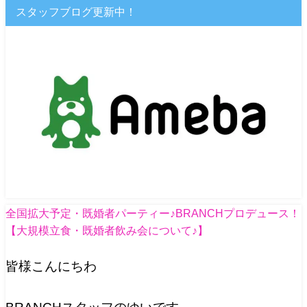
スタッフブログ更新中！
全国拡大予定・既婚者パーティー♪BRANCHプロデュース！
【大規模立食・既婚者飲み会について♪】
皆様こんにちわ