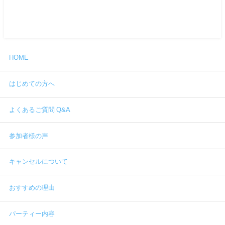
HOME
はじめての方へ
よくあるご質問 Q&A
参加者様の声
キャンセルについて
おすすめの理由
パーティー内容