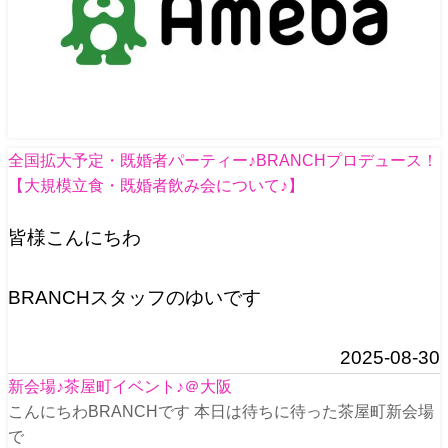
全国拡大予定・既婚者パーティー♪BRANCHプロデュース！
【大規模立食・既婚者飲み会について♪】
皆様こんにちわ
BRANCHスタッフのゆいです
2025-08-30
新会場♪茶屋町イベント♪＠大阪
こんにちわBRANCHです 本日は待ちに待った茶屋町新会場
で