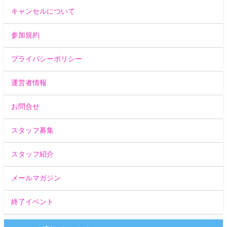
キャンセルについて
参加規約
プライバシーポリシー
運営者情報
お問合せ
スタッフ募集
スタッフ紹介
メールマガジン
終了イベント