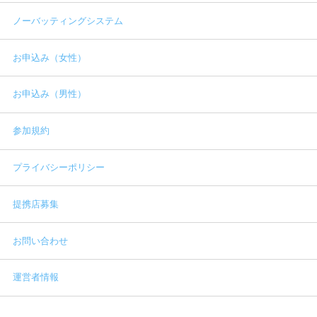
ノーバッティングシステム
お申込み（女性）
お申込み（男性）
参加規約
プライバシーポリシー
提携店募集
お問い合わせ
運営者情報