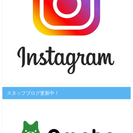
スタッフブログ更新中！