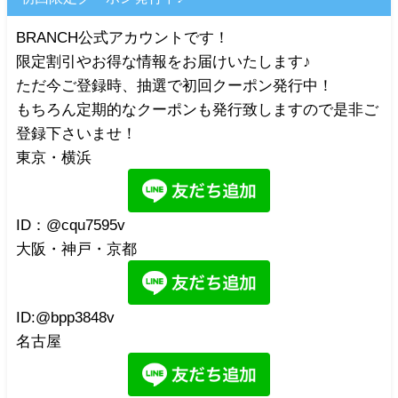
BRANCH公式アカウントです！
限定割引やお得な情報をお届けいたします♪
ただ今ご登録時、抽選で初回クーポン発行中！
もちろん定期的なクーポンも発行致しますので是非ご
登録下さいませ！
東京・横浜
ID：@cqu7595v
大阪・神戸・京都
ID:@bpp3848v
名古屋