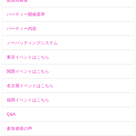
パーティー開催基準
パーティー内容
ノーバッティングシステム
東京イベントはこちら
関西イベントはこちら
名古屋イベントはこちら
福岡イベントはこちら
Q&A
参加者様の声