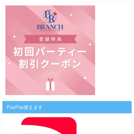
PayPay使えます