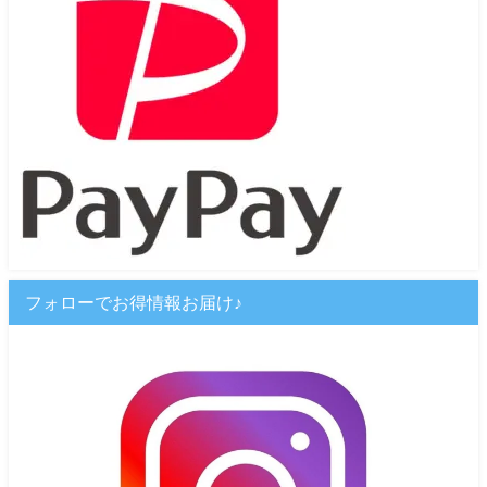
フォローでお得情報お届け♪