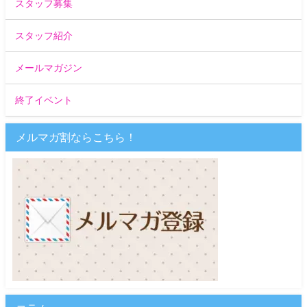
スタッフ募集
スタッフ紹介
メールマガジン
終了イベント
メルマガ割ならこちら！