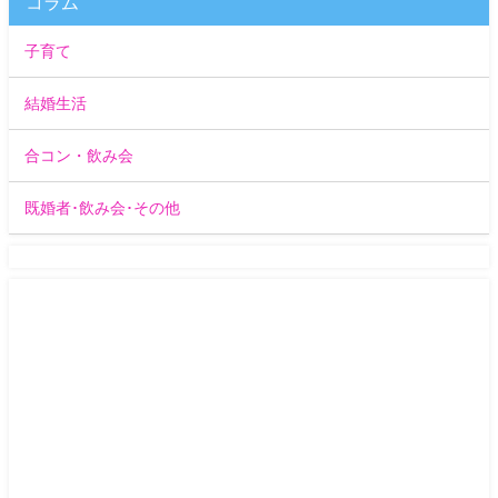
コラム
子育て
結婚生活
合コン・飲み会
既婚者･飲み会･その他