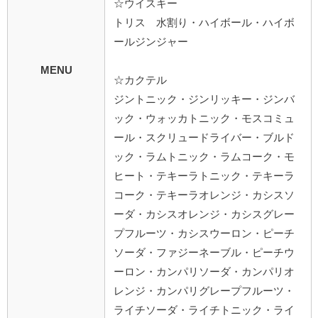
☆ウイスキー
トリス 水割り・ハイボール・ハイボ
ールジンジャー
MENU
☆カクテル
ジントニック・ジンリッキー・ジンバ
ック・ウォッカトニック・モスコミュ
ール・スクリュードライバー・ブルド
ック・ラムトニック・ラムコーク・モ
ヒート・テキーラトニック・テキーラ
コーク・テキーラオレンジ・カシスソ
ーダ・カシスオレンジ・カシスグレー
プフルーツ・カシスウーロン・ピーチ
ソーダ・ファジーネーブル・ピーチウ
ーロン・カンパリソーダ・カンパリオ
レンジ・カンパリグレープフルーツ・
ライチソーダ・ライチトニック・ライ