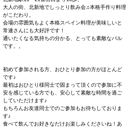
大人の街、北新地でしっとり飲み会♫本格手作り料理
がこだわり。
会場の雰囲気もよく本格スペイン料理が美味しいと
常連さんにも大好評です！
通いたくなる気持ちの分かる、とっても素敵なバル
です。。
初めて参加される方、おひとり参加の方がほとんど
です♪
最初はおひとり様同士で固まって頂くので参加に不
安を感じている方でも、安心して素敵な時間を過ご
していただけます♪
もちろんお友達同士でのご参加もお待ちしておりま
す♪
食べて飲んでお好きなだけお楽しみくださいね！あ