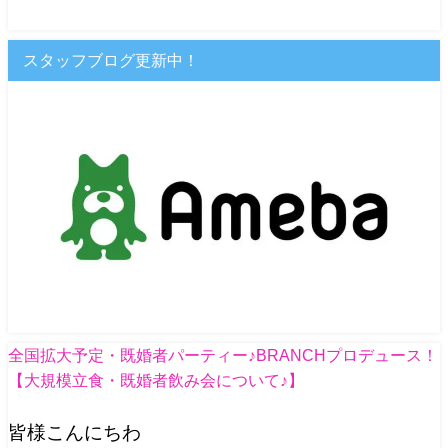
スタッフブログ更新中！
全国拡大予定・既婚者パーティー♪BRANCHプロデュース！
【大規模立食・既婚者飲み会について♪】
皆様こんにちわ