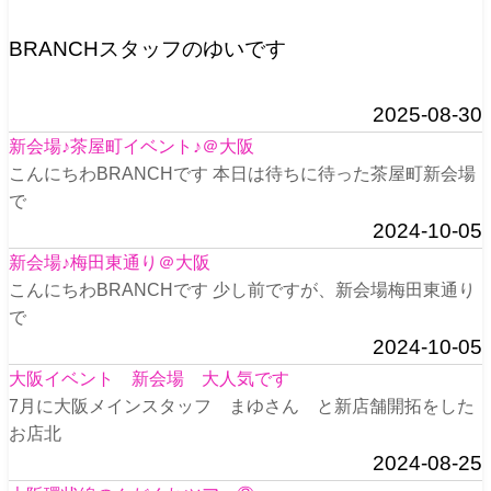
BRANCHスタッフのゆいです
2025-08-30
新会場♪茶屋町イベント♪＠大阪
こんにちわBRANCHです 本日は待ちに待った茶屋町新会場
で
2024-10-05
新会場♪梅田東通り＠大阪
こんにちわBRANCHです 少し前ですが、新会場梅田東通り
で
2024-10-05
大阪イベント 新会場 大人気です
7月に大阪メインスタッフ まゆさん と新店舗開拓をした
お店北
2024-08-25