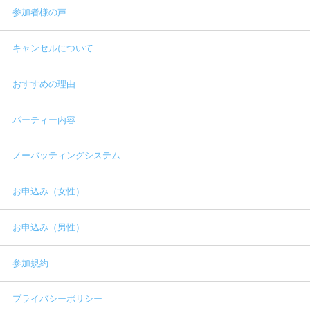
参加者様の声
キャンセルについて
おすすめの理由
パーティー内容
ノーバッティングシステム
お申込み（女性）
お申込み（男性）
参加規約
プライバシーポリシー