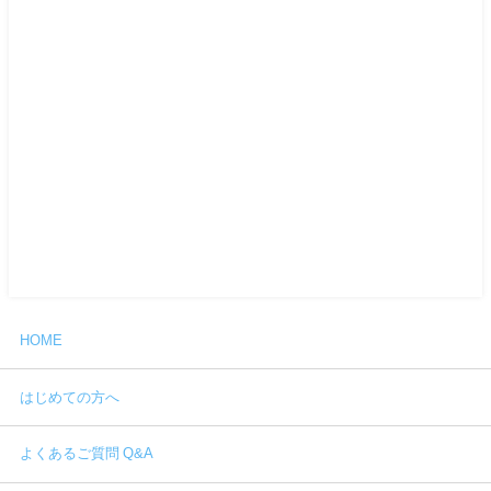
HOME
はじめての方へ
よくあるご質問 Q&A