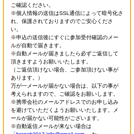
ご確認ください。
※個人情報の送信はSSL通信によって暗号化さ
れ、保護されておりますのでご安心くださ
い。
※申込の送信後にすぐに参加受付確認のメー
ルが自動で届きます。
※自動メールが届きましたら必ずご返信して
頂きますようお願いいたします。
（ご返信頂けない場合、ご参加頂けない事が
あります。）
万が一メールが届かない場合は、以下の事が
考えられますので、ご確認をお願いします。
※携帯会社のメールアドレスでのお申し込み
を避けていただくようお願いいたします。メ
ールが届かない可能性がございます。
※自動返信メールが来ない場合は