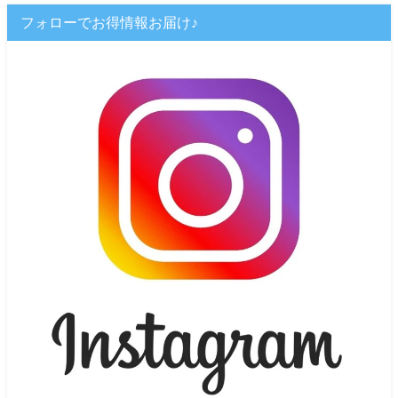
フォローでお得情報お届け♪