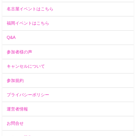
名古屋イベントはこちら
福岡イベントはこちら
Q&A
参加者様の声
キャンセルについて
参加規約
プライバシーポリシー
運営者情報
お問合せ