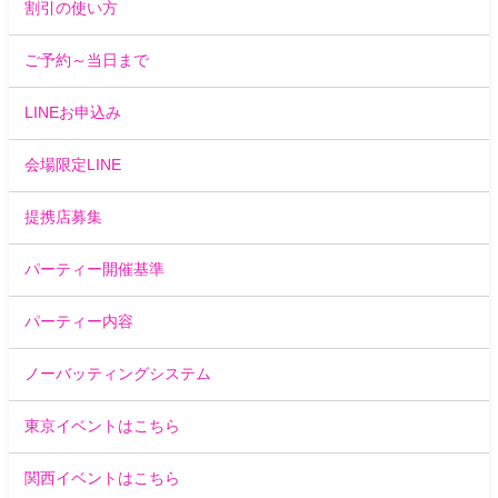
割引の使い方
ご予約～当日まで
LINEお申込み
会場限定LINE
提携店募集
パーティー開催基準
パーティー内容
ノーバッティングシステム
東京イベントはこちら
関西イベントはこちら