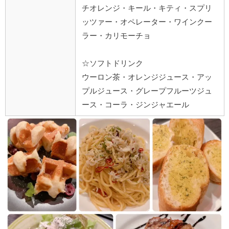
チオレンジ・キール・キティ・スプリ
ッツァー・オペレーター・ワインクー
ラー・カリモーチョ
☆ソフトドリンク
ウーロン茶・オレンジジュース・アッ
プルジュース・グレープフルーツジュ
ース・コーラ・ジンジャエール