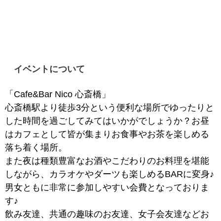
イベントについて
「Cafe&Bar Nico 心斎橋」
心斎橋駅より徒歩3分という便利な場所でゆったりと
した時間を過ごしてみてはいかがでしょうか？お昼
はカフェとして皆が集まりお食事やお茶を楽しめる
落ち着く場所。
また夜は種類豊富なお酒やこだわりのお料理を堪能
しながら、カラオケやダーツも楽しめるBARに変身♪
男女ともに非常に参加しやすい会費となっておりま
す♪
飲み友達、共通の趣味のお友達、女子会友達などお