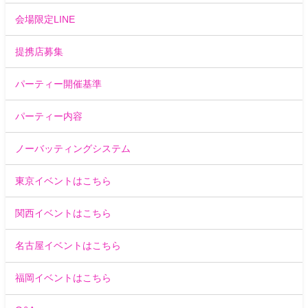
会場限定LINE
提携店募集
パーティー開催基準
パーティー内容
ノーバッティングシステム
東京イベントはこちら
関西イベントはこちら
名古屋イベントはこちら
福岡イベントはこちら