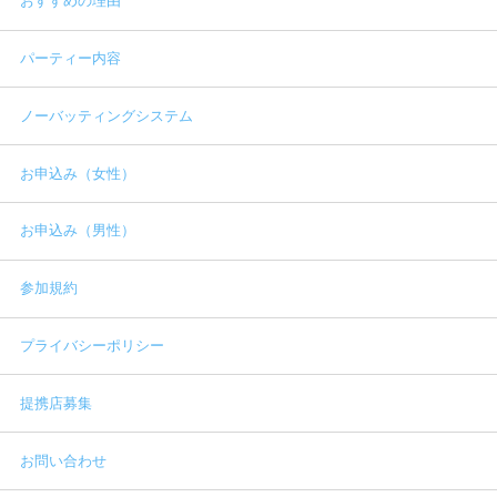
おすすめの理由
パーティー内容
ノーバッティングシステム
お申込み（女性）
お申込み（男性）
参加規約
プライバシーポリシー
提携店募集
お問い合わせ