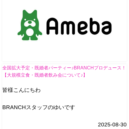
全国拡大予定・既婚者パーティー♪BRANCHプロデュース！
【大規模立食・既婚者飲み会について♪】
皆様こんにちわ
BRANCHスタッフのゆいです
2025-08-30