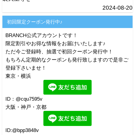
2024-08-20
初回限定クーポン発行中♪
BRANCH公式アカウントです！
限定割引やお得な情報をお届けいたします♪
ただ今ご登録時、抽選で初回クーポン発行中！
もちろん定期的なクーポンも発行致しますので是非ご
登録下さいませ！
東京・横浜
ID：@cqu7595v
大阪・神戸・京都
ID:@bpp3848v