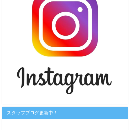
スタッフブログ更新中！