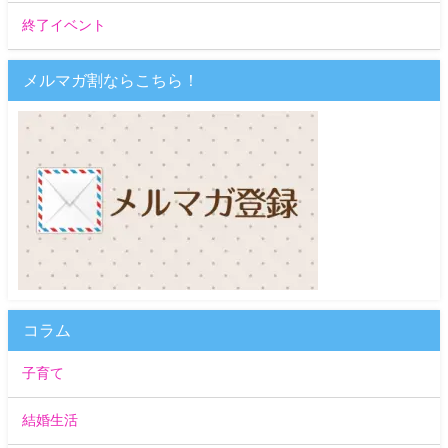
終了イベント
メルマガ割ならこちら！
コラム
子育て
結婚生活