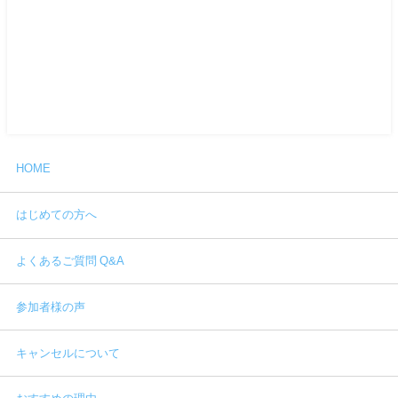
HOME
はじめての方へ
よくあるご質問 Q&A
参加者様の声
キャンセルについて