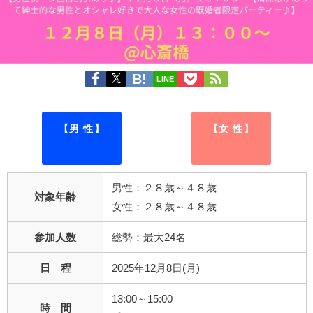
LINE
【男 性】
【女 性】
男性：２８歳～４８歳
対象年齢
女性：２８歳～４８歳
参加人数
総勢：最大24名
日 程
2025年12月8日(月)
13:00～15:00
時 間