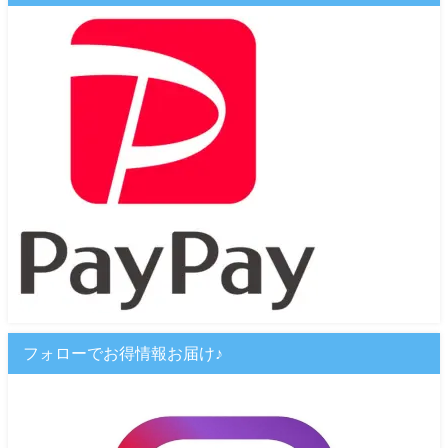
フォローでお得情報お届け♪