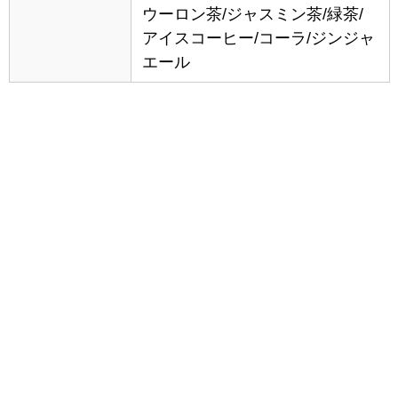
ウーロン茶/ジャスミン茶/緑茶/
アイスコーヒー/コーラ/ジンジャ
エール