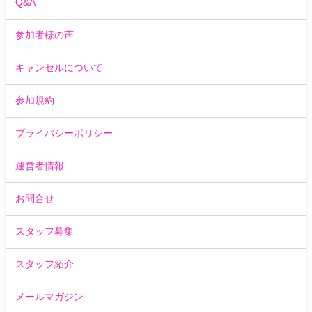
Q&A
参加者様の声
キャンセルについて
参加規約
プライバシーポリシー
運営者情報
お問合せ
スタッフ募集
スタッフ紹介
メールマガジン