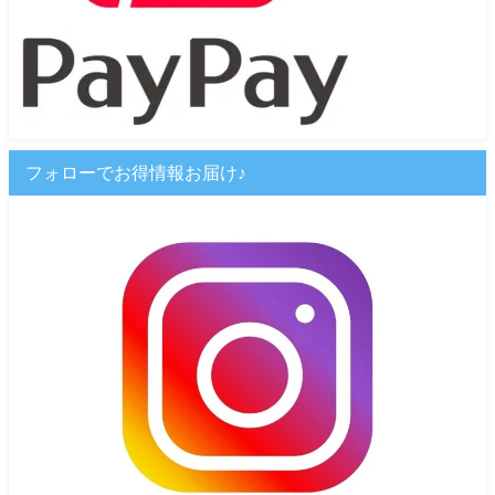
フォローでお得情報お届け♪