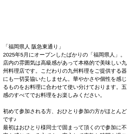
「福岡県人 阪急東通り」
2025年5月にオープンしたばかりの「福岡県人」。
店内の雰囲気は高級感があって本格的で美味しい九
州料理店です。こだわりの九州料理をご提供する器
にも一切妥協いたしません。華やかさや個性を感じ
るものをお料理に合わせて使い分けております。五
感のすべてでお料理をお楽しみください。
初めて参加される方、おひとり参加の方がほとんど
です♪
最初はおひとり様同士で固まって頂くので参加に不