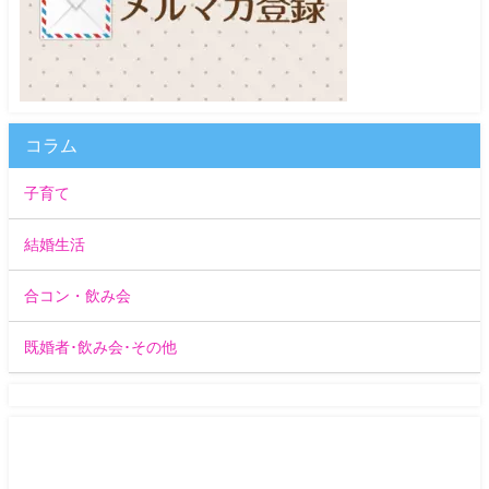
コラム
子育て
結婚生活
合コン・飲み会
既婚者･飲み会･その他