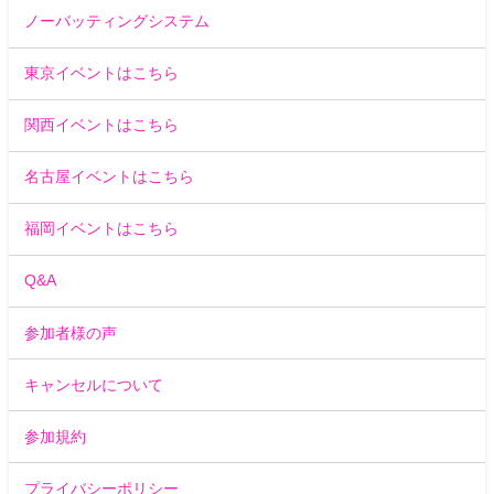
ノーバッティングシステム
東京イベントはこちら
関西イベントはこちら
名古屋イベントはこちら
福岡イベントはこちら
Q&A
参加者様の声
キャンセルについて
参加規約
プライバシーポリシー