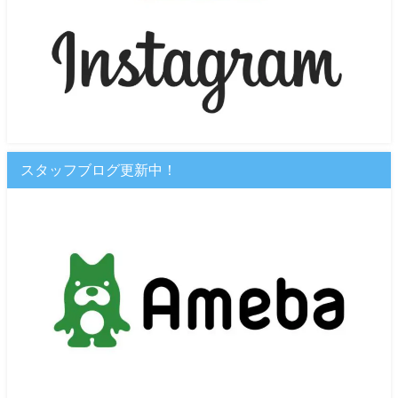
スタッフブログ更新中！