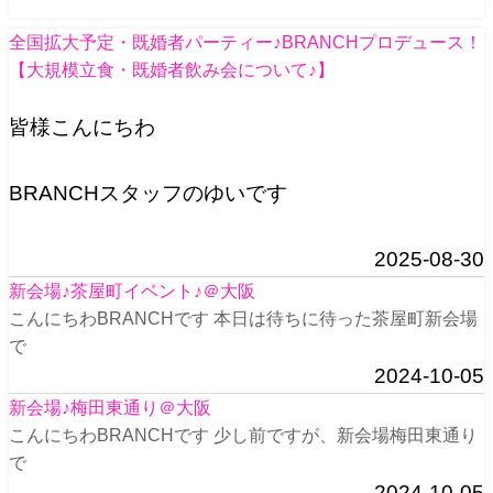
全国拡大予定・既婚者パーティー♪BRANCHプロデュース！
【大規模立食・既婚者飲み会について♪】
皆様こんにちわ
BRANCHスタッフのゆいです
2025-08-30
新会場♪茶屋町イベント♪＠大阪
こんにちわBRANCHです 本日は待ちに待った茶屋町新会場
で
2024-10-05
新会場♪梅田東通り＠大阪
こんにちわBRANCHです 少し前ですが、新会場梅田東通り
で
2024-10-05