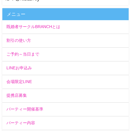
メニュー
既婚者サークルBRANCHとは
割引の使い方
ご予約～当日まで
LINEお申込み
会場限定LINE
提携店募集
パーティー開催基準
パーティー内容