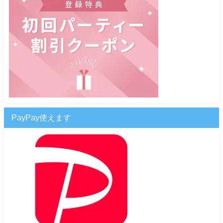
PayPay使えます