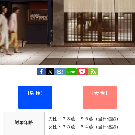
LINE
【男 性】
【女 性】
男性：３３歳～５６歳（当日確認）
対象年齢
女性：３３歳～５４歳（当日確認）