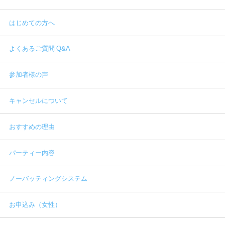
はじめての方へ
よくあるご質問 Q&A
参加者様の声
キャンセルについて
おすすめの理由
パーティー内容
ノーバッティングシステム
お申込み（女性）