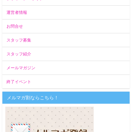
運営者情報
お問合せ
スタッフ募集
スタッフ紹介
メールマガジン
終了イベント
メルマガ割ならこちら！