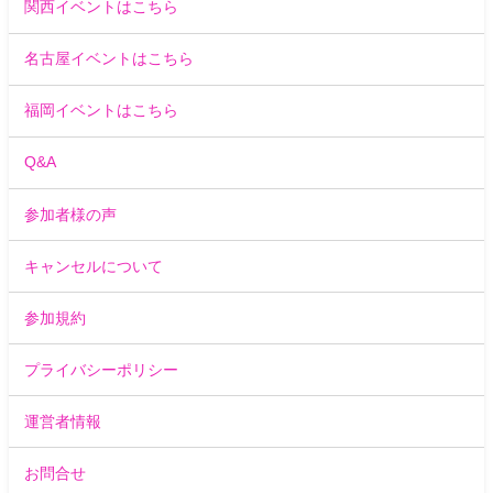
関西イベントはこちら
名古屋イベントはこちら
福岡イベントはこちら
Q&A
参加者様の声
キャンセルについて
参加規約
プライバシーポリシー
運営者情報
お問合せ