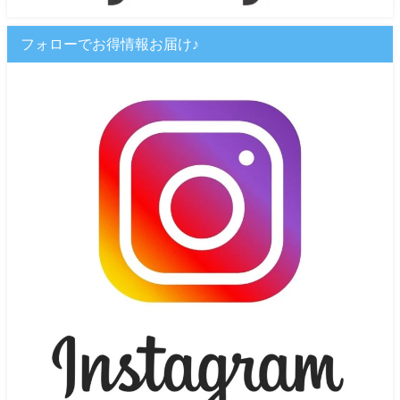
フォローでお得情報お届け♪