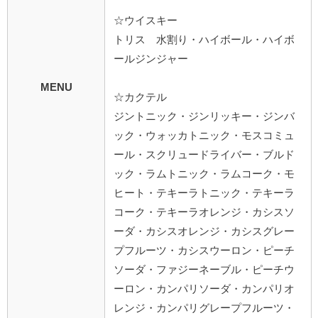
☆ウイスキー
トリス 水割り・ハイボール・ハイボ
ールジンジャー
MENU
☆カクテル
ジントニック・ジンリッキー・ジンバ
ック・ウォッカトニック・モスコミュ
ール・スクリュードライバー・ブルド
ック・ラムトニック・ラムコーク・モ
ヒート・テキーラトニック・テキーラ
コーク・テキーラオレンジ・カシスソ
ーダ・カシスオレンジ・カシスグレー
プフルーツ・カシスウーロン・ピーチ
ソーダ・ファジーネーブル・ピーチウ
ーロン・カンパリソーダ・カンパリオ
レンジ・カンパリグレープフルーツ・