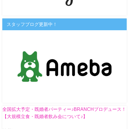
スタッフブログ更新中！
全国拡大予定・既婚者パーティー♪BRANCHプロデュース！
【大規模立食・既婚者飲み会について♪】