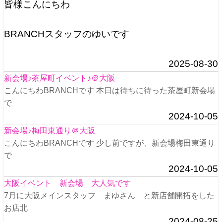
皆様こんにちわ
BRANCHスタッフのゆいです
2025-08-30
新会場♪茶屋町イベント♪＠大阪
こんにちわBRANCHです 本日は待ちに待った茶屋町新会場
で
2024-10-05
新会場♪梅田東通り＠大阪
こんにちわBRANCHです 少し前ですが、新会場梅田東通り
で
2024-10-05
大阪イベント 新会場 大人気です
7月に大阪メインスタッフ まゆさん と新店舗開拓をした
お店北
2024-08-25