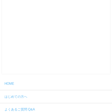
HOME
はじめての方へ
よくあるご質問 Q&A