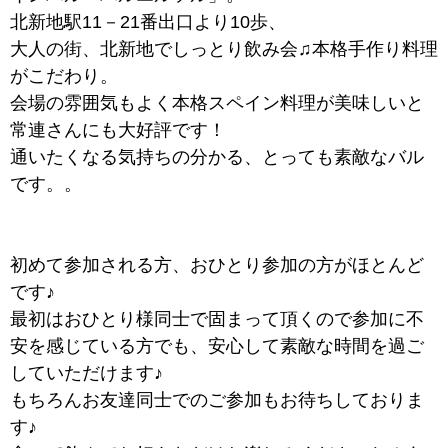
北新地駅11－21番出口より10歩、
大人の街、北新地でしっとり飲み会♫本格手作り料理
がこだわり。
会場の雰囲気もよく本格スペイン料理が美味しいと
常連さんにも大好評です！
通いたくなる気持ちの分かる、とっても素敵なバル
です。。
初めて参加される方、おひとり参加の方がほとんど
です♪
最初はおひとり様同士で固まって頂くので参加に不
安を感じている方でも、安心して素敵な時間を過ご
していただけます♪
もちろんお友達同士でのご参加もお待ちしておりま
す♪