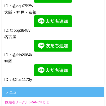
ID：@cqu7595v
大阪・神戸・京都
ID:@bpp3848v
名古屋
ID：@fdb2084k
福岡
ID：@fuz1173y
メニュー
既婚者サークルBRANCHとは