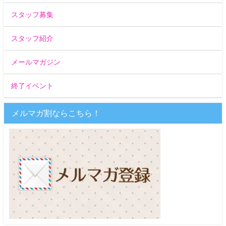
スタッフ募集
スタッフ紹介
メールマガジン
終了イベント
メルマガ割ならこちら！