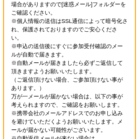
場合がありますので[迷惑メール]フォルダーを
ご確認ください。
※個人情報の送信はSSL通信によって暗号化さ
れ、保護されておりますのでご安心くださ
い。
※申込の送信後にすぐに参加受付確認のメー
ルが自動で届きます。
※自動メールが届きましたら必ずご返信して
頂きますようお願いいたします。
（ご返信頂けない場合、ご参加頂けない事が
あります。）
万が一メールが届かない場合は、以下の事が
考えられますので、ご確認をお願いします。
※携帯会社のメールアドレスでのお申し込み
を避けていただくようお願いいたします。メ
ールが届かない可能性がございます。
※自動返信メールが来ない場合は