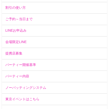
割引の使い方
ご予約～当日まで
LINEお申込み
会場限定LINE
提携店募集
パーティー開催基準
パーティー内容
ノーバッティングシステム
東京イベントはこちら