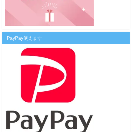
PayPay使えます