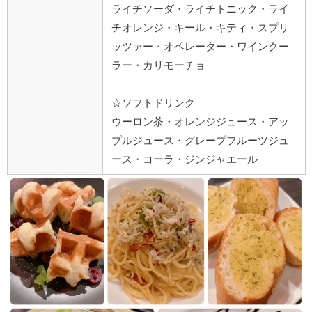
ライチソーダ・ライチトニック・ライ
チオレンジ・キール・キティ・スプリ
ッツァー・オペレーター・ワインクー
ラー・カリモーチョ
☆ソフトドリンク
ウーロン茶・オレンジジュース・アッ
プルジュース・グレープフルーツジュ
ース・コーラ・ジンジャエール