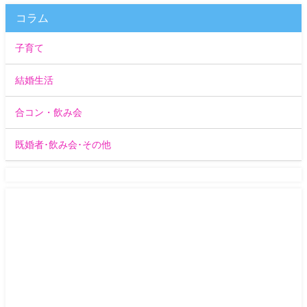
コラム
子育て
結婚生活
合コン・飲み会
既婚者･飲み会･その他