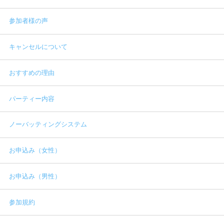
参加者様の声
キャンセルについて
おすすめの理由
パーティー内容
ノーバッティングシステム
お申込み（女性）
お申込み（男性）
参加規約