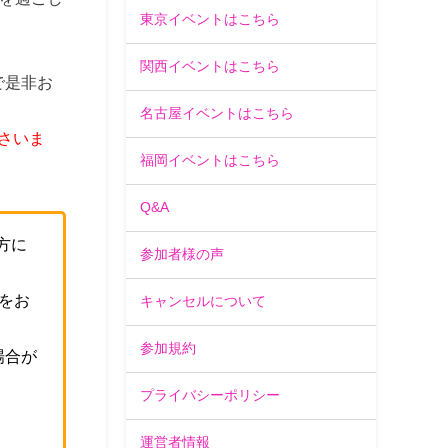
東京イベントはこちら
関西イベントはこちら
で是非お
名古屋イベントはこちら
さいま
福岡イベントはこちら
Q&A
方に
参加者様の声
をお
キャンセルについて
参加規約
場合が
プライバシーポリシー
。
運営者情報