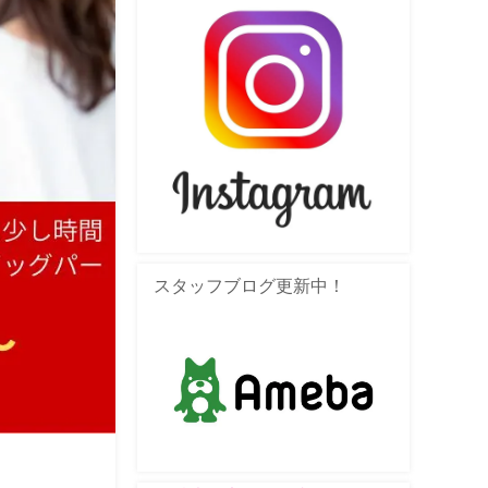
スタッフブログ更新中！