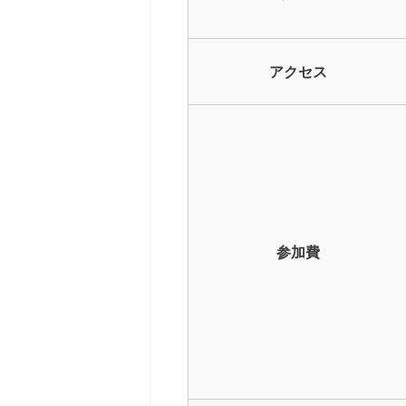
アクセス
参加費