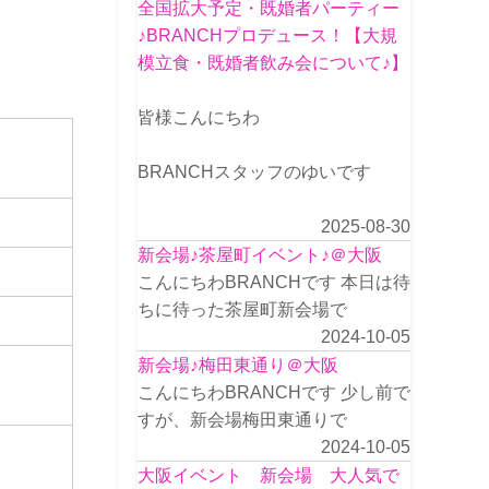
全国拡大予定・既婚者パーティー
♪BRANCHプロデュース！【大規
模立食・既婚者飲み会について♪】
皆様こんにちわ
BRANCHスタッフのゆいです
2025-08-30
新会場♪茶屋町イベント♪＠大阪
こんにちわBRANCHです 本日は待
ちに待った茶屋町新会場で
2024-10-05
新会場♪梅田東通り＠大阪
こんにちわBRANCHです 少し前で
すが、新会場梅田東通りで
2024-10-05
大阪イベント 新会場 大人気で