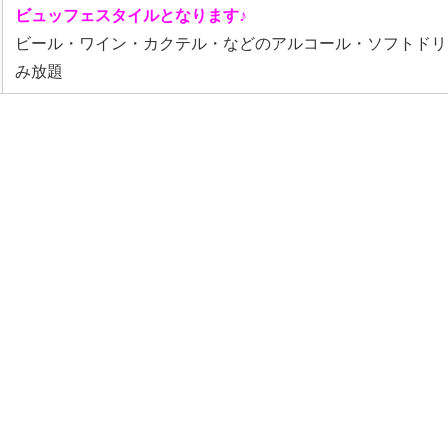
ビュッフェスタイルとなります♪
ビール・ワイン・カクテル・などのアルコール・ソフトドリ
み放題