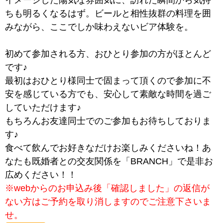
ちも明るくなるはず。ビールと相性抜群の料理を囲
みながら、ここでしか味わえないビア体験を。
初めて参加される方、おひとり参加の方がほとんど
です♪
最初はおひとり様同士で固まって頂くので参加に不
安を感じている方でも、安心して素敵な時間を過ご
していただけます♪
もちろんお友達同士でのご参加もお待ちしておりま
す♪
食べて飲んでお好きなだけお楽しみくださいね！あ
なたも既婚者との交友関係を「BRANCH」で是非お
広めください！！
※webからのお申込み後「確認しました」の返信が
ない方はご予約を取り消しますのでご注意下さいま
せ。