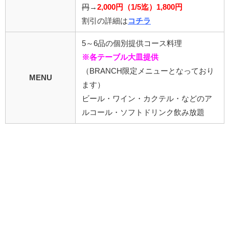
円
→
2,000円（1/5迄）1,800円
割引の詳細は
コチラ
5～6品の個別提供コース料理
※各テーブル大皿提供
（BRANCH限定メニューとなっており
MENU
ます）
ビール・ワイン・カクテル・などのア
ルコール・ソフトドリンク飲み放題