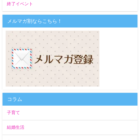
終了イベント
メルマガ割ならこちら！
コラム
子育て
結婚生活