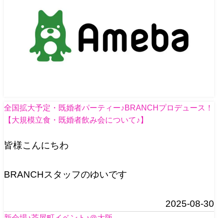
全国拡大予定・既婚者パーティー♪BRANCHプロデュース！
【大規模立食・既婚者飲み会について♪】
皆様こんにちわ
BRANCHスタッフのゆいです
2025-08-30
新会場♪茶屋町イベント♪＠大阪