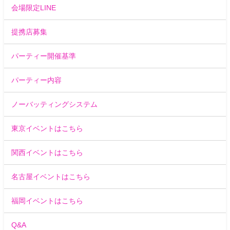
会場限定LINE
提携店募集
パーティー開催基準
パーティー内容
ノーバッティングシステム
東京イベントはこちら
関西イベントはこちら
名古屋イベントはこちら
福岡イベントはこちら
Q&A