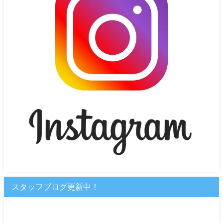
スタッフブログ更新中！