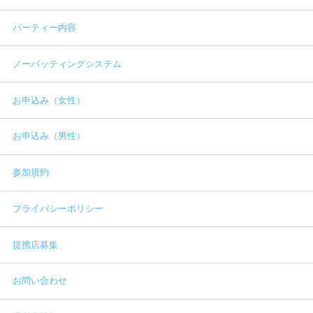
パーティー内容
ノーバッティングシステム
お申込み（女性）
お申込み（男性）
参加規約
プライバシーポリシー
提携店募集
お問い合わせ