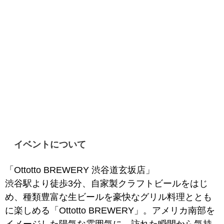
イベントについて
「Ottotto BREWERY 渋谷道玄坂店」
渋谷駅より徒歩3分、自家製クラフトビールをはじ
め、種類豊富な生ビールを豪快なグリル料理ととも
に楽しめる「Ottotto BREWERY」。アメリカ南部を
イメージした陽気な雰囲気に、訪れた瞬間から気持