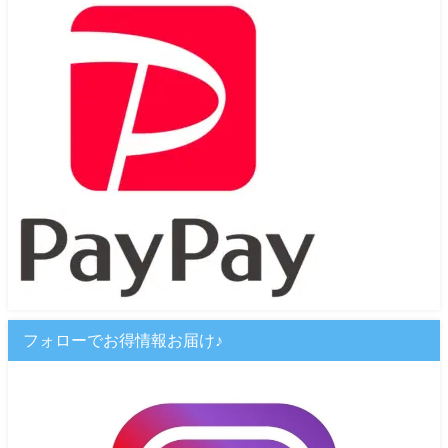
フォローでお得情報お届け♪