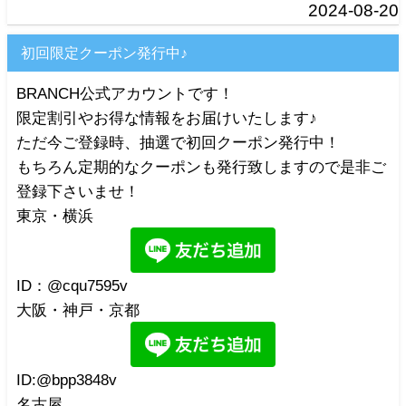
2024-08-20
初回限定クーポン発行中♪
BRANCH公式アカウントです！
限定割引やお得な情報をお届けいたします♪
ただ今ご登録時、抽選で初回クーポン発行中！
もちろん定期的なクーポンも発行致しますので是非ご
登録下さいませ！
東京・横浜
ID：@cqu7595v
大阪・神戸・京都
ID:@bpp3848v
名古屋