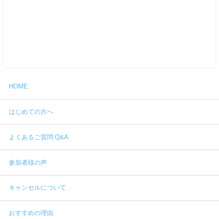
HOME
はじめての方へ
よくあるご質問 Q&A
参加者様の声
キャンセルについて
おすすめの理由