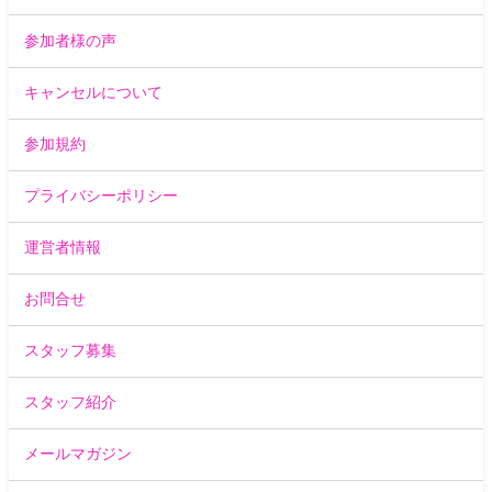
参加者様の声
キャンセルについて
参加規約
プライバシーポリシー
運営者情報
お問合せ
スタッフ募集
スタッフ紹介
メールマガジン