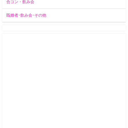
合コン・飲み会
既婚者･飲み会･その他